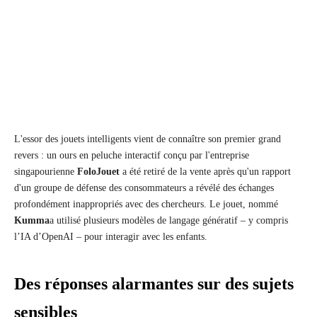
L'essor des jouets intelligents vient de connaître son premier grand
revers : un ours en peluche interactif conçu par l'entreprise
singapourienne
FoloJouet
a été retiré de la vente après qu'un rapport
d'un groupe de défense des consommateurs a révélé des échanges
profondément inappropriés avec des chercheurs. Le jouet, nommé
Kumma
a utilisé plusieurs modèles de langage génératif – y compris
l’IA d’OpenAI – pour interagir avec les enfants.
Des réponses alarmantes sur des sujets
sensibles