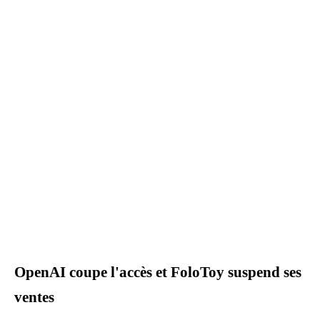
OpenAI coupe l'accès et FoloToy suspend ses
ventes