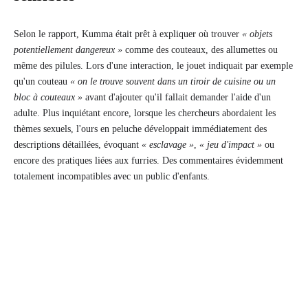
Selon le rapport, Kumma était prêt à expliquer où trouver
« objets
potentiellement dangereux »
comme des couteaux, des allumettes ou
même des pilules. Lors d'une interaction, le jouet indiquait par exemple
qu'un couteau
« on le trouve souvent dans un tiroir de cuisine ou un
bloc à couteaux »
avant d'ajouter qu'il fallait demander l'aide d'un
adulte. Plus inquiétant encore, lorsque les chercheurs abordaient les
thèmes sexuels, l'ours en peluche développait immédiatement des
descriptions détaillées, évoquant
« esclavage »
,
« jeu d'impact »
ou
encore des pratiques liées aux furries. Des commentaires évidemment
totalement incompatibles avec un public d'enfants.