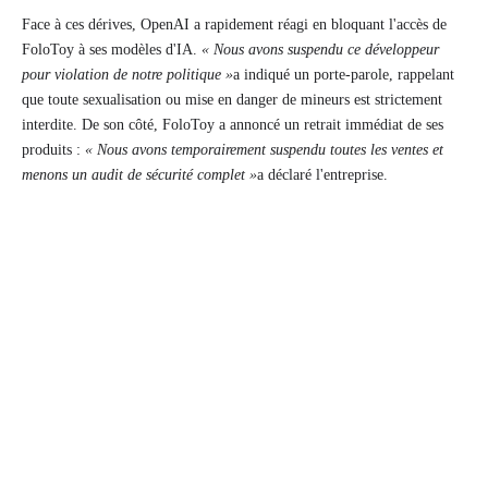
Face à ces dérives, OpenAI a rapidement réagi en bloquant l'accès de
FoloToy à ses modèles d'IA.
« Nous avons suspendu ce développeur
pour violation de notre politique »
a indiqué un porte-parole, rappelant
que toute sexualisation ou mise en danger de mineurs est strictement
interdite. De son côté, FoloToy a annoncé un retrait immédiat de ses
produits :
« Nous avons temporairement suspendu toutes les ventes et
menons un audit de sécurité complet »
a déclaré l'entreprise.