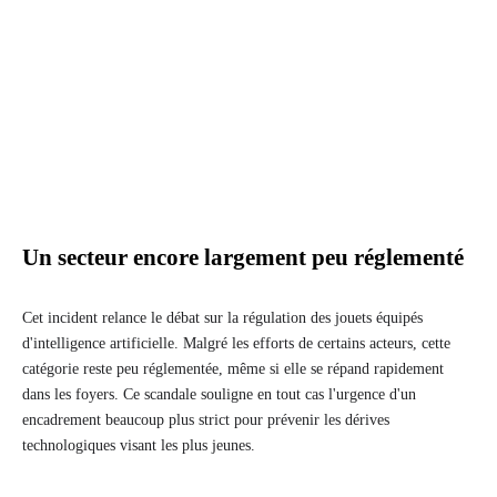
Un secteur encore largement peu réglementé
Cet incident relance le débat sur la régulation des jouets équipés
d'intelligence artificielle. Malgré les efforts de certains acteurs, cette
catégorie reste peu réglementée, même si elle se répand rapidement
dans les foyers. Ce scandale souligne en tout cas l'urgence d'un
encadrement beaucoup plus strict pour prévenir les dérives
technologiques visant les plus jeunes.