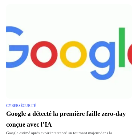
CYBERSÉCURITÉ
Google a détecté la première faille zero-day
conçue avec l’IA
Google estimé après avoir intercepté un tournant majeur dans la