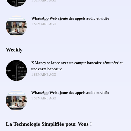
1 SEMAINE AGO
WhatsApp Web ajoute des appels audio et vidéo
1 SEMAINE AGO
Weekly
X Money se lance avec un compte bancaire rémunéré et
une carte bancaire
1 SEMAINE AGO
WhatsApp Web ajoute des appels audio et vidéo
1 SEMAINE AGO
La Technologie Simplifiée pour Vous !