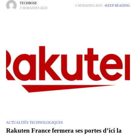
nombreuses suppressions d'emplois annoncées par Microsoft
TECHBOSE
3 SEMAINES AGO
KEEP READING
3 SEMAINES AGO
ACTUALITÉS TECHNOLOGIQUES
Rakuten France fermera ses portes d’ici la