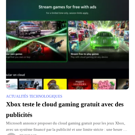
ACTUALITÉS TECHNOLOGIQUES
Xbox teste le cloud gaming gratuit avec des
publicités
Microsoft annonce proposer du cloud gaming gratuit pour les jeux Xbox,
avec un système financé par la publicité et une limite stricte : une heure de