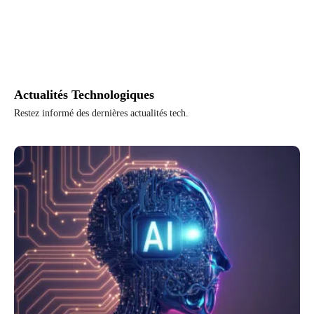
Actualités Technologiques
Restez informé des dernières actualités tech.