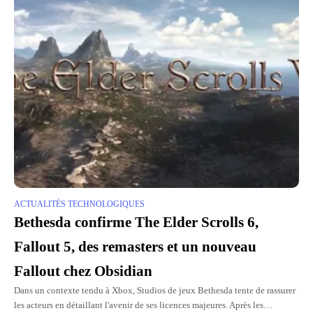
ACTUALITÉS TECHNOLOGIQUES
Bethesda confirme The Elder Scrolls 6,
Fallout 5, des remasters et un nouveau
Fallout chez Obsidian
Dans un contexte tendu à Xbox, Studios de jeux Bethesda tente de rassurer
les acteurs en détaillant l'avenir de ses licences majeures. Après les