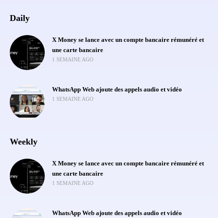
Daily
X Money se lance avec un compte bancaire rémunéré et
une carte bancaire
1 SEMAINE AGO
WhatsApp Web ajoute des appels audio et vidéo
1 SEMAINE AGO
Weekly
X Money se lance avec un compte bancaire rémunéré et
une carte bancaire
1 SEMAINE AGO
WhatsApp Web ajoute des appels audio et vidéo