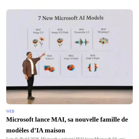
WEB
Microsoft lance MAI, sa nouvelle famille de
modèles d’IA maison