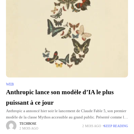
WEB
Anthropic lance son modèle d’IA le plus
puissant à ce jour
Anthropic a annoncé hier soir le lancement de Claude Fable 5, son premier
modèle de la classe Mythos accessible au grand public. Présenté comme le
plus puissant jamais développé par
TECHBOSE
2 MOIS AGO
KEEP READING
2 MOIS AGO