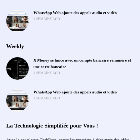
WhatsApp Web ajoute des appels audio et vidéo
1 SEMAINE AGO
Weekly
X Money se lance avec un compte bancaire rémunéré et
une carte bancaire
1 SEMAINE AGO
WhatsApp Web ajoute des appels audio et vidéo
1 SEMAINE AGO
La Technologie Simplifiée pour Vous !