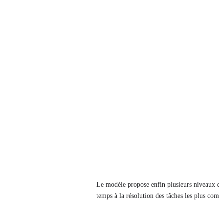
Le modèle propose enfin plusieurs niveaux d’
temps à la résolution des tâches les plus com