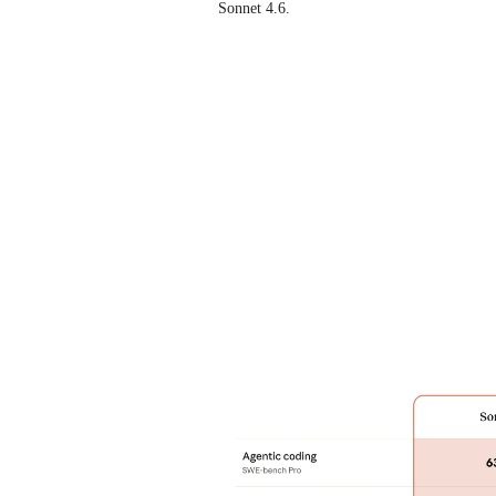
Sonnet 4.6.