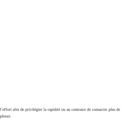
effort afin de privilégier la rapidité ou au contraire de consacrer plus de
plexes.