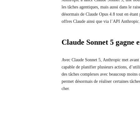
les tâches agentiques, mais aussi dans le rai
désormais de Claude Opus 4.8 tout en étant p
offres Claude ainsi que via l’API Anthropic.
Claude Sonnet 5 gagne 
Avec Claude Sonnet 5, Anthropic met avant t
capable de planifier plusieurs actions, d’ut
des tâches complexes avec beaucoup moins d’i
permet désormais de réaliser certaines tâches
cher.