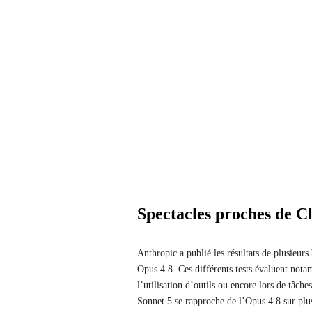
Spectacles proches de C
Anthropic a publié les résultats de plusieu
Opus 4.8. Ces différents tests évaluent no
l’utilisation d’outils ou encore lors de tâc
Sonnet 5 se rapproche de l’Opus 4.8 sur plu