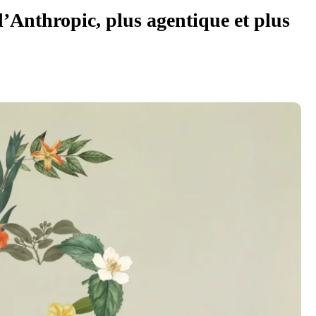
’Anthropic, plus agentique et plus