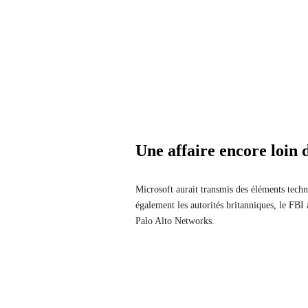
Une affaire encore loin d
Microsoft aurait transmis des éléments tech
également les autorités britanniques, le FBI
Palo Alto Networks.