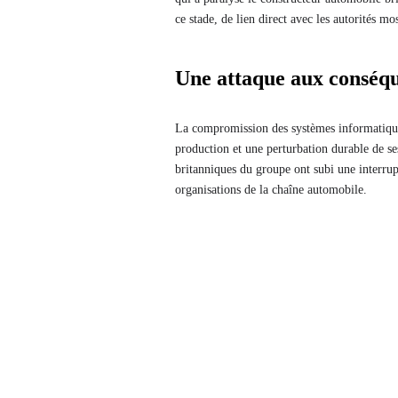
ce stade, de lien direct avec les autorités mo
Une attaque aux conséqu
La compromission des systèmes informatiques
production et une perturbation durable de se
britanniques du groupe ont subi une interrup
organisations de la chaîne automobile.