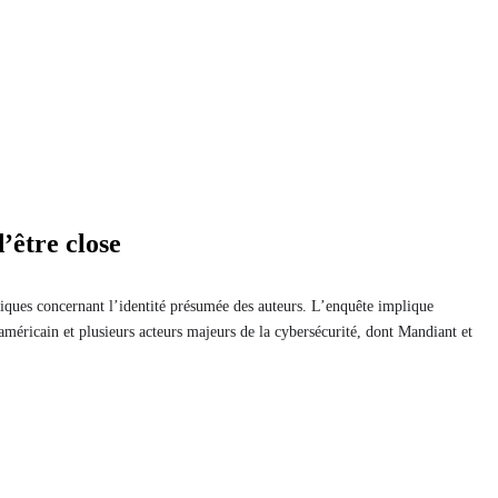
’être close
niques concernant l’identité présumée des auteurs. L’enquête implique
 américain et plusieurs acteurs majeurs de la cybersécurité, dont Mandiant et