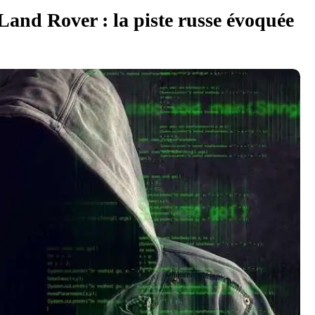
and Rover : la piste russe évoquée