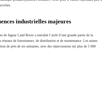
scovites.
ences industrielles majeures
 de Jaguar Land Rover a entraîné l’arrêt d’une grande partie de la
s réseaux de fournisseurs, de distribution et de maintenance. Les usines
tion de près de six semaines, avec des répercussions sur plus de 5 000