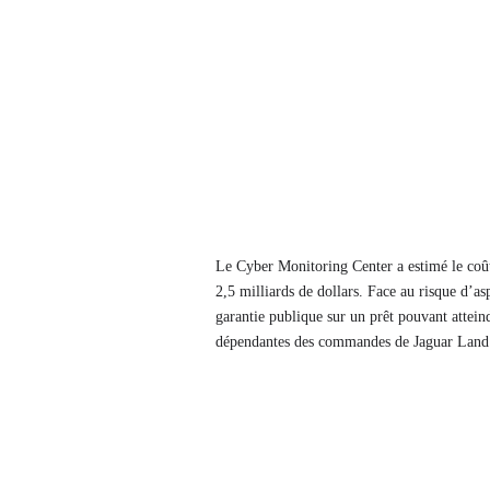
Le Cyber ​​Monitoring Center a estimé le coû
2,5 milliards de dollars. Face au risque d’
garantie publique sur un prêt pouvant atteindr
dépendantes des commandes de Jaguar Land R