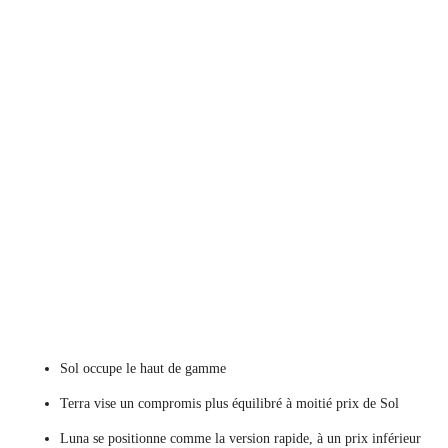
Sol occupe le haut de gamme
Terra vise un compromis plus équilibré à moitié prix de Sol
Luna se positionne comme la version rapide, à un prix inférieur