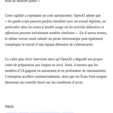
bout de manière fiable »
.
Cette rigidité a cependant un coût opérationnel. OpenAI admet que
« les garde-corps peuvent parfois interférer avec un travail légitime, en
particulier dans les zones à double usage où les activités défensives et
offensives peuvent initialement sembler similaires »
. En d’autres termes,
le même verrou censé ralentir un pirate informatique peut également
compliquer le travail d’une équipe défensive de cybersécurité.
Ce cadre plus strict intervient alors qu’OpenAI a dégradé son propre
cadre de préparation aux risques en avril. Ainsi, à mesure que les
modèles d’IA gagnent en autonomie et en profondeur de raisonnement,
l’entreprise accélère commercialement, alors que les États-Unis exigent
désormais un contrôle direct sur les conditions d’accès.
TAGS: