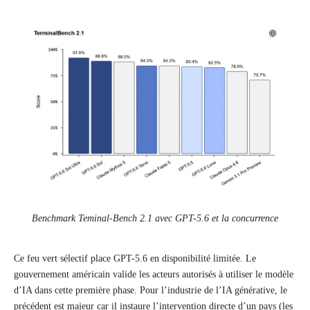
Benchmark Teminal-Bench 2.1 avec GPT-5.6 et la concurrence
Ce feu vert sélectif place GPT-5.6 en disponibilité limitée. Le
gouvernement américain valide les acteurs autorisés à utiliser le modèle
d’IA dans cette première phase. Pour l’industrie de l’IA générative, le
précédent est majeur car il instaure l’intervention directe d’un pays (les