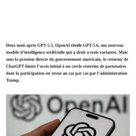
Deux mois après GPT-5.5, OpenAI
révèle
GPT-5.6, son nouveau
modèle d’intelligence artificielle qui a droit à trois variantes. Mais
sous la pression directe du gouvernement américain, le créateur de
ChatGPT limite l’accès initial à un cercle restreint de partenaires
dont la participation est revue au cas par cas par l’administration
Trump.