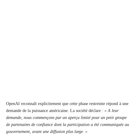
OpenAI reconnaît explicitement que cette phase restreinte répond à une
demande de la puissance américaine. La société déclare :
« A leur
demande, nous commençons par un aperçu limité pour un petit groupe
de partenaires de confiance dont la participation a été communiquée au
gouvernement, avant une diffusion plus large. »