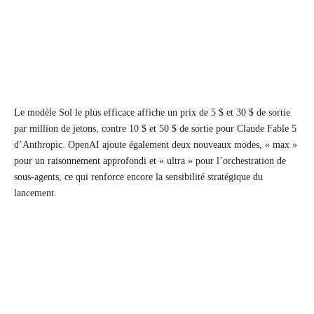
Le modèle Sol le plus efficace affiche un prix de 5 $ et 30 $ de sortie
par million de jetons, contre 10 $ et 50 $ de sortie pour Claude Fable 5
d’Anthropic. OpenAI ajoute également deux nouveaux modes, « max »
pour un raisonnement approfondi et « ultra » pour l’orchestration de
sous-agents, ce qui renforce encore la sensibilité stratégique du
lancement.