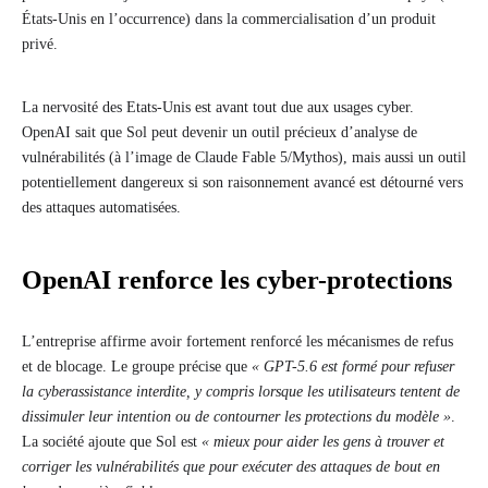
États-Unis en l’occurrence) dans la commercialisation d’un produit
privé.
La nervosité des Etats-Unis est avant tout due aux usages cyber.
OpenAI sait que Sol peut devenir un outil précieux d’analyse de
vulnérabilités (à l’image de Claude Fable 5/Mythos), mais aussi un outil
potentiellement dangereux si son raisonnement avancé est détourné vers
des attaques automatisées.
OpenAI renforce les cyber-protections
L’entreprise affirme avoir fortement renforcé les mécanismes de refus
et de blocage. Le groupe précise que
« GPT-5.6 est formé pour refuser
la cyberassistance interdite, y compris lorsque les utilisateurs tentent de
dissimuler leur intention ou de contourner les protections du modèle »
.
La société ajoute que Sol est
« mieux pour aider les gens à trouver et
corriger les vulnérabilités que pour exécuter des attaques de bout en