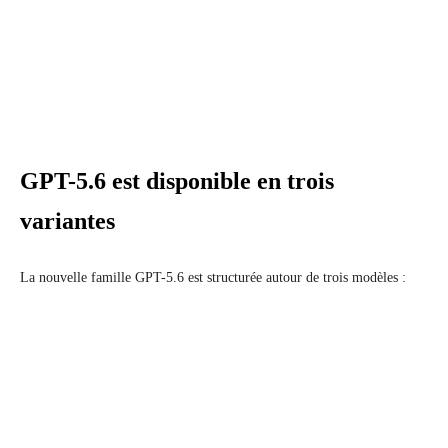
GPT-5.6 est disponible en trois
variantes
La nouvelle famille GPT-5.6 est structurée autour de trois modèles :