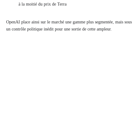
à la moitié du prix de Terra
OpenAI place ainsi sur le marché une gamme plus segmentée, mais sous
un contrôle politique inédit pour une sortie de cette ampleur.