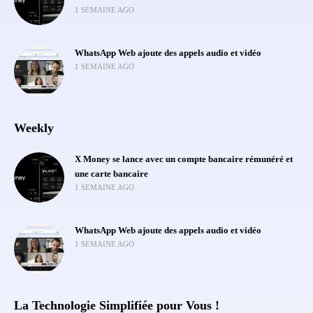
1 SEMAINE AGO
WhatsApp Web ajoute des appels audio et vidéo
1 SEMAINE AGO
Weekly
X Money se lance avec un compte bancaire rémunéré et
une carte bancaire
1 SEMAINE AGO
WhatsApp Web ajoute des appels audio et vidéo
1 SEMAINE AGO
La Technologie Simplifiée pour Vous !