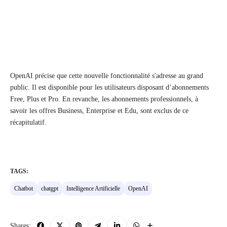
OpenAI précise que cette nouvelle fonctionnalité s'adresse au grand
public. Il est disponible pour les utilisateurs disposant d’abonnements
Free, Plus et Pro. En revanche, les abonnements professionnels, à
savoir les offres Business, Enterprise et Edu, sont exclus de ce
récapitulatif.
TAGS:
Chatbot
chatgpt
Intelligence Artificielle
OpenAI
Shares: