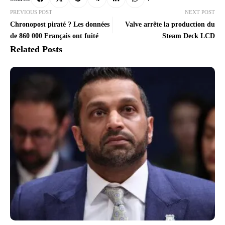
PREVIOUS POST
NEXT POST
Chronopost piraté ? Les données
Valve arrête la production du
de 860 000 Français ont fuité
Steam Deck LCD
Related Posts