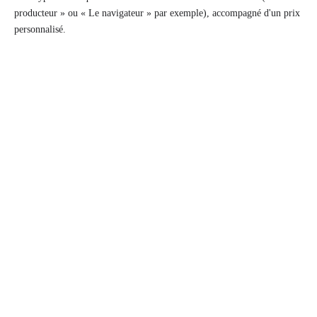
producteur » ou « Le navigateur » par exemple), accompagné d'un prix
personnalisé.