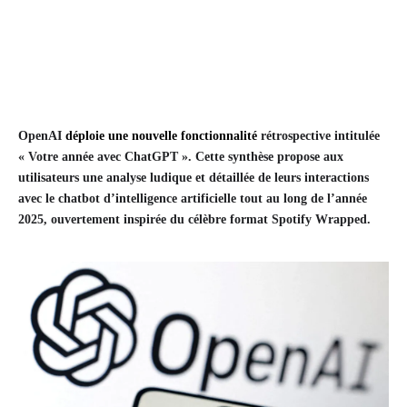
OpenAI
déploie une nouvelle fonctionnalité
rétrospective intitulée
« Votre année avec ChatGPT ». Cette synthèse propose aux
utilisateurs une analyse ludique et détaillée de leurs interactions
avec le chatbot d’intelligence artificielle tout au long de l’année
2025, ouvertement inspirée du célèbre format Spotify Wrapped.