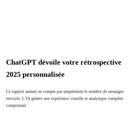
ChatGPT dévoile votre rétrospective
2025 personnalisée
Ce rapport annuel ne compte pas simplement le nombre de messages
envoyés. L'IA génère une expérience visuelle et analytique complète
comprenant :