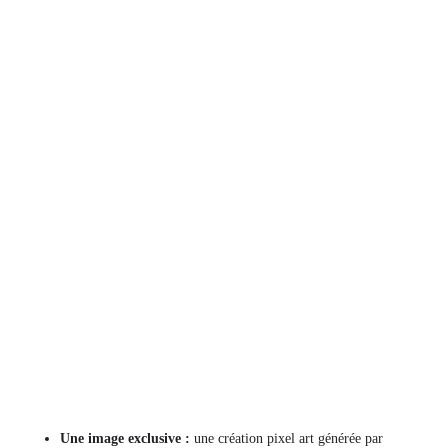
Une image exclusive :
une création pixel art générée par