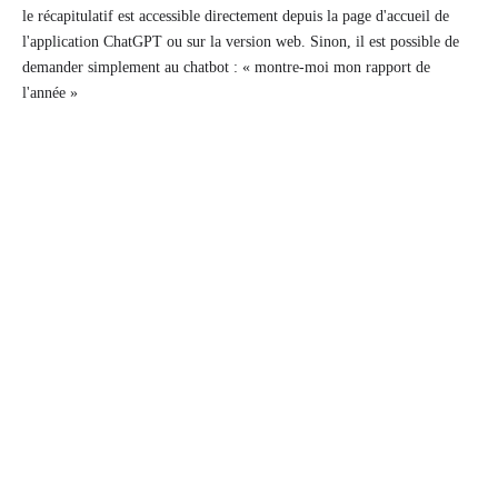
le récapitulatif est accessible directement depuis la page d'accueil de
l'application ChatGPT ou sur la version web. Sinon, il est possible de
demander simplement au chatbot : « montre-moi mon rapport de
l'année »