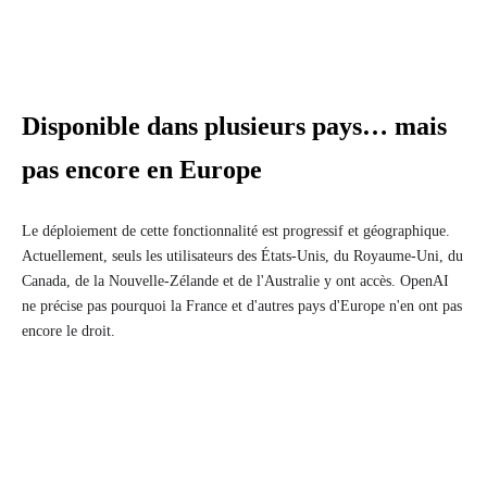
Disponible dans plusieurs pays… mais
pas encore en Europe
Le déploiement de cette fonctionnalité est progressif et géographique.
Actuellement, seuls les utilisateurs des États-Unis, du Royaume-Uni, du
Canada, de la Nouvelle-Zélande et de l'Australie y ont accès. OpenAI
ne précise pas pourquoi la France et d'autres pays d'Europe n'en ont pas
encore le droit.