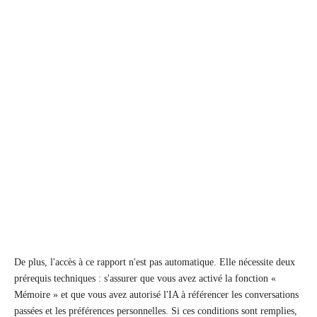
De plus, l'accès à ce rapport n'est pas automatique. Elle nécessite deux
prérequis techniques : s'assurer que vous avez activé la fonction «
Mémoire » et que vous avez autorisé l'IA à référencer les conversations
passées et les préférences personnelles. Si ces conditions sont remplies,