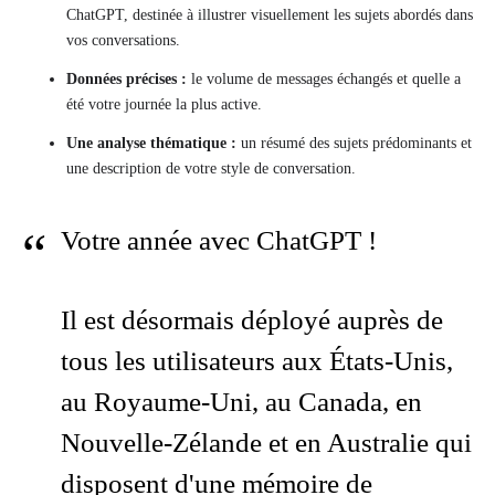
ChatGPT, destinée à illustrer visuellement les sujets abordés dans
vos conversations.
Données précises :
le volume de messages échangés et quelle a
été votre journée la plus active.
Une analyse thématique :
un résumé des sujets prédominants et
une description de votre style de conversation.
Votre année avec ChatGPT !
Il est désormais déployé auprès de
tous les utilisateurs aux États-Unis,
au Royaume-Uni, au Canada, en
Nouvelle-Zélande et en Australie qui
disposent d'une mémoire de