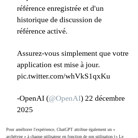
référence enregistrée et d'un
historique de discussion de
référence activé.
Assurez-vous simplement que votre
application est mise à jour.
pic.twitter.com/whVkS1qxKu
-OpenAI (
@OpenAI
)
22 décembre
2025
Pour améliorer l'expérience, ChatGPT attribue également un «
archétype » à chaque utilisateur en fonction de son utilisation (« Le