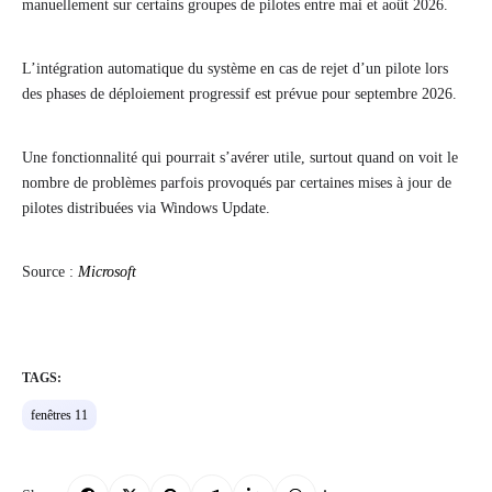
manuellement sur certains groupes de pilotes entre mai et août 2026.
L’intégration automatique du système en cas de rejet d’un pilote lors
des phases de déploiement progressif est prévue pour septembre 2026.
Une fonctionnalité qui pourrait s’avérer utile, surtout quand on voit le
nombre de problèmes parfois provoqués par certaines mises à jour de
pilotes distribuées via Windows Update.
Source :
Microsoft
TAGS:
fenêtres 11