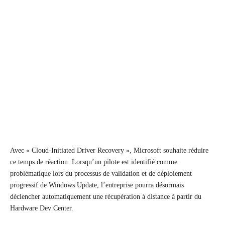
Avec « Cloud-Initiated Driver Recovery », Microsoft souhaite réduire
ce temps de réaction. Lorsqu’un pilote est identifié comme
problématique lors du processus de validation et de déploiement
progressif de Windows Update, l’entreprise pourra désormais
déclencher automatiquement une récupération à distance à partir du
Hardware Dev Center.