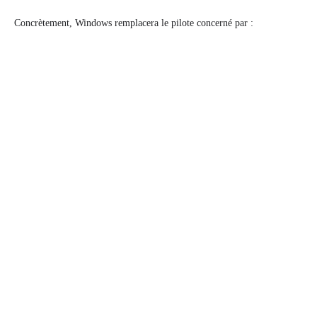
Concrètement, Windows remplacera le pilote concerné par :