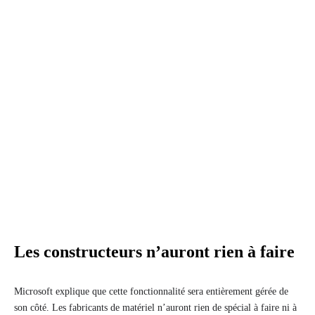
Les constructeurs n’auront rien à faire
Microsoft explique que cette fonctionnalité sera entièrement gérée de
son côté. Les fabricants de matériel n’auront rien de spécial à faire ni à