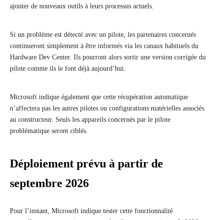
ajouter de nouveaux outils à leurs processus actuels.
Si un problème est détecté avec un pilote, les partenaires concernés
continueront simplement à être informés via les canaux habituels du
Hardware Dev Center. Ils pourront alors sortir une version corrigée du
pilote comme ils le font déjà aujourd’hui.
Microsoft indique également que cette récupération automatique
n’affectera pas les autres pilotes ou configurations matérielles associés
au constructeur. Seuls les appareils concernés par le pilote
problématique seront ciblés.
Déploiement prévu à partir de
septembre 2026
Pour l’instant, Microsoft indique tester cette fonctionnalité