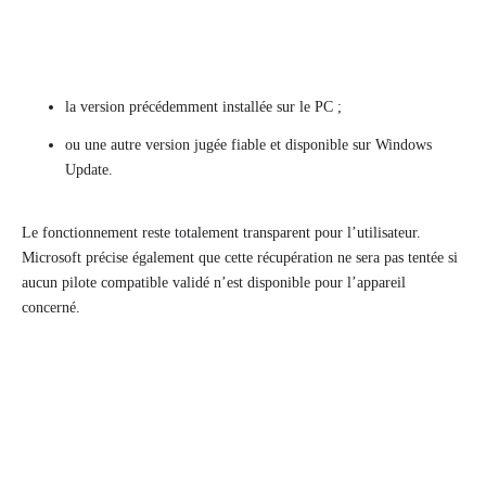
la version précédemment installée sur le PC ;
ou une autre version jugée fiable et disponible sur Windows
Update.
Le fonctionnement reste totalement transparent pour l’utilisateur.
Microsoft précise également que cette récupération ne sera pas tentée si
aucun pilote compatible validé n’est disponible pour l’appareil
concerné.