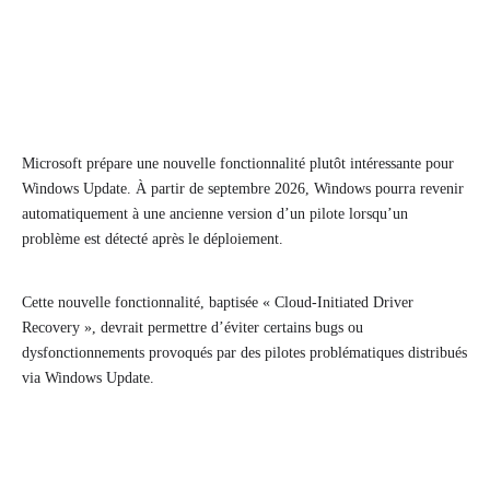
Microsoft prépare une nouvelle fonctionnalité plutôt intéressante pour
Windows Update. À partir de septembre 2026, Windows pourra revenir
automatiquement à une ancienne version d’un pilote lorsqu’un
problème est détecté après le déploiement.
Cette nouvelle fonctionnalité, baptisée « Cloud-Initiated Driver
Recovery », devrait permettre d’éviter certains bugs ou
dysfonctionnements provoqués par des pilotes problématiques distribués
via Windows Update.