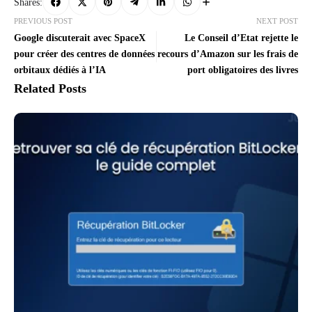
Shares:
PREVIOUS POST
NEXT POST
Google discuterait avec SpaceX
Le Conseil d’Etat rejette le
pour créer des centres de données
recours d’Amazon sur les frais de
orbitaux dédiés à l’IA
port obligatoires des livres
Related Posts