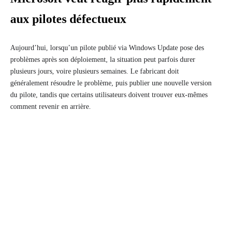
aux pilotes défectueux
Aujourd’hui, lorsqu’un pilote publié via Windows Update pose des
problèmes après son déploiement, la situation peut parfois durer
plusieurs jours, voire plusieurs semaines. Le fabricant doit
généralement résoudre le problème, puis publier une nouvelle version
du pilote, tandis que certains utilisateurs doivent trouver eux-mêmes
comment revenir en arrière.