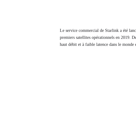
Le service commercial de Starlink a été lanc
premiers satellites opérationnels en 2019. Dep
haut débit et à faible latence dans le monde e