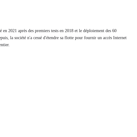
é en 2021 après des premiers tests en 2018 et le déploiement des 60
uis, la société n'a cessé d'étendre sa flotte pour fournir un accès Internet
ntier.