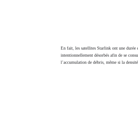
En fait, les satellites Starlink ont ​​une durée
intentionnellement désorbés afin de se consu
l’accumulation de débris, même si la densité 