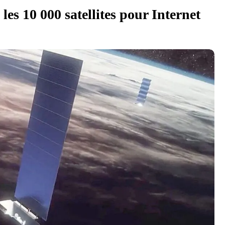
les 10 000 satellites pour Internet