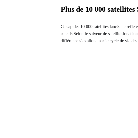
Plus de 10 000 satellites
Ce cap des 10 000 satellites lancés ne reflè
calculs
Selon le suiveur de satellite Jonatha
différence s’explique par le cycle de vie des