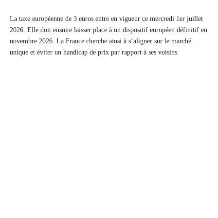
La taxe européenne de 3 euros entre en vigueur ce mercredi 1er juillet
2026. Elle doit ensuite laisser place à un dispositif européen définitif en
novembre 2026. La France cherche ainsi à s’aligner sur le marché
unique et éviter un handicap de prix par rapport à ses voisins.