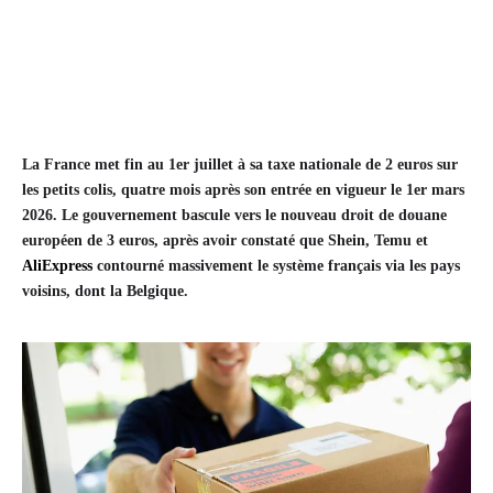
La France met fin au 1er juillet à sa taxe nationale de 2 euros sur
les petits colis, quatre mois après son entrée en vigueur le 1er mars
2026. Le gouvernement bascule vers le nouveau droit de douane
européen de 3 euros, après avoir constaté que Shein, Temu et
AliExpress
contourné massivement le système français via les pays
voisins, dont la Belgique.