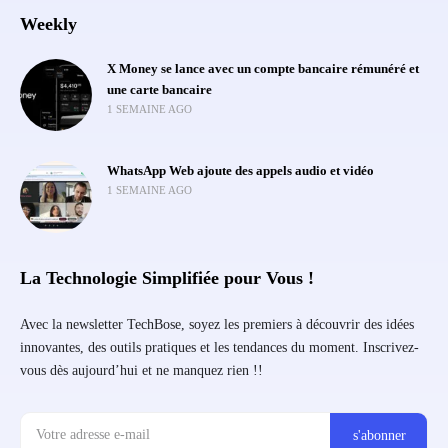
Weekly
X Money se lance avec un compte bancaire rémunéré et
une carte bancaire
1 SEMAINE AGO
WhatsApp Web ajoute des appels audio et vidéo
1 SEMAINE AGO
La Technologie Simplifiée pour Vous !
Avec la newsletter TechBose, soyez les premiers à découvrir des idées
innovantes, des outils pratiques et les tendances du moment. Inscrivez-
vous dès aujourd’hui et ne manquez rien !!