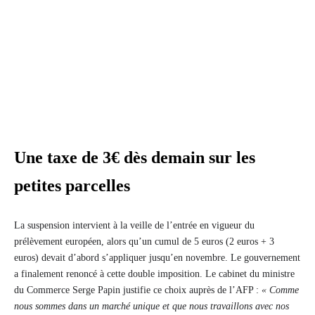
Une taxe de 3€ dès demain sur les
petites parcelles
La suspension intervient à la veille de l’entrée en vigueur du
prélèvement européen, alors qu’un cumul de 5 euros (2 euros + 3
euros) devait d’abord s’appliquer jusqu’en novembre. Le gouvernement
a finalement renoncé à cette double imposition. Le cabinet du ministre
du Commerce Serge Papin justifie ce choix auprès de l’AFP :
« Comme
nous sommes dans un marché unique et que nous travaillons avec nos