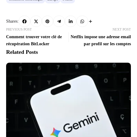
Shares:
PREVIOUS POST
NEXT POST
Comment trouver votre clé de
Netflix impose une adresse email
récupération BitLocker
par profil sur les comptes
Related Posts