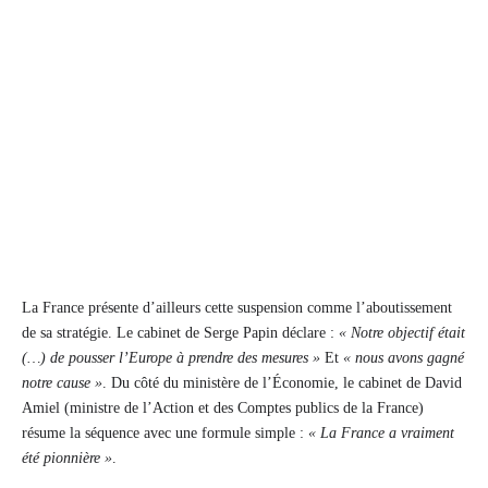
La France présente d’ailleurs cette suspension comme l’aboutissement
de sa stratégie. Le cabinet de Serge Papin déclare :
« Notre objectif était
(…) de pousser l’Europe à prendre des mesures »
Et
« nous avons gagné
notre cause »
. Du côté du ministère de l’Économie, le cabinet de David
Amiel (ministre de l’Action et des Comptes publics de la France)
résume la séquence avec une formule simple :
« La France a vraiment
été pionnière »
.