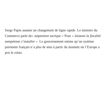
Serge Papin assume un changement de ligne rapide. Le ministre du
Commerce parle de
« suspension tactique »
Pour
« laissons la fiscalité
européenne s’installer »
. Le gouvernement estime qu’un système
purement français n’a plus de sens à partir du moment où l’Europe a
pris le relais.