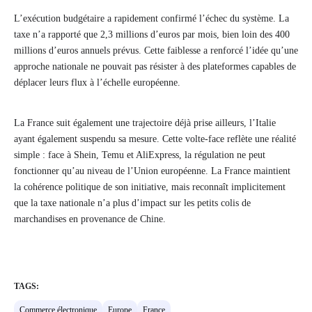
L’exécution budgétaire a rapidement confirmé l’échec du système. La
taxe n’a rapporté que 2,3 millions d’euros par mois, bien loin des 400
millions d’euros annuels prévus. Cette faiblesse a renforcé l’idée qu’une
approche nationale ne pouvait pas résister à des plateformes capables de
déplacer leurs flux à l’échelle européenne.
La France suit également une trajectoire déjà prise ailleurs, l’Italie
ayant également suspendu sa mesure. Cette volte-face reflète une réalité
simple : face à Shein, Temu et AliExpress, la régulation ne peut
fonctionner qu’au niveau de l’Union européenne. La France maintient
la cohérence politique de son initiative, mais reconnaît implicitement
que la taxe nationale n’a plus d’impact sur les petits colis de
marchandises en provenance de Chine.
TAGS:
Commerce électronique
Europe
France