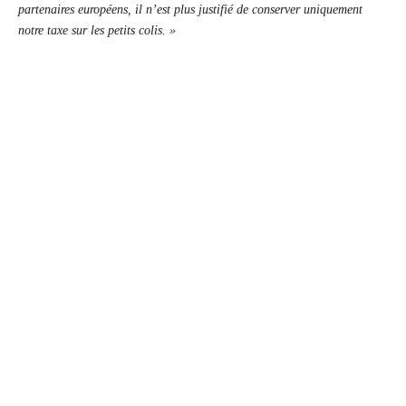
partenaires européens, il n’est plus justifié de conserver uniquement
notre taxe sur les petits colis. »