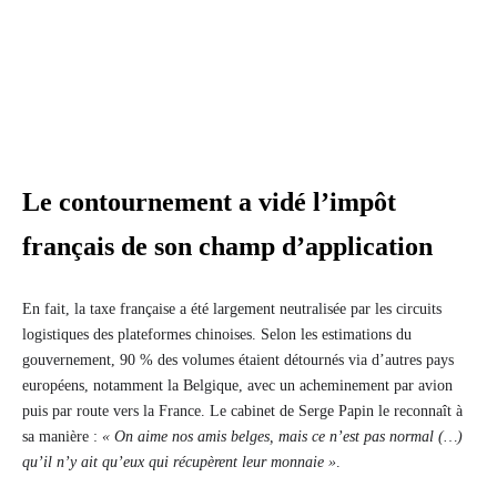
Le contournement a vidé l’impôt
français de son champ d’application
En fait, la taxe française a été largement neutralisée par les circuits
logistiques des plateformes chinoises. Selon les estimations du
gouvernement, 90 % des volumes étaient détournés via d’autres pays
européens, notamment la Belgique, avec un acheminement par avion
puis par route vers la France. Le cabinet de Serge Papin le reconnaît à
sa manière :
« On aime nos amis belges, mais ce n’est pas normal (…)
qu’il n’y ait qu’eux qui récupèrent leur monnaie »
.