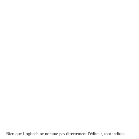
Bien que Logitech ne nomme pas directement l'éditeur, tout indique