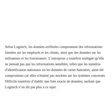
Selon Logitech, les données exfiltrées comprennent des informations
limitées sur les employés et les clients, ainsi que des données sur les
utilisateurs et les fournisseurs. L'entreprise a toutefois souligné qu'elle
ne pensait pas que les informations sensibles, telles que les numéros
d'identification nationaux ou les données de cartes bancaires, aient été
compromises car elles n'étaient pas stockées sur les systèmes concernés.
Difficile toutefois d’établir une liste exacte de données, sachant que
Logitech n’en dit pas plus à ce sujet.