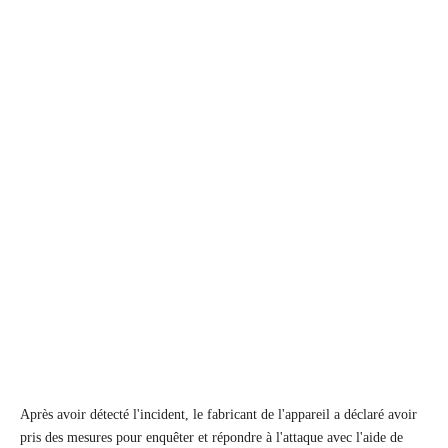
Après avoir détecté l'incident, le fabricant de l'appareil a déclaré avoir
pris des mesures pour enquêter et répondre à l'attaque avec l'aide de