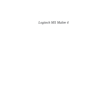
Logitech MX Maître 4