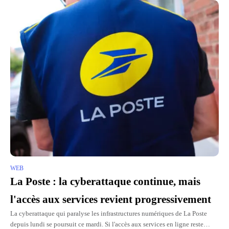
WEB
La Poste : la cyberattaque continue, mais
l'accès aux services revient progressivement
La cyberattaque qui paralyse les infrastructures numériques de La Poste
depuis lundi se poursuit ce mardi. Si l'accès aux services en ligne reste