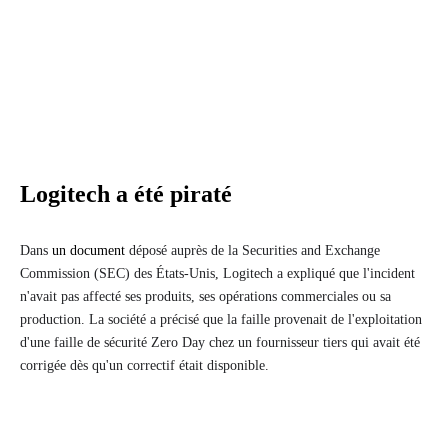
Logitech a été piraté
Dans
un document
déposé auprès de la Securities and Exchange
Commission (SEC) des États-Unis, Logitech a expliqué que l'incident
n'avait pas affecté ses produits, ses opérations commerciales ou sa
production. La société a précisé que la faille provenait de l'exploitation
d'une faille de sécurité Zero Day chez un fournisseur tiers qui avait été
corrigée dès qu'un correctif était disponible.