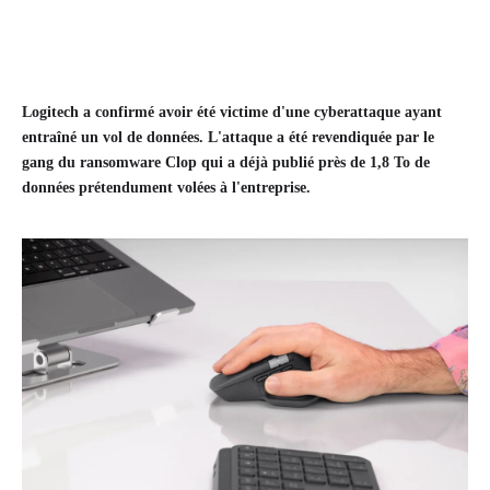
Logitech a confirmé avoir été victime d'une cyberattaque ayant
entraîné un vol de données. L'attaque a été revendiquée par le
gang du ransomware Clop qui a déjà publié près de 1,8 To de
données prétendument volées à l'entreprise.