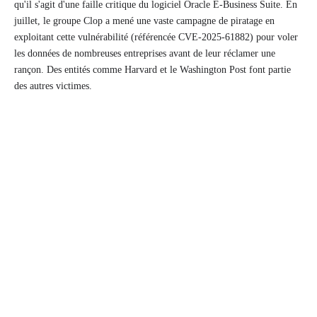
qu'il s'agit d'une faille critique du logiciel Oracle E-Business Suite. En
juillet, le groupe Clop a mené une vaste campagne de piratage en
exploitant cette vulnérabilité (référencée CVE-2025-61882) pour voler
les données de nombreuses entreprises avant de leur réclamer une
rançon. Des entités comme Harvard et le Washington Post font partie
des autres victimes.