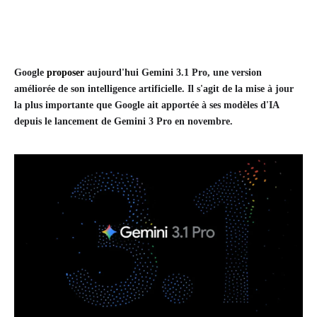
Google
proposer
aujourd'hui Gemini 3.1 Pro, une version
améliorée de son intelligence artificielle. Il s'agit de la mise à jour
la plus importante que Google ait apportée à ses modèles d'IA
depuis le lancement de Gemini 3 Pro en novembre.