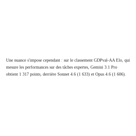
Une nuance s'impose cependant : sur le classement GDPval-AA Elo, qui
mesure les performances sur des tâches expertes, Gemini 3.1 Pro
obtient 1 317 points, derrière Sonnet 4.6 (1 633) et Opus 4.6 (1 606).