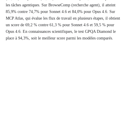
les tâches agentiques. Sur BrowseComp (recherche agent), il atteint
85,9% contre 74,7% pour Sonnet 4.6 et 84,0% pour Opus 4.6. Sur
MCP Atlas, qui évalue les flux de travail en plusieurs étapes, il obtient
un score de 69,2 % contre 61,3 % pour Sonnet 4.6 et 59,5 % pour
Opus 4.6. En connaissances scientifiques, le test GPQA Diamond le
place à 94,3%, soit le meilleur score parmi les modèles comparés.