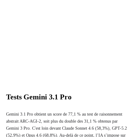
Tests Gemini 3.1 Pro
Gemini 3.1 Pro obtient un score de 77,1 % au test de raisonnement
abstrait ARC-AGI-2, soit plus du double des 31,1 % obtenus par
Gemini 3 Pro. C'est loin devant Claude Sonnet 4.6 (58,3%), GPT-5.2
(52,9%) et Opus 4.6 (68,8%). Au-delà de ce point, l’IA s’impose sur