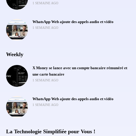
1 SEMAINE AGO
WhatsApp Web ajoute des appels audio et vidéo
1 SEMAINE AGO
Weekly
X Money se lance avec un compte bancaire rémunéré et
une carte bancaire
1 SEMAINE AGO
WhatsApp Web ajoute des appels audio et vidéo
1 SEMAINE AGO
La Technologie Simplifiée pour Vous !