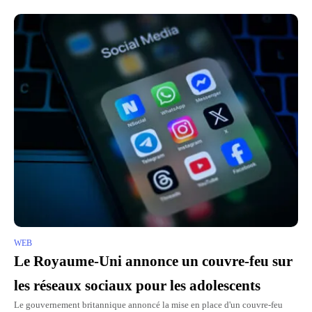
WEB
Le Royaume-Uni annonce un couvre-feu sur
les réseaux sociaux pour les adolescents
Le gouvernement britannique annoncé la mise en place d'un couvre-feu