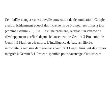
Ce modèle inaugure une nouvelle convention de dénomination. Google
avait précédemment adopté des incréments de 0,5 pour ses mises à jour
(comme Gemini 2.5). Ce .1 est une première, reflétant un rythme de
développement accéléré depuis le lancement de Gemini 3 Pro, suivi de
Gemini 3 Flash en décembre. L'intelligence de base améliorée,
introduite la semaine dernière dans Gemini 3 Deep Think, est désormais
intégrée à Gemini 3.1 Pro et disponible pour davantage d'utilisateurs.