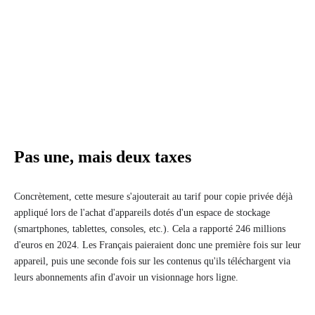
Pas une, mais deux taxes
Concrètement, cette mesure s'ajouterait au tarif pour copie privée déjà
appliqué lors de l'achat d'appareils dotés d'un espace de stockage
(smartphones, tablettes, consoles, etc.). Cela a rapporté 246 millions
d'euros en 2024. Les Français paieraient donc une première fois sur leur
appareil, puis une seconde fois sur les contenus qu'ils téléchargent via
leurs abonnements afin d'avoir un visionnage hors ligne.