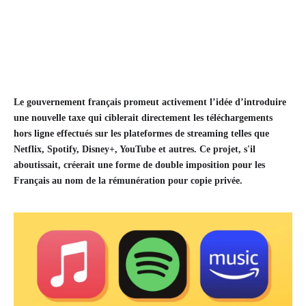
Le gouvernement français promeut activement l’idée d’introduire
une nouvelle taxe qui ciblerait directement les téléchargements
hors ligne effectués sur les plateformes de streaming telles que
Netflix, Spotify, Disney+, YouTube et autres. Ce projet, s'il
aboutissait, créerait une forme de double imposition pour les
Français au nom de la rémunération pour copie privée.