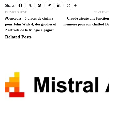
Shares:
PREVIOUS POST
NEXT POST
#Concours : 5 places de cinéma
Claude ajoute une fonction
pour John Wick 4, des goodies et
mémoire pour son chatbot IA
2 coffrets de la trilogie à gagner
Related Posts