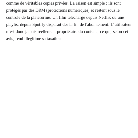
comme de véritables copies privées. La raison est simple : ils sont
protégés par des DRM (protections numériques) et restent sous le
contrôle de la plateforme. Un film téléchargé depuis Netflix ou une
playlist depuis Spotify disparaît dès la fin de l'abonnement. L’utilisateur
n’est donc jamais réellement propriétaire du contenu, ce qui, selon cet
avis, rend illégitime sa taxation.