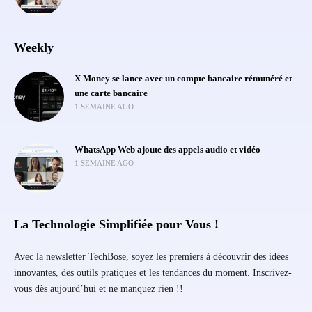
Weekly
X Money se lance avec un compte bancaire rémunéré et
une carte bancaire
1 SEMAINE AGO
WhatsApp Web ajoute des appels audio et vidéo
1 SEMAINE AGO
La Technologie Simplifiée pour Vous !
Avec la newsletter TechBose, soyez les premiers à découvrir des idées
innovantes, des outils pratiques et les tendances du moment. Inscrivez-
vous dès aujourd’hui et ne manquez rien !!