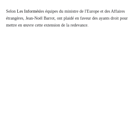
Selon
Les Informés
les équipes du ministre de l'Europe et des Affaires
étrangères, Jean-Noël Barrot, ont plaidé en faveur des ayants droit pour
mettre en œuvre cette extension de la redevance.