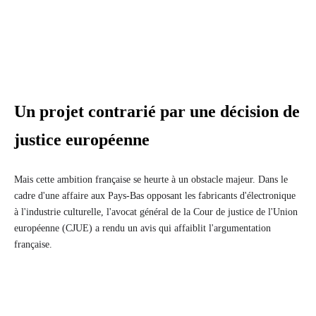
Un projet contrarié par une décision de
justice européenne
Mais cette ambition française se heurte à un obstacle majeur. Dans le
cadre d'une affaire aux Pays-Bas opposant les fabricants d'électronique
à l'industrie culturelle, l'avocat général de la Cour de justice de l'Union
européenne (CJUE) a rendu un avis qui affaiblit l'argumentation
française.