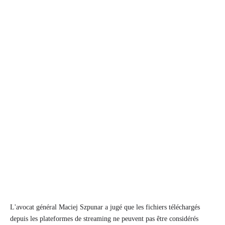
L'avocat général Maciej Szpunar a jugé que les fichiers téléchargés
depuis les plateformes de streaming ne peuvent pas être considérés