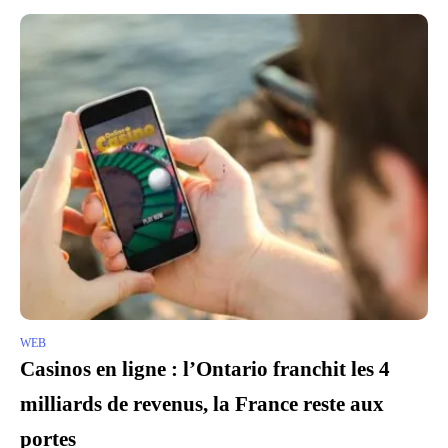
WEB
Casinos en ligne : l’Ontario franchit les 4
milliards de revenus, la France reste aux
portes