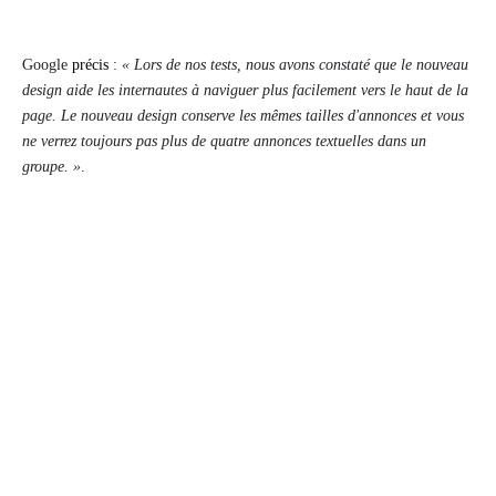
Google
précis
:
« Lors de nos tests, nous avons constaté que le nouveau
design aide les internautes à naviguer plus facilement vers le haut de la
page. Le nouveau design conserve les mêmes tailles d'annonces et vous
ne verrez toujours pas plus de quatre annonces textuelles dans un
groupe. »
.