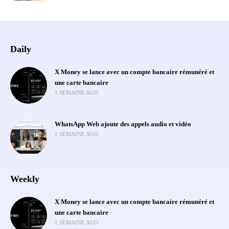
Daily
X Money se lance avec un compte bancaire rémunéré et
une carte bancaire
1 SEMAINE AGO
WhatsApp Web ajoute des appels audio et vidéo
1 SEMAINE AGO
Weekly
X Money se lance avec un compte bancaire rémunéré et
une carte bancaire
1 SEMAINE AGO