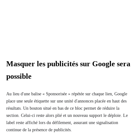
Masquer les publicités sur Google sera
possible
Au lieu d'une balise « Sponsorisée » répétée sur chaque lien, Google
place une seule étiquette sur une unité d'annonces placée en haut des
résultats. Un bouton situé en bas de ce bloc permet de réduire la
section. Celui-ci reste alors plié et un nouveau support le déploie. Le
label reste affiché lors du défilement, assurant une signalisation
continue de la présence de publicités.