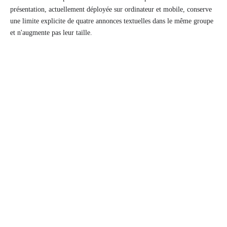
présentation, actuellement déployée sur ordinateur et mobile, conserve
une limite explicite de quatre annonces textuelles dans le même groupe
et n'augmente pas leur taille.