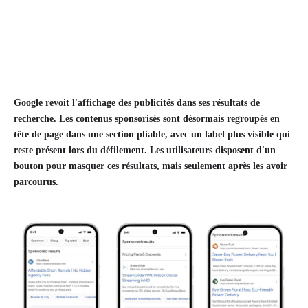
Google revoit l'affichage des publicités dans ses résultats de
recherche. Les contenus sponsorisés sont désormais regroupés en
tête de page dans une section pliable, avec un label plus visible qui
reste présent lors du défilement. Les utilisateurs disposent d'un
bouton pour masquer ces résultats, mais seulement après les avoir
parcourus.