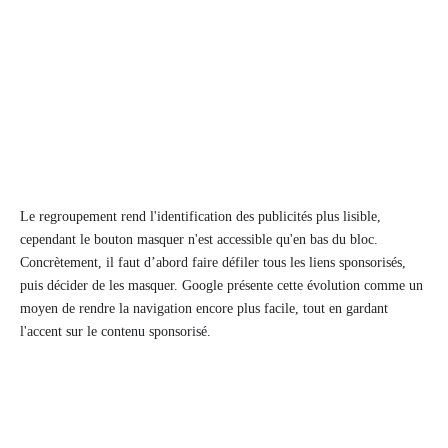
Le regroupement rend l'identification des publicités plus lisible,
cependant le bouton masquer n'est accessible qu'en bas du bloc.
Concrètement, il faut d’abord faire défiler tous les liens sponsorisés,
puis décider de les masquer. Google présente cette évolution comme un
moyen de rendre la navigation encore plus facile, tout en gardant
l'accent sur le contenu sponsorisé.