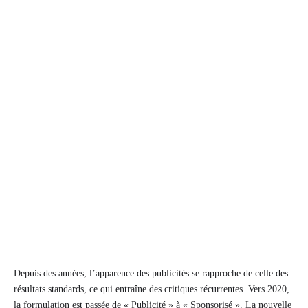
Depuis des années, l’apparence des publicités se rapproche de celle des
résultats standards, ce qui entraîne des critiques récurrentes. Vers 2020,
la formulation est passée de « Publicité » à « Sponsorisé ». La nouvelle