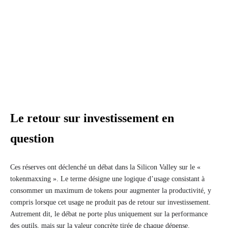
Le retour sur investissement en
question
Ces réserves ont déclenché un débat dans la Silicon Valley sur le «
tokenmaxxing ». Le terme désigne une logique d’usage consistant à
consommer un maximum de tokens pour augmenter la productivité, y
compris lorsque cet usage ne produit pas de retour sur investissement.
Autrement dit, le débat ne porte plus uniquement sur la performance
des outils, mais sur la valeur concrète tirée de chaque dépense.