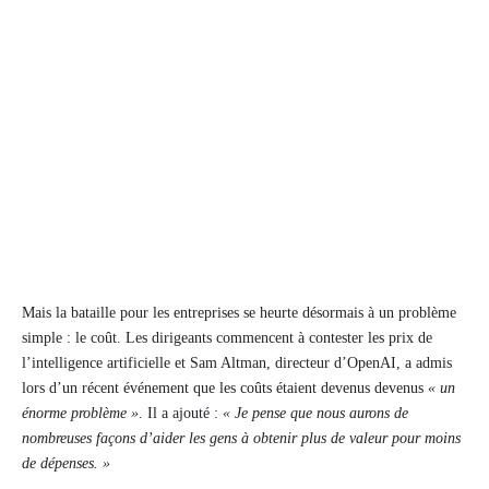
Mais la bataille pour les entreprises se heurte désormais à un problème
simple : le coût. Les dirigeants commencent à contester les prix de
l’intelligence artificielle et Sam Altman, directeur d’OpenAI, a admis
lors d’un récent événement que les coûts étaient devenus devenus
« un
énorme problème »
. Il a ajouté :
« Je pense que nous aurons de
nombreuses façons d’aider les gens à obtenir plus de valeur pour moins
de dépenses. »