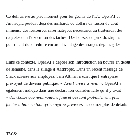
Ce défi arrive au pire moment pour les géants de l’IA. OpenAI et
Anthropic perdent déjà des milliards de dollars en raison du coût
immense des ressources informatiques nécessaires au traitement des
requêtes et à l’exécution des tâches. Des baisses de prix drastiques
pourraient donc réduire encore davantage des marges déjà fragiles.
Dans ce contexte, OpenAI a déposé son introduction en bourse en début
de semaine, dans le sillage d’Anthropic. Dans un récent message de
Slack adressé aux employés, Sam Altman a écrit que l’entreprise
prévoyait de devenir publique.
« dans l’année à venir »
. OpenAI a
également indiqué dans une déclaration confidentielle qu’il y avait
« des choses que nous voulons faire et qui sont probablement plus
faciles à faire en tant qu’entreprise privée »
sans donner plus de détails.
TAGS: