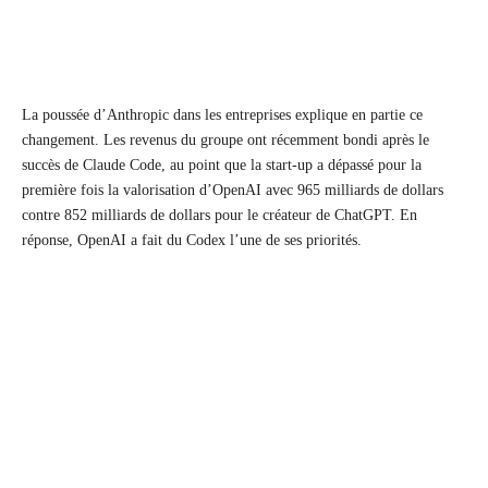
La poussée d’Anthropic dans les entreprises explique en partie ce
changement. Les revenus du groupe ont récemment bondi après le
succès de Claude Code, au point que la start-up a dépassé pour la
première fois la valorisation d’OpenAI avec 965 milliards de dollars
contre 852 milliards de dollars pour le créateur de ChatGPT. En
réponse, OpenAI a fait du Codex l’une de ses priorités.