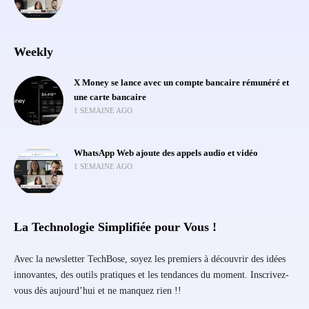
Weekly
X Money se lance avec un compte bancaire rémunéré et
une carte bancaire
1 SEMAINE AGO
WhatsApp Web ajoute des appels audio et vidéo
1 SEMAINE AGO
La Technologie Simplifiée pour Vous !
Avec la newsletter TechBose, soyez les premiers à découvrir des idées
innovantes, des outils pratiques et les tendances du moment. Inscrivez-
vous dès aujourd’hui et ne manquez rien !!