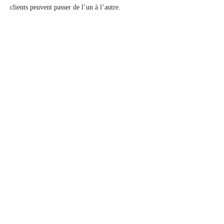
clients peuvent passer de l’un à l’autre.