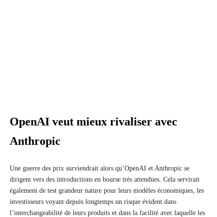
OpenAI veut mieux rivaliser avec
Anthropic
Une guerre des prix surviendrait alors qu’OpenAI et Anthropic se
dirigent vers des introductions en bourse très attendues. Cela servirait
également de test grandeur nature pour leurs modèles économiques, les
investisseurs voyant depuis longtemps un risque évident dans
l’interchangeabilité de leurs produits et dans la facilité avec laquelle les