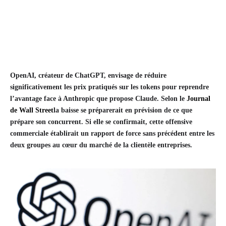
OpenAI, créateur de ChatGPT, envisage de réduire
significativement les prix pratiqués sur les tokens pour reprendre
l’avantage face à Anthropic que propose Claude. Selon le
Journal
de Wall Street
la baisse se préparerait en prévision de ce que
prépare son concurrent. Si elle se confirmait, cette offensive
commerciale établirait un rapport de force sans précédent entre les
deux groupes au cœur du marché de la clientèle entreprises.