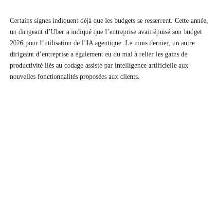
Certains signes indiquent déjà que les budgets se resserrent. Cette année,
un dirigeant d’Uber a indiqué que l’entreprise avait épuisé son budget
2026 pour l’utilisation de l’IA agentique. Le mois dernier, un autre
dirigeant d’entreprise a également eu du mal à relier les gains de
productivité liés au codage assisté par intelligence artificielle aux
nouvelles fonctionnalités proposées aux clients.