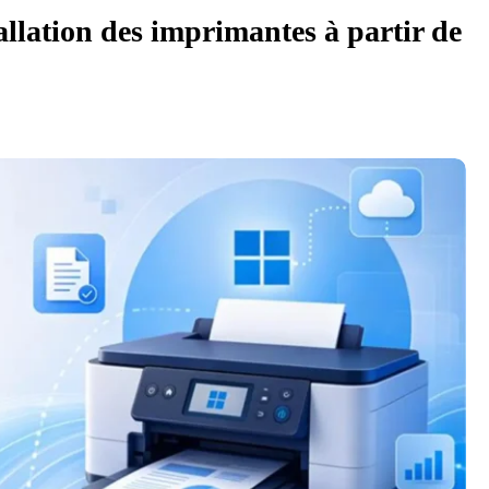
allation des imprimantes à partir de