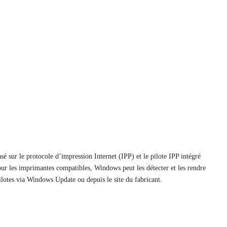
 sur le protocole d’impression Internet (IPP) et le pilote IPP intégré
ur les imprimantes compatibles, Windows peut les détecter et les rendre
pilotes via Windows Update ou depuis le site du fabricant.