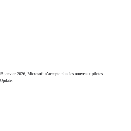
 15 janvier 2026, Microsoft n’accepte plus les nouveaux pilotes
 Update.