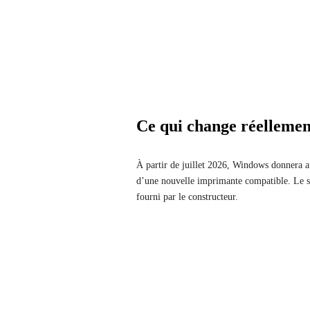
Ce qui change réellement
À partir de juillet 2026, Windows donnera a
d’une nouvelle imprimante compatible. Le sy
fourni par le constructeur.