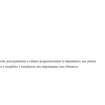
erche principalement à réduire progressivement la dépendance aux pilotes
et à simplifier l’installation des imprimantes sous Windows.