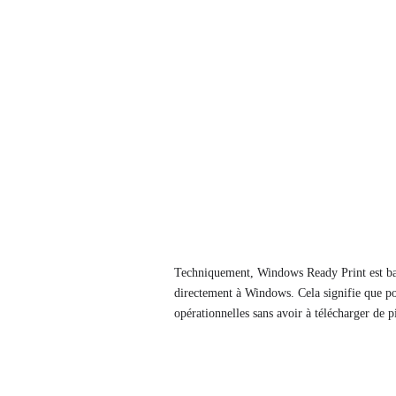
Techniquement, Windows Ready Print est basé
directement à Windows. Cela signifie que po
opérationnelles sans avoir à télécharger de 