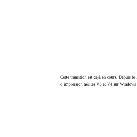
Cette transition est déjà en cours. Depuis le
d’impression hérités V3 et V4 sur Windows