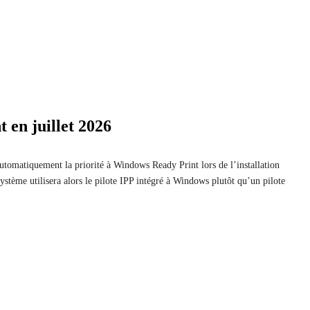
 en juillet 2026
utomatiquement la priorité à Windows Ready Print lors de l’installation
stème utilisera alors le pilote IPP intégré à Windows plutôt qu’un pilote