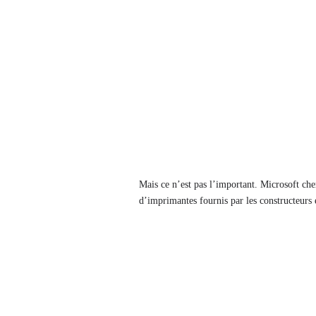
Mais ce n’est pas l’important. Microsoft ch
d’imprimantes fournis par les constructeurs 