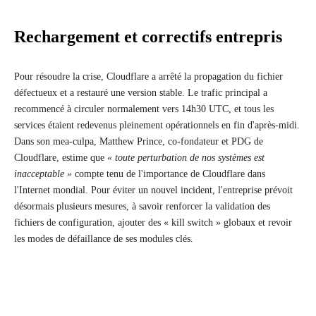
Rechargement et correctifs entrepris
Pour résoudre la crise, Cloudflare a arrêté la propagation du fichier
défectueux et a restauré une version stable. Le trafic principal a
recommencé à circuler normalement vers 14h30 UTC, et tous les
services étaient redevenus pleinement opérationnels en fin d'après-midi.
Dans son mea-culpa, Matthew Prince, co-fondateur et PDG de
Cloudflare, estime que
« toute perturbation de nos systèmes est
inacceptable »
compte tenu de l'importance de Cloudflare dans
l'Internet mondial. Pour éviter un nouvel incident, l'entreprise prévoit
désormais plusieurs mesures, à savoir renforcer la validation des
fichiers de configuration, ajouter des « kill switch » globaux et revoir
les modes de défaillance de ses modules clés.