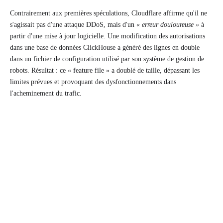
Contrairement aux premières spéculations, Cloudflare affirme qu'il ne
s'agissait pas d'une attaque DDoS, mais d'un
« erreur douloureuse »
à
partir d'une mise à jour logicielle. Une modification des autorisations
dans une base de données ClickHouse a généré des lignes en double
dans un fichier de configuration utilisé par son système de gestion de
robots. Résultat : ce « feature file » a doublé de taille, dépassant les
limites prévues et provoquant des dysfonctionnements dans
l'acheminement du trafic.