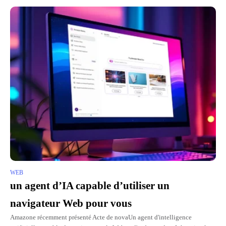
WEB
un agent d’IA capable d’utiliser un
navigateur Web pour vous
Amazone récemment présenté Acte de novaUn agent d'intelligence