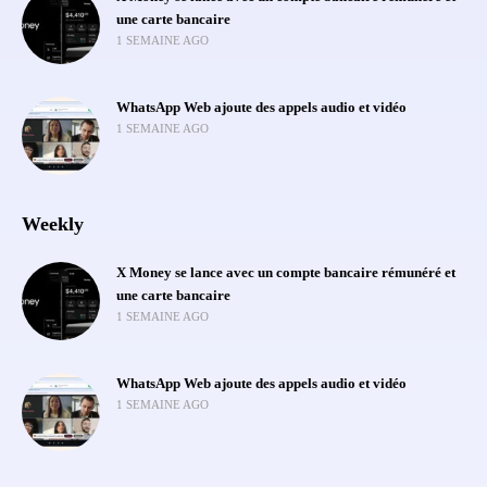
une carte bancaire
1 SEMAINE AGO
WhatsApp Web ajoute des appels audio et vidéo
1 SEMAINE AGO
Weekly
X Money se lance avec un compte bancaire rémunéré et
une carte bancaire
1 SEMAINE AGO
WhatsApp Web ajoute des appels audio et vidéo
1 SEMAINE AGO