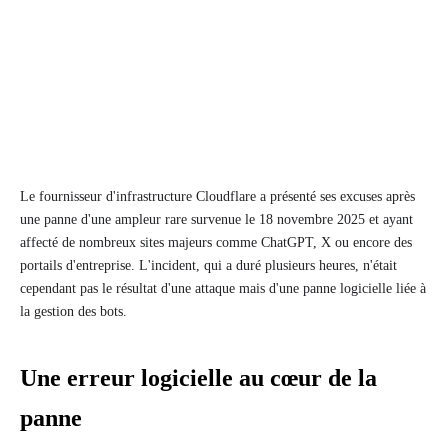
Le fournisseur d'infrastructure Cloudflare a présenté ses excuses après
une panne d'une ampleur rare survenue le 18 novembre 2025 et ayant
affecté de nombreux sites majeurs comme ChatGPT, X ou encore des
portails d'entreprise. L'incident, qui a duré plusieurs heures, n'était
cependant pas le résultat d'une attaque mais d'une panne logicielle liée à
la gestion des bots.
Une erreur logicielle au cœur de la
panne