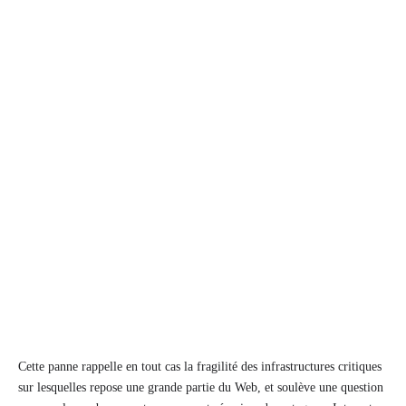
Cette panne rappelle en tout cas la fragilité des infrastructures critiques
sur lesquelles repose une grande partie du Web, et soulève une question