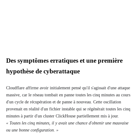
Des symptômes erratiques et une première
hypothèse de cyberattaque
Cloudflare affirme avoir initialement pensé qu'il s'agissait d'une attaque
massive, car le réseau tombait en panne toutes les cinq minutes au cours
d'un cycle de récupération et de panne à nouveau. Cette oscillation
provenait en réalité d'un fichier instable qui se régénérait toutes les cinq
minutes à partir d'un cluster ClickHouse partiellement mis à jour.
« Toutes les cinq minutes, il y avait une chance d'obtenir une mauvaise
ou une bonne configuration. »