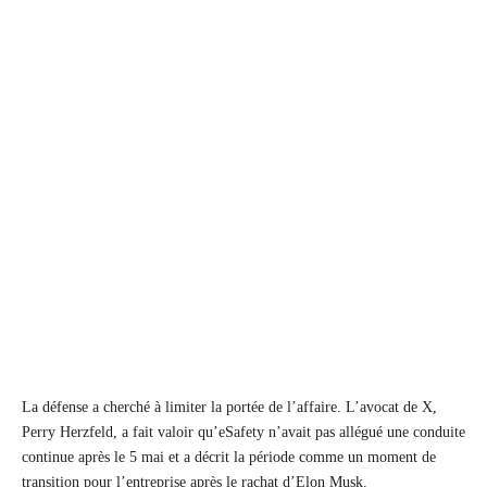
La défense a cherché à limiter la portée de l’affaire. L’avocat de X,
Perry Herzfeld, a fait valoir qu’eSafety n’avait pas allégué une conduite
continue après le 5 mai et a décrit la période comme un moment de
transition pour l’entreprise après le rachat d’Elon Musk.