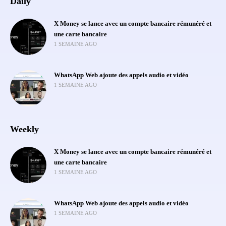
Daily
X Money se lance avec un compte bancaire rémunéré et
une carte bancaire
1 SEMAINE AGO
WhatsApp Web ajoute des appels audio et vidéo
1 SEMAINE AGO
Weekly
X Money se lance avec un compte bancaire rémunéré et
une carte bancaire
1 SEMAINE AGO
WhatsApp Web ajoute des appels audio et vidéo
1 SEMAINE AGO