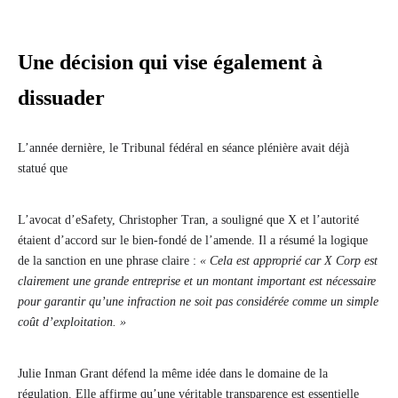
Une décision qui vise également à
dissuader
L’année dernière, le Tribunal fédéral en séance plénière avait déjà
statué que
L’avocat d’eSafety, Christopher Tran, a souligné que X et l’autorité
étaient d’accord sur le bien-fondé de l’amende. Il a résumé la logique
de la sanction en une phrase claire :
« Cela est approprié car X Corp est
clairement une grande entreprise et un montant important est nécessaire
pour garantir qu’une infraction ne soit pas considérée comme un simple
coût d’exploitation. »
Julie Inman Grant défend la même idée dans le domaine de la
régulation. Elle affirme qu’une véritable transparence est essentielle