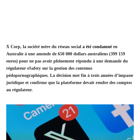
X Corp, la société mère du réseau social
a été condamné
en
Australie à une amende de 650 000 dollars australiens (399 159
euros) pour ne pas avoir pleinement répondu à une demande du
régulateur eSafety sur la gestion des contenus
pédopornographiques. La décision met fin à trois années d’impasse
juridique et confirme que la plateforme devait rendre des comptes
au régulateur.