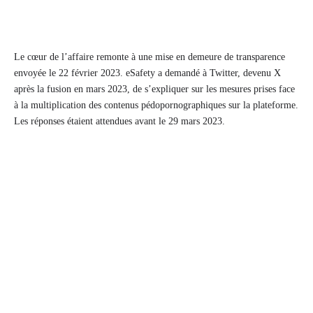
Le cœur de l’affaire remonte à une mise en demeure de transparence
envoyée le 22 février 2023. eSafety a demandé à Twitter, devenu X
après la fusion en mars 2023, de s’expliquer sur les mesures prises face
à la multiplication des contenus pédopornographiques sur la plateforme.
Les réponses étaient attendues avant le 29 mars 2023.