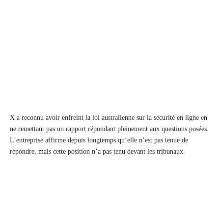
X a reconnu avoir enfreint la loi australienne sur la sécurité en ligne en
ne remettant pas un rapport répondant pleinement aux questions posées.
L’entreprise affirme depuis longtemps qu’elle n’est pas tenue de
répondre, mais cette position n’a pas tenu devant les tribunaux.