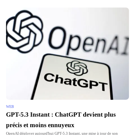
WEB
GPT-5.3 Instant : ChatGPT devient plus
précis et moins ennuyeux
OpenAI déployer aujourd'hui GPT-5.3 Instant, une mise à jour de son