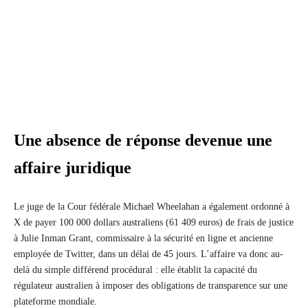
Une absence de réponse devenue une
affaire juridique
Le juge de la Cour fédérale Michael Wheelahan a également ordonné à
X de payer 100 000 dollars australiens (61 409 euros) de frais de justice
à Julie Inman Grant, commissaire à la sécurité en ligne et ancienne
employée de Twitter, dans un délai de 45 jours. L’affaire va donc au-
delà du simple différend procédural : elle établit la capacité du
régulateur australien à imposer des obligations de transparence sur une
plateforme mondiale.