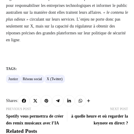
pour responsabiliser les entreprises technologiques et informer le public
australien sur la manière dont elles traitent leurs affaires.
« le contenu le
plus odieux »
circulant sur leurs services. L’enjeu ne porte donc pas
seulement sur X, mais sur la capacité du régulateur à obtenir des
réponses précises des grandes plateformes sur leur politique de sécurité
en ligne.
TAGS:
Justice
Réseau social
X (Twitter)
Shares:
PREVIOUS POST
NEXT POST
Spotify vous permettra de créer
à quelle heure et où regarder la
des remix musicaux avec l’IA
keynote en direct ?
Related Posts