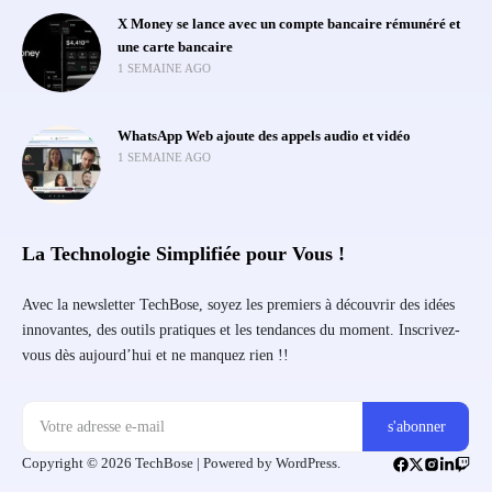
X Money se lance avec un compte bancaire rémunéré et
une carte bancaire
1 SEMAINE AGO
WhatsApp Web ajoute des appels audio et vidéo
1 SEMAINE AGO
La Technologie Simplifiée pour Vous !
Avec la newsletter TechBose, soyez les premiers à découvrir des idées
innovantes, des outils pratiques et les tendances du moment. Inscrivez-
vous dès aujourd’hui et ne manquez rien !!
Copyright © 2026 TechBose | Powered by WordPress.