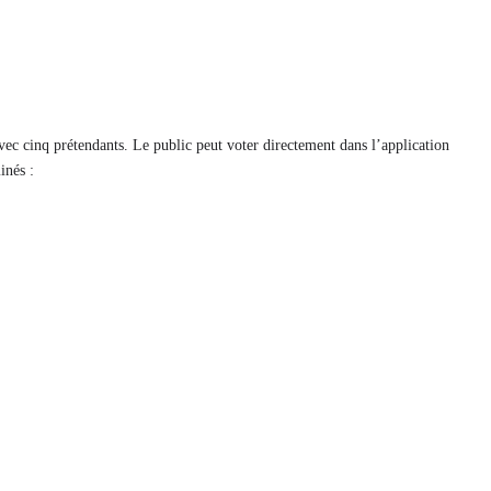
ec cinq prétendants. Le public peut voter directement dans l’application
inés :