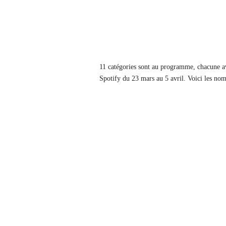
11 catégories sont au programme, chacune av
Spotify du 23 mars au 5 avril. Voici les nom