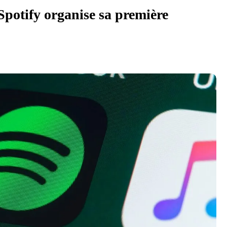
Spotify organise sa première