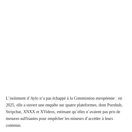
L’isolement d’Aylo n’a pas échappé à la Commission européenne : en
2025, elle a ouvert une enquête sur quatre plateformes, dont Pornhub,
Stripchat, XNXX et XVideos, estimant qu’elles n’avaient pas pris de
mesures suffisantes pour empêcher les mineurs d’accéder à leurs
contenus.