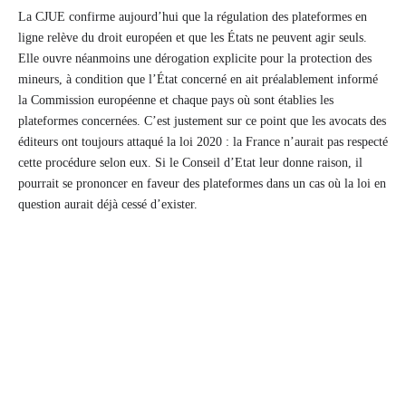
La CJUE confirme aujourd’hui que la régulation des plateformes en
ligne relève du droit européen et que les États ne peuvent agir seuls.
Elle ouvre néanmoins une dérogation explicite pour la protection des
mineurs, à condition que l’État concerné en ait préalablement informé
la Commission européenne et chaque pays où sont établies les
plateformes concernées. C’est justement sur ce point que les avocats des
éditeurs ont toujours attaqué la loi 2020 : la France n’aurait pas respecté
cette procédure selon eux. Si le Conseil d’Etat leur donne raison, il
pourrait se prononcer en faveur des plateformes dans un cas où la loi en
question aurait déjà cessé d’exister.