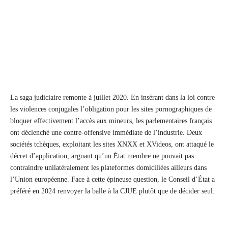
La saga judiciaire remonte à juillet 2020. En insérant dans la loi contre
les violences conjugales l’obligation pour les sites pornographiques de
bloquer effectivement l’accès aux mineurs, les parlementaires français
ont déclenché une contre-offensive immédiate de l’industrie. Deux
sociétés tchèques, exploitant les sites XNXX et XVideos, ont attaqué le
décret d’application, arguant qu’un État membre ne pouvait pas
contraindre unilatéralement les plateformes domiciliées ailleurs dans
l’Union européenne. Face à cette épineuse question, le Conseil d’État a
préféré en 2024 renvoyer la balle à la CJUE plutôt que de décider seul.