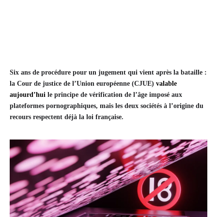
Six ans de procédure pour un jugement qui vient après la bataille :
la Cour de justice de l’Union européenne (CJUE)
valable
aujourd’hui
le principe de vérification de l’âge imposé aux
plateformes pornographiques, mais les deux sociétés à l’origine du
recours respectent déjà la loi française.