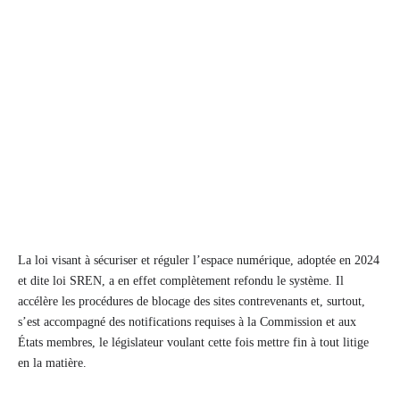
La loi visant à sécuriser et réguler l’espace numérique, adoptée en 2024
et dite loi SREN, a en effet complètement refondu le système. Il
accélère les procédures de blocage des sites contrevenants et, surtout,
s’est accompagné des notifications requises à la Commission et aux
États membres, le législateur voulant cette fois mettre fin à tout litige
en la matière.