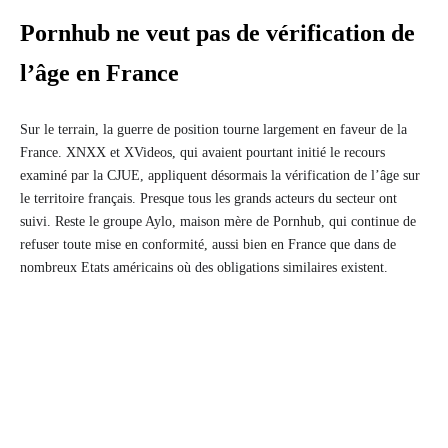
Pornhub ne veut pas de vérification de
l’âge en France
Sur le terrain, la guerre de position tourne largement en faveur de la
France. XNXX et XVideos, qui avaient pourtant initié le recours
examiné par la CJUE, appliquent désormais la vérification de l’âge sur
le territoire français. Presque tous les grands acteurs du secteur ont
suivi. Reste le groupe Aylo, maison mère de Pornhub, qui continue de
refuser toute mise en conformité, aussi bien en France que dans de
nombreux Etats américains où des obligations similaires existent.