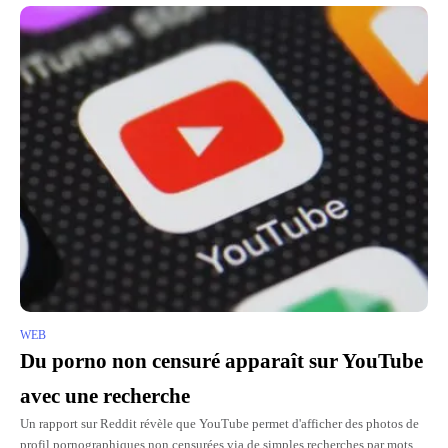
WEB
Du porno non censuré apparaît sur YouTube
avec une recherche
Un rapport sur Reddit révèle que YouTube permet d'afficher des photos de
profil pornographiques non censurées via de simples recherches par mots