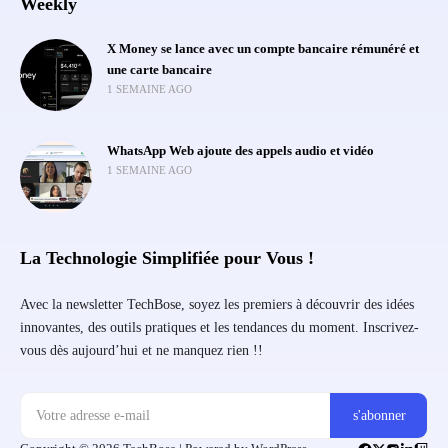
Weekly
X Money se lance avec un compte bancaire rémunéré et
une carte bancaire
1 SEMAINE AGO
WhatsApp Web ajoute des appels audio et vidéo
1 SEMAINE AGO
La Technologie Simplifiée pour Vous !
Avec la newsletter TechBose, soyez les premiers à découvrir des idées
innovantes, des outils pratiques et les tendances du moment. Inscrivez-
vous dès aujourd’hui et ne manquez rien !!