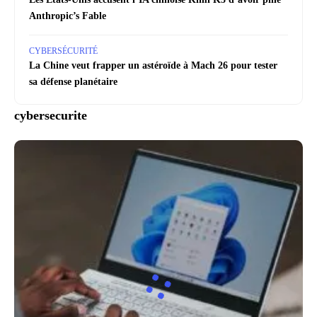
Anthropic’s Fable
CYBERSÉCURITÉ
La Chine veut frapper un astéroïde à Mach 26 pour tester
sa défense planétaire
cybersecurite