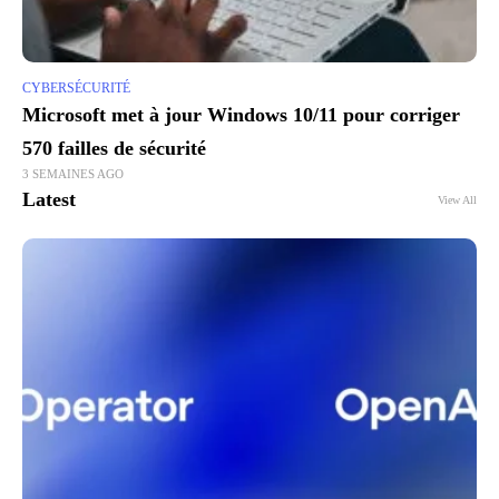
CYBERSÉCURITÉ
Microsoft met à jour Windows 10/11 pour corriger
570 failles de sécurité
3 SEMAINES AGO
Latest
View All