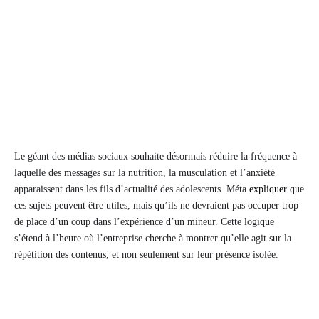
Le géant des médias sociaux souhaite désormais réduire la fréquence à
laquelle des messages sur la nutrition, la musculation et l’anxiété
apparaissent dans les fils d’actualité des adolescents. Méta
expliquer
que
ces sujets peuvent être utiles, mais qu’ils ne devraient pas occuper trop
de place d’un coup dans l’expérience d’un mineur. Cette logique
s’étend à l’heure où l’entreprise cherche à montrer qu’elle agit sur la
répétition des contenus, et non seulement sur leur présence isolée.