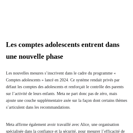
Les comptes adolescents entrent dans
une nouvelle phase
Les nouvelles mesures s’inscrivent dans le cadre du programme «
Comptes adolescents » lancé en 2024. Ce système rendait privés par
défaut les comptes des adolescents et renforçait le contrôle des parents
sur l’activité de leurs enfants. Meta ne part donc pas de zéro, mais
ajoute une couche supplémentaire axée sur la façon dont certains thèmes
s’articulent dans les recommandations.
Meta affirme également avoir travaillé avec Alice, une organisation
spécialisée dans la confiance et la sécurité, pour mesurer l’efficacité de