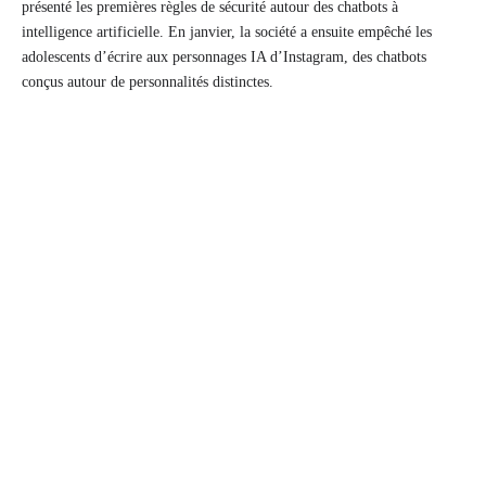
présenté les premières règles de sécurité autour des chatbots à
intelligence artificielle. En janvier, la société a ensuite empêché les
adolescents d’écrire aux personnages IA d’Instagram, des chatbots
conçus autour de personnalités distinctes.