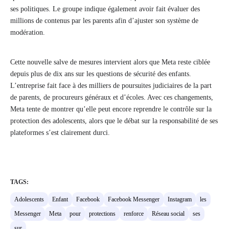
ses politiques. Le groupe indique également avoir fait évaluer des
millions de contenus par les parents afin d’ajuster son système de
modération.
Cette nouvelle salve de mesures intervient alors que Meta reste ciblée
depuis plus de dix ans sur les questions de sécurité des enfants.
L’entreprise fait face à des milliers de poursuites judiciaires de la part
de parents, de procureurs généraux et d’écoles. Avec ces changements,
Meta tente de montrer qu’elle peut encore reprendre le contrôle sur la
protection des adolescents, alors que le débat sur la responsabilité de ses
plateformes s’est clairement durci.
TAGS:
Adolescents
Enfant
Facebook
Facebook Messenger
Instagram
les
Messenger
Meta
pour
protections
renforce
Réseau social
ses
sur