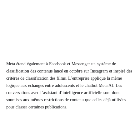
Meta étend également à Facebook et Messenger un système de
classification des contenus lancé en octobre sur Instagram et inspiré des
critères de classification des films. L’entreprise applique la même
logique aux échanges entre adolescents et le chatbot Meta AI. Les
conversations avec l’assistant d’intelligence artificielle sont donc
soumises aux mêmes restrictions de contenu que celles déjà utilisées
pour classer certaines publications.