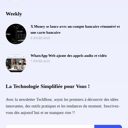
Weekly
X Money se lance avec un compte bancaire rémunéré et
une carte bancaire
6 JOURS AGO
WhatsApp Web ajoute des appels audio et vidéo
7 JOURS AGO
La Technologie Simplifiée pour Vous !
Avec la newsletter TechBose, soyez les premiers à découvrir des idées
innovantes, des outils pratiques et les tendances du moment. Inscrivez-
vous dès aujourd’hui et ne manquez rien !!