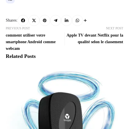
Shares:
PREVIOUS POST
NEXT POST
comment utiliser votre
Apple TV devant Netflix pour la
smartphone Android comme
qualité selon le classement
webcam
Related Posts