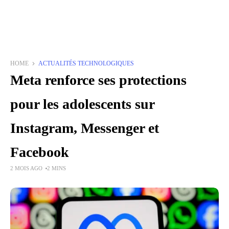
HOME
ACTUALITÉS TECHNOLOGIQUES
Meta renforce ses protections
pour les adolescents sur
Instagram, Messenger et
Facebook
2 MOIS AGO
2 MINS