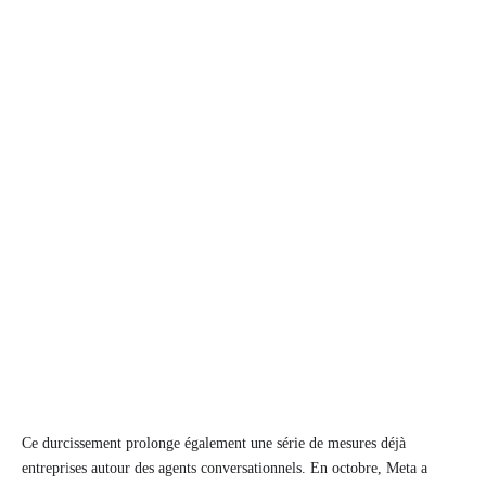
Ce durcissement prolonge également une série de mesures déjà
entreprises autour des agents conversationnels. En octobre, Meta a