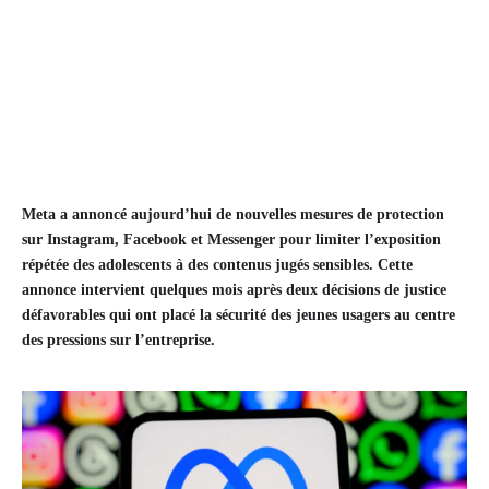
Meta a annoncé aujourd’hui de nouvelles mesures de protection
sur Instagram, Facebook et Messenger pour limiter l’exposition
répétée des adolescents à des contenus jugés sensibles. Cette
annonce intervient quelques mois après deux décisions de justice
défavorables qui ont placé la sécurité des jeunes usagers au centre
des pressions sur l’entreprise.