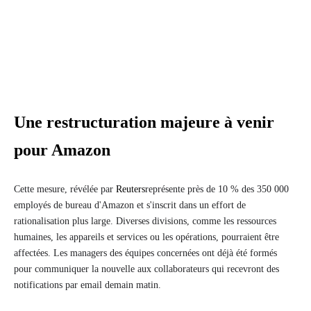
Une restructuration majeure à venir
pour Amazon
Cette mesure, révélée par
Reuters
représente près de 10 % des 350 000
employés de bureau d'Amazon et s'inscrit dans un effort de
rationalisation plus large. Diverses divisions, comme les ressources
humaines, les appareils et services ou les opérations, pourraient être
affectées. Les managers des équipes concernées ont déjà été formés
pour communiquer la nouvelle aux collaborateurs qui recevront des
notifications par email demain matin.