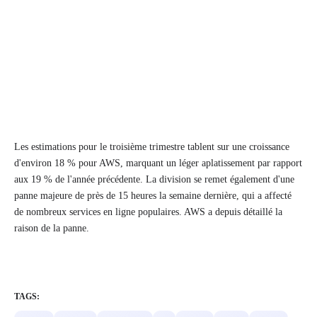
Les estimations pour le troisième trimestre tablent sur une croissance
d'environ 18 % pour AWS, marquant un léger aplatissement par rapport
aux 19 % de l'année précédente. La division se remet également d'une
panne majeure de près de 15 heures la semaine dernière, qui a affecté
de nombreux services en ligne populaires. AWS a depuis détaillé la
raison de la panne.
TAGS: