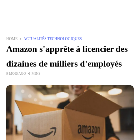
HOME
ACTUALITÉS TECHNOLOGIQUES
Amazon s'apprête à licencier des
dizaines de milliers d'employés
9 MOIS AGO
1 MINS