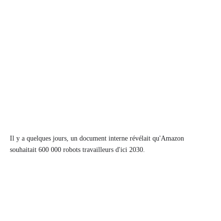
Il y a quelques jours, un document interne révélait qu'Amazon
souhaitait 600 000 robots travailleurs d'ici 2030.