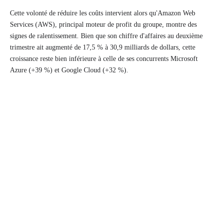
Cette volonté de réduire les coûts intervient alors qu'Amazon Web
Services (AWS), principal moteur de profit du groupe, montre des
signes de ralentissement. Bien que son chiffre d'affaires au deuxième
trimestre ait augmenté de 17,5 % à 30,9 milliards de dollars, cette
croissance reste bien inférieure à celle de ses concurrents Microsoft
Azure (+39 %) et Google Cloud (+32 %).