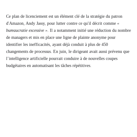
Ce plan de licenciement est un élément clé de la stratégie du patron
d'Amazon, Andy Jassy, ​​pour lutter contre ce qu'il décrit comme
«
bureaucratie excessive »
. Il a notamment initié une réduction du nombre
de managers et mis en place une ligne de plainte anonyme pour
identifier les inefficacités, ayant déjà conduit à plus de 450
changements de processus. En juin, le dirigeant avait aussi prévenu que
l’intelligence artificielle pourrait conduire à de nouvelles coupes
budgétaires en automatisant les tâches répétitives.