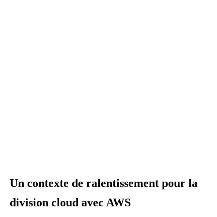
Un contexte de ralentissement pour la
division cloud avec AWS