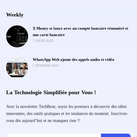
Weekly
X Money se lance avec un compte bancaire rémunéré et
une carte bancaire
7 JOURS AGO
WhatsApp Web ajoute des appels audio et vidéo
1 SEMAINE AGO
La Technologie Simplifiée pour Vous !
Avec la newsletter TechBose, soyez les premiers à découvrir des idées
innovantes, des outils pratiques et les tendances du moment. Inscrivez-
vous dès aujourd’hui et ne manquez rien !!