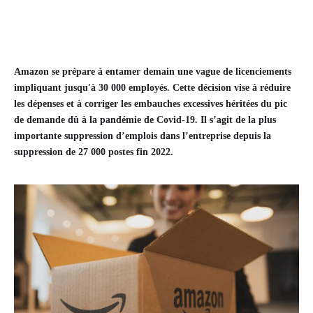
Amazon se prépare à entamer demain une vague de licenciements
impliquant jusqu'à 30 000 employés. Cette décision vise à réduire
les dépenses et à corriger les embauches excessives héritées du pic
de demande dû à la pandémie de Covid-19. Il s’agit de la plus
importante suppression d’emplois dans l’entreprise depuis la
suppression de 27 000 postes fin 2022.