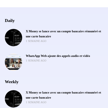
Daily
X Money se lance avec un compte bancaire rémunéré et
une carte bancaire
1 SEMAINE AGO
WhatsApp Web ajoute des appels audio et vidéo
1 SEMAINE AGO
Weekly
X Money se lance avec un compte bancaire rémunéré et
une carte bancaire
1 SEMAINE AGO