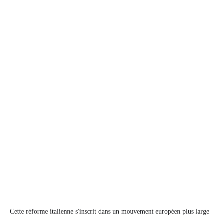
Cette réforme italienne s'inscrit dans un mouvement européen plus large