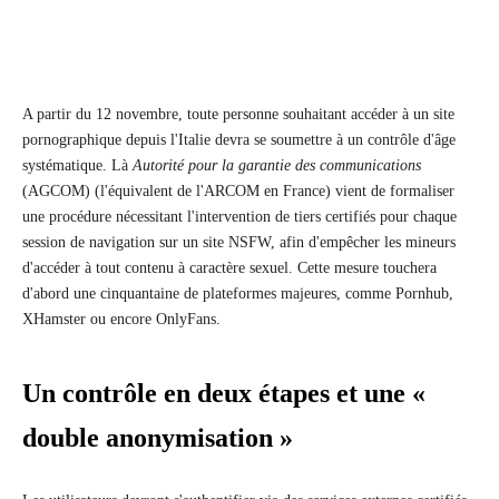
A partir du 12 novembre, toute personne souhaitant accéder à un site
pornographique depuis l'Italie devra se soumettre à un contrôle d'âge
systématique. Là
Autorité pour la garantie des communications
(AGCOM) (l'équivalent de l'ARCOM en France) vient de formaliser
une procédure nécessitant l'intervention de tiers certifiés pour chaque
session de navigation sur un site NSFW, afin d'empêcher les mineurs
d'accéder à tout contenu à caractère sexuel. Cette mesure touchera
d'abord une cinquantaine de plateformes majeures, comme Pornhub,
XHamster ou encore OnlyFans.
Un contrôle en deux étapes et une «
double anonymisation »