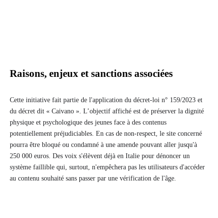
Raisons, enjeux et sanctions associées
Cette initiative fait partie de l'application du décret-loi n° 159/2023 et
du décret dit « Caivano ». L’objectif affiché est de préserver la dignité
physique et psychologique des jeunes face à des contenus
potentiellement préjudiciables. En cas de non-respect, le site concerné
pourra être bloqué ou condamné à une amende pouvant aller jusqu'à
250 000 euros. Des voix s'élèvent déjà en Italie pour dénoncer un
système faillible qui, surtout, n'empêchera pas les utilisateurs d'accéder
au contenu souhaité sans passer par une vérification de l'âge.