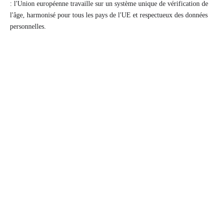
: l'Union européenne travaille sur un système unique de vérification de
l'âge, harmonisé pour tous les pays de l'UE et respectueux des données
personnelles.