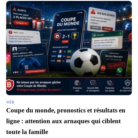
WEB
Coupe du monde, pronostics et résultats en
ligne : attention aux arnaques qui ciblent
toute la famille