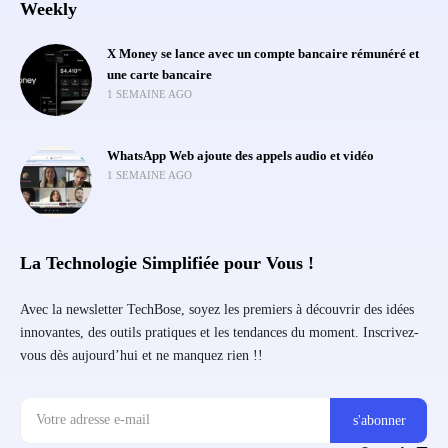
Weekly
X Money se lance avec un compte bancaire rémunéré et
une carte bancaire
1 SEMAINE AGO
WhatsApp Web ajoute des appels audio et vidéo
1 SEMAINE AGO
La Technologie Simplifiée pour Vous !
Avec la newsletter TechBose, soyez les premiers à découvrir des idées
innovantes, des outils pratiques et les tendances du moment. Inscrivez-
vous dès aujourd’hui et ne manquez rien !!