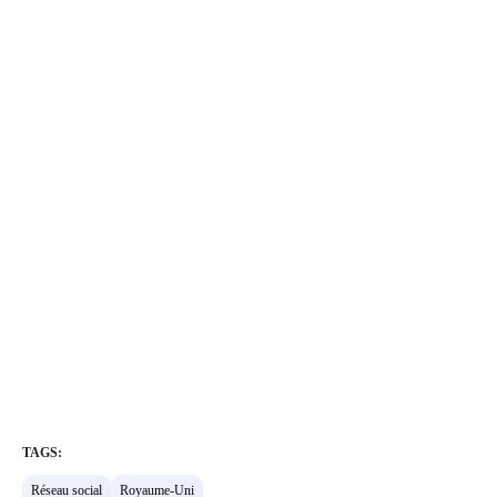
TAGS:
Réseau social
Royaume-Uni