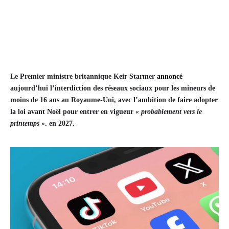
Le Premier ministre britannique Keir Starmer
annoncé
aujourd’hui l’interdiction des réseaux sociaux pour les mineurs de
moins de 16 ans au Royaume-Uni, avec l’ambition de faire adopter
la loi avant Noël pour entrer en vigueur
« probablement vers le
printemps »
. en 2027.