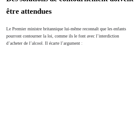
être attendues
Le Premier ministre britannique lui-même reconnaît que les enfants
pourront contourner la loi, comme ils le font avec l’interdiction
d’acheter de l’alcool. Il écarte l’argument :