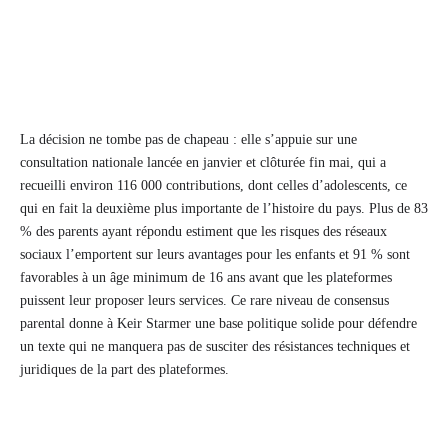
La décision ne tombe pas de chapeau : elle s’appuie sur une
consultation nationale lancée en janvier et clôturée fin mai, qui a
recueilli environ 116 000 contributions, dont celles d’adolescents, ce
qui en fait la deuxième plus importante de l’histoire du pays. Plus de 83
% des parents ayant répondu estiment que les risques des réseaux
sociaux l’emportent sur leurs avantages pour les enfants et 91 % sont
favorables à un âge minimum de 16 ans avant que les plateformes
puissent leur proposer leurs services. Ce rare niveau de consensus
parental donne à Keir Starmer une base politique solide pour défendre
un texte qui ne manquera pas de susciter des résistances techniques et
juridiques de la part des plateformes.