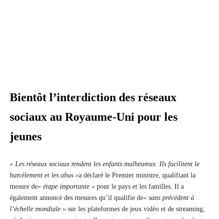
Bientôt l’interdiction des réseaux
sociaux au Royaume-Uni pour les
jeunes
« Les réseaux sociaux rendent les enfants malheureux. Ils facilitent le
harcèlement et les abus »
a déclaré le Premier ministre, qualifiant la
mesure de
« étape importante »
pour le pays et les familles. Il a
également annoncé des mesures qu’il qualifie de
« sans précédent à
l’échelle mondiale »
sur les plateformes de jeux vidéo et de streaming,