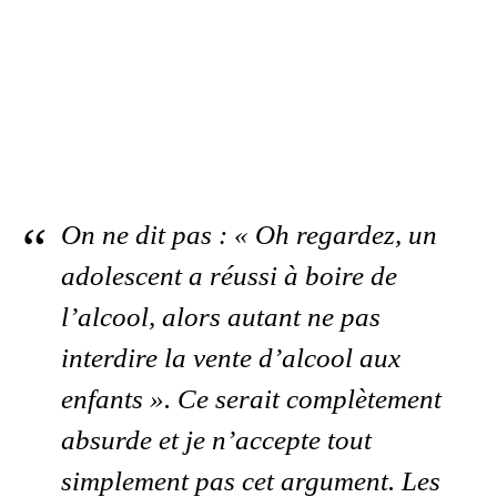
On ne dit pas : « Oh regardez, un
adolescent a réussi à boire de
l’alcool, alors autant ne pas
interdire la vente d’alcool aux
enfants ». Ce serait complètement
absurde et je n’accepte tout
simplement pas cet argument. Les