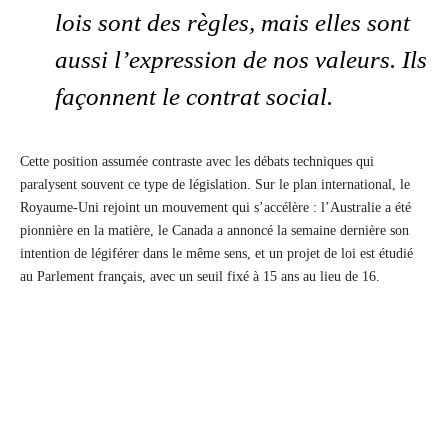
lois sont des règles, mais elles sont
aussi l’expression de nos valeurs. Ils
façonnent le contrat social.
Cette position assumée contraste avec les débats techniques qui
paralysent souvent ce type de législation. Sur le plan international, le
Royaume-Uni rejoint un mouvement qui s’accélère : l’Australie a été
pionnière en la matière, le Canada a annoncé la semaine dernière son
intention de légiférer dans le même sens, et un projet de loi est étudié
au Parlement français, avec un seuil fixé à 15 ans au lieu de 16.