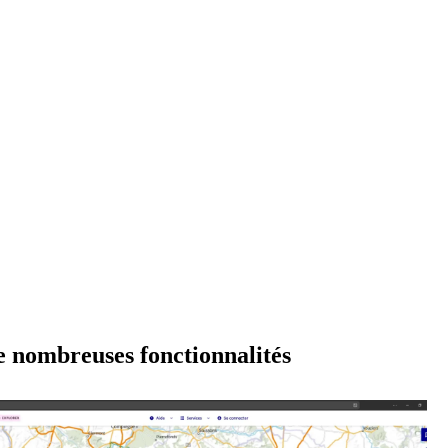
de nombreuses fonctionnalités