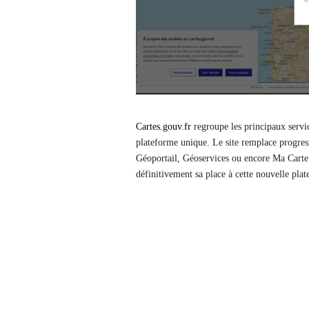
Cartes.gouv.fr
regroupe les principaux servi
plateforme unique. Le site remplace progre
Géoportail, Géoservices ou encore Ma Carte.
définitivement sa place à cette nouvelle pla