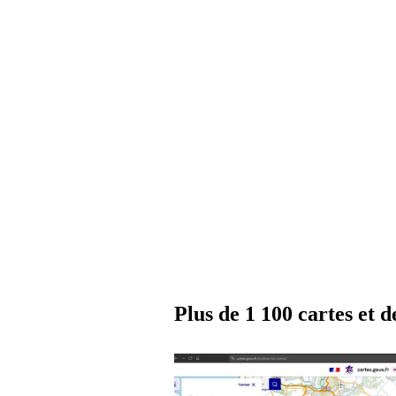
Plus de 1 100 cartes et 