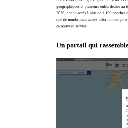
géographiques et plusieurs outils dédiés au t
2026, donne accès à plus de 1 100 couches c
que de nombreuses autres informations prove
ce nouveau service.
Un portail qui rassemble