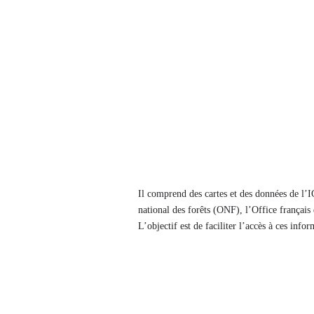
Il comprend des cartes et des données de l
national des forêts (ONF), l’Office français
L’objectif est de faciliter l’accès à ces info