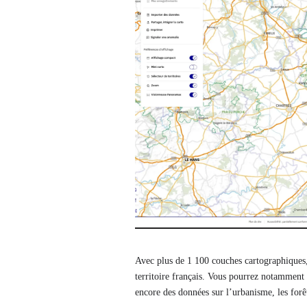
Avec plus de 1 100 couches cartographiques,
territoire français. Vous pourrez notamment 
encore des données sur l’urbanisme, les forêt