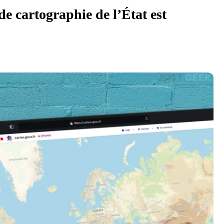
de cartographie de l’État est