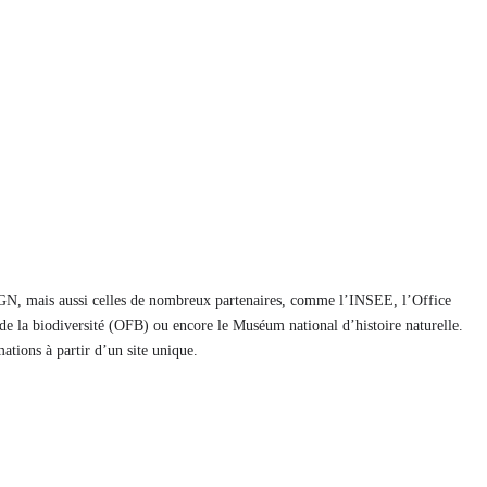
’IGN, mais aussi celles de nombreux partenaires, comme l’INSEE, l’Office
 de la biodiversité (OFB) ou encore le Muséum national d’histoire naturelle.
rmations à partir d’un site unique.