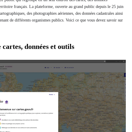
erritoire français. La plateforme, ouverte au grand public depuis le 25 juin
artographiques, des photographies aériennes, des données cadastrales ainsi
nant de différents organismes publics. Voici ce que vous devez savoir sur
 cartes, données et outils