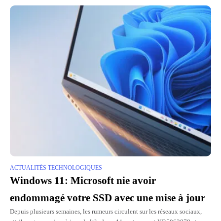
ACTUALITÉS TECHNOLOGIQUES
Windows 11: Microsoft nie avoir
endommagé votre SSD avec une mise à jour
Depuis plusieurs semaines, les rumeurs circulent sur les réseaux sociaux,