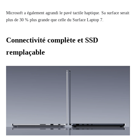
Microsoft a également agrandi le pavé tactile haptique. Sa surface serait
plus de 30 % plus grande que celle du Surface Laptop 7.
Connectivité complète et SSD
remplaçable