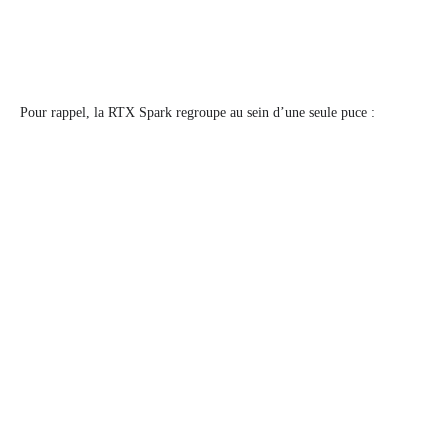
Pour rappel, la RTX Spark regroupe au sein d’une seule puce :