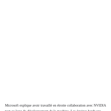
Microsoft explique avoir travaillé en étroite collaboration avec NVIDIA