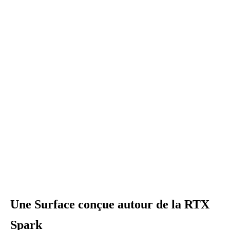
Une Surface conçue autour de la RTX
Spark