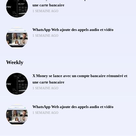
une carte bancaire
1 SEMAINE AGO
WhatsApp Web ajoute des appels audio et vidéo
1 SEMAINE AGO
Weekly
X Money se lance avec un compte bancaire rémunéré et
une carte bancaire
1 SEMAINE AGO
WhatsApp Web ajoute des appels audio et vidéo
1 SEMAINE AGO