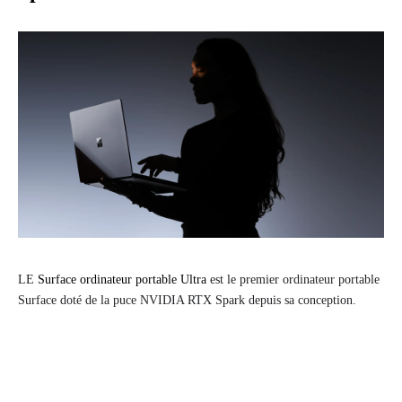
LE
Surface ordinateur portable Ultra
est le premier ordinateur portable
Surface doté de la puce NVIDIA RTX Spark depuis sa conception.