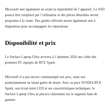
Microsoft met également en avant la réparabilité de l’appareil. Le SSD
pourra être remplacé par l’utilisateur et des pièces détachées seront
proposées à la vente. Des guides officiels seront également mis à
disposition pour accompagner les réparations.
Disponibilité et prix
Le Surface Laptop Ultra arrivera à l’automne 2026 aux côtés des
premiers PC équipés de RTX Spark.
Microsoft n’a pas encore communiqué son prix, mais son
positionnement ne laisse guère de doute. Avec sa puce NVIDIA RTX
Spark, son écran mini-LED et ses caractéristiques techniques, le
Surface Laptop Ultra se placera clairement sur le segment haut de
gamme.