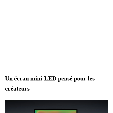
Un écran mini-LED pensé pour les
créateurs