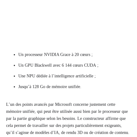
Un processeur NVIDIA Grace à 20 cœurs ;
Un GPU Blackwell avec 6 144 cœurs CUDA ;
Une NPU dédiée à l’intelligence artificielle ;
Jusqu’à 128 Go de mémoire unifiée.
L’un des points avancés par Microsoft concerne justement cette
mémoire unifiée, qui peut être utilisée aussi bien par le processeur que
par la partie graphique selon les besoins. Le constructeur affirme que
cela permet de travailler sur des projets particulièrement exigeants,
qu’il s’agisse de modèles d’IA, de rendu 3D ou de création de contenu.