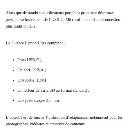
Alors que de nombreux ordinateurs portables proposent désormais
presque exclusivement de l’USB-C, Microsoft a choisi une connexion
plus traditionnelle.
Le Surface Laptop Ultra comprend :
Ports USB-C ;
Un port USB-A ;
Une sortie HDMI ;
Un lecteur de carte SD au format standard ;
Une prise casque 3,5 mm.
L’objectif est de limiter l’utilisation d’adaptateurs, notamment pour les
photographes, vidéastes et créateurs de contenus.