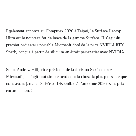
Egalement annoncé au Computex 2026 à Taipei, le Surface Laptop
Ultra est le nouveau fer de lance de la gamme Surface. Il s’agit du
premier ordinateur portable Microsoft doté de la puce NVIDIA RTX
Spark, conçue à partir de silicium en étroit partenariat avec NVIDIA.
Selon Andrew Hill, vice-président de la division Surface chez
Microsoft, il s’agit tout simplement de « la chose la plus puissante que
nous ayons jamais réalisée ». Disponible à l’automne 2026, sans prix
encore annoncé.