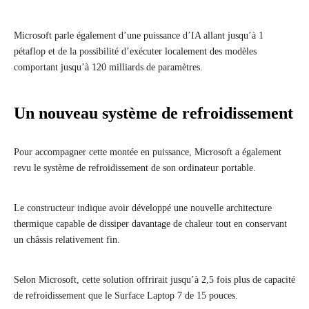
Microsoft parle également d’une puissance d’IA allant jusqu’à 1
pétaflop et de la possibilité d’exécuter localement des modèles
comportant jusqu’à 120 milliards de paramètres.
Un nouveau système de refroidissement
Pour accompagner cette montée en puissance, Microsoft a également
revu le système de refroidissement de son ordinateur portable.
Le constructeur indique avoir développé une nouvelle architecture
thermique capable de dissiper davantage de chaleur tout en conservant
un châssis relativement fin.
Selon Microsoft, cette solution offrirait jusqu’à 2,5 fois plus de capacité
de refroidissement que le Surface Laptop 7 de 15 pouces.