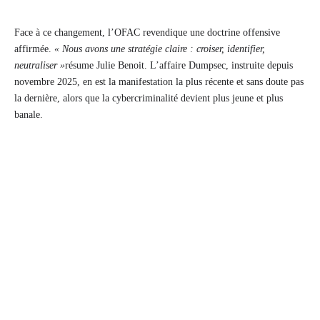
Face à ce changement, l’OFAC revendique une doctrine offensive
affirmée.
« Nous avons une stratégie claire : croiser, identifier,
neutraliser »
résume Julie Benoit. L’affaire Dumpsec, instruite depuis
novembre 2025, en est la manifestation la plus récente et sans doute pas
la dernière, alors que la cybercriminalité devient plus jeune et plus
banale.