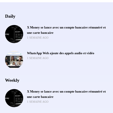
Daily
X Money se lance avec un compte bancaire rémunéré et
une carte bancaire
1 SEMAINE AGO
WhatsApp Web ajoute des appels audio et vidéo
1 SEMAINE AGO
Weekly
X Money se lance avec un compte bancaire rémunéré et
une carte bancaire
1 SEMAINE AGO