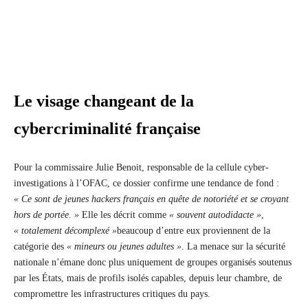
Le visage changeant de la
cybercriminalité française
Pour la commissaire Julie Benoit, responsable de la cellule cyber-
investigations à l’OFAC, ce dossier confirme une tendance de fond :
« Ce sont de jeunes hackers français en quête de notoriété et se croyant
hors de portée. »
Elle les décrit comme
« souvent autodidacte »
,
« totalement décomplexé »
beaucoup d’entre eux proviennent de la
catégorie des
« mineurs ou jeunes adultes »
. La menace sur la sécurité
nationale n’émane donc plus uniquement de groupes organisés soutenus
par les États, mais de profils isolés capables, depuis leur chambre, de
compromettre les infrastructures critiques du pays.