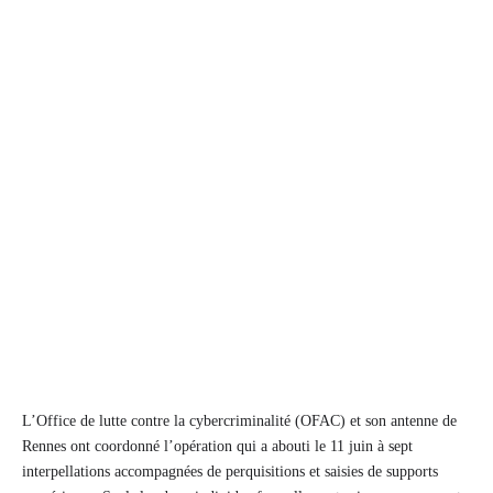
L’Office de lutte contre la cybercriminalité (OFAC) et son antenne de
Rennes ont coordonné l’opération qui a abouti le 11 juin à sept
interpellations accompagnées de perquisitions et saisies de supports