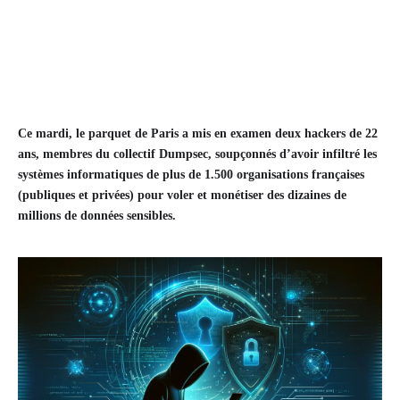
Ce mardi, le parquet de Paris a mis en examen deux hackers de 22
ans, membres du collectif Dumpsec, soupçonnés d’avoir infiltré les
systèmes informatiques de plus de 1.500 organisations françaises
(publiques et privées) pour voler et monétiser des dizaines de
millions de données sensibles.