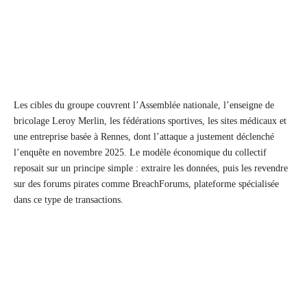
Les cibles du groupe couvrent l’Assemblée nationale, l’enseigne de
bricolage Leroy Merlin, les fédérations sportives, les sites médicaux et
une entreprise basée à Rennes, dont l’attaque a justement déclenché
l’enquête en novembre 2025. Le modèle économique du collectif
reposait sur un principe simple : extraire les données, puis les revendre
sur des forums pirates comme BreachForums, plateforme spécialisée
dans ce type de transactions.