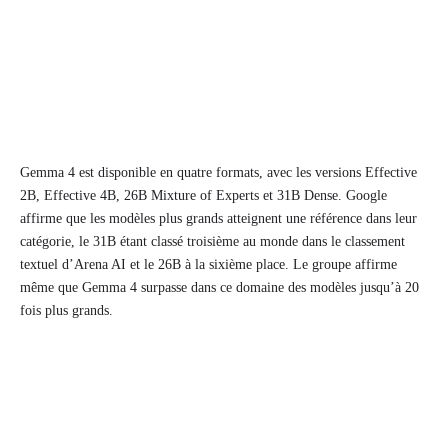
Gemma 4 est disponible en quatre formats, avec les versions Effective
2B, Effective 4B, 26B Mixture of Experts et 31B Dense. Google
affirme que les modèles plus grands atteignent une référence dans leur
catégorie, le 31B étant classé troisième au monde dans le classement
textuel d’Arena AI et le 26B à la sixième place. Le groupe affirme
même que Gemma 4 surpasse dans ce domaine des modèles jusqu’à 20
fois plus grands.