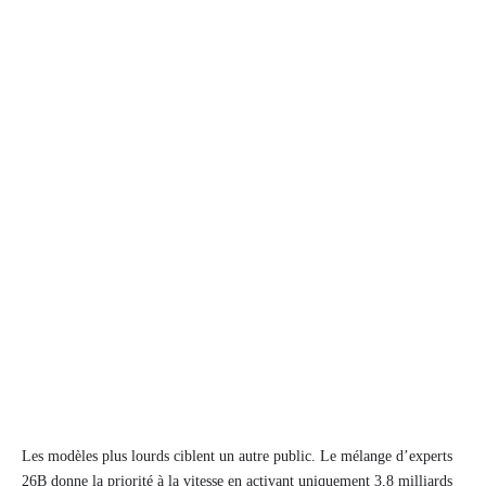
Les modèles plus lourds ciblent un autre public. Le mélange d’experts
26B donne la priorité à la vitesse en activant uniquement 3,8 milliards