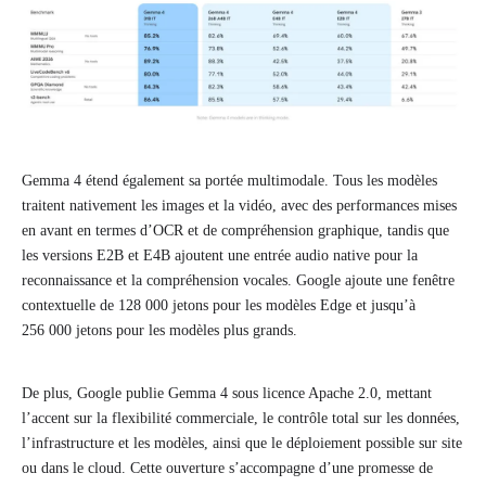
Gemma 4 étend également sa portée multimodale. Tous les modèles
traitent nativement les images et la vidéo, avec des performances mises
en avant en termes d’OCR et de compréhension graphique, tandis que
les versions E2B et E4B ajoutent une entrée audio native pour la
reconnaissance et la compréhension vocales. Google ajoute une fenêtre
contextuelle de 128 000 jetons pour les modèles Edge et jusqu’à
256 000 jetons pour les modèles plus grands.
De plus, Google publie Gemma 4 sous licence Apache 2.0, mettant
l’accent sur la flexibilité commerciale, le contrôle total sur les données,
l’infrastructure et les modèles, ainsi que le déploiement possible sur site
ou dans le cloud. Cette ouverture s’accompagne d’une promesse de