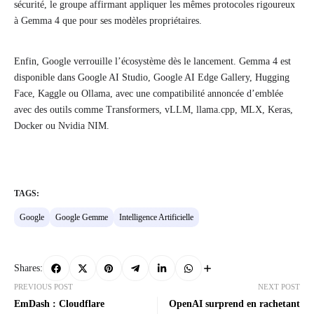
sécurité, le groupe affirmant appliquer les mêmes protocoles rigoureux
à Gemma 4 que pour ses modèles propriétaires.
Enfin, Google verrouille l’écosystème dès le lancement. Gemma 4 est
disponible dans Google AI Studio, Google AI Edge Gallery, Hugging
Face, Kaggle ou Ollama, avec une compatibilité annoncée d’emblée
avec des outils comme Transformers, vLLM, llama.cpp, MLX, Keras,
Docker ou Nvidia NIM.
TAGS:
Google
Google Gemme
Intelligence Artificielle
Shares:
PREVIOUS POST
NEXT POST
EmDash : Cloudflare
OpenAI surprend en rachetant