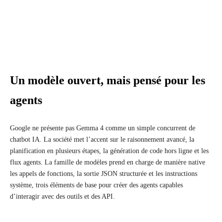
Un modèle ouvert, mais pensé pour les
agents
Google ne présente pas Gemma 4 comme un simple concurrent de
chatbot IA. La société met l’accent sur le raisonnement avancé, la
planification en plusieurs étapes, la génération de code hors ligne et les
flux agents. La famille de modèles prend en charge de manière native
les appels de fonctions, la sortie JSON structurée et les instructions
système, trois éléments de base pour créer des agents capables
d’interagir avec des outils et des API.