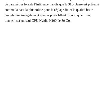
de paramètres lors de l’inférence, tandis que le 31B Dense est présenté
comme la base la plus solide pour le réglage fin et la qualité brute.
Google précise également que les poids bfloat 16 non quantifiés
tiennent sur un seul GPU Nvidia H100 de 80 Go.