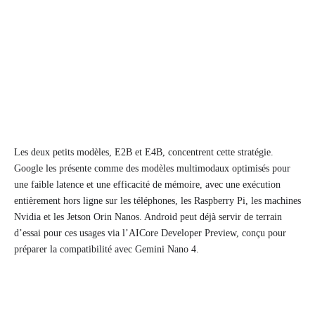
Les deux petits modèles, E2B et E4B, concentrent cette stratégie.
Google les présente comme des modèles multimodaux optimisés pour
une faible latence et une efficacité de mémoire, avec une exécution
entièrement hors ligne sur les téléphones, les Raspberry Pi, les machines
Nvidia et les Jetson Orin Nanos. Android peut déjà servir de terrain
d’essai pour ces usages via l’AICore Developer Preview, conçu pour
préparer la compatibilité avec Gemini Nano 4.