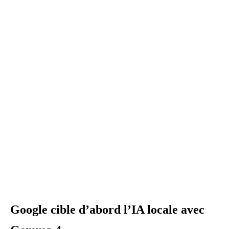
Google cible d’abord l’IA locale avec