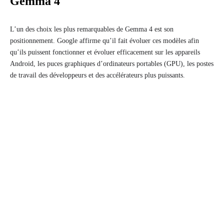
Gemma 4
L’un des choix les plus remarquables de Gemma 4 est son
positionnement. Google affirme qu’il fait évoluer ces modèles afin
qu’ils puissent fonctionner et évoluer efficacement sur les appareils
Android, les puces graphiques d’ordinateurs portables (GPU), les postes
de travail des développeurs et des accélérateurs plus puissants.