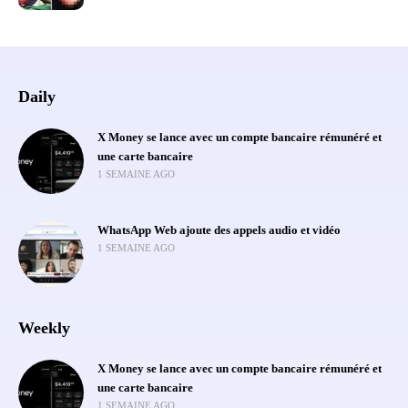
Daily
X Money se lance avec un compte bancaire rémunéré et
une carte bancaire
1 SEMAINE AGO
WhatsApp Web ajoute des appels audio et vidéo
1 SEMAINE AGO
Weekly
X Money se lance avec un compte bancaire rémunéré et
une carte bancaire
1 SEMAINE AGO