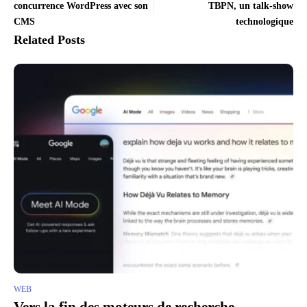
concurrence WordPress avec son
TBPN, un talk-show
CMS
technologique
Related Posts
WEB