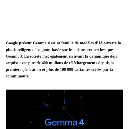
Google
présent
Gemma 4 est sa famille de modèles d’IA ouverte la
plus intelligente à ce jour, basée sur les mêmes recherches que
Gemini 3. La société met également en avant la dynamique déjà
acquise avec plus de 400 millions de téléchargements depuis la
première génération et plus de 100 000 variantes créées par la
communauté.