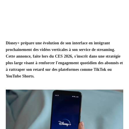
Disney+ prépare une évolution de son interface en intégrant
prochainement des vidéos verticales à son service de streaming.
Cette annonce, faite lors du CES 2026, s'inscrit dans une stratégie
plus large visant à renforcer l'engagement quotidien des abonnés et
à rattraper son retard sur des plateformes comme TikTok ou
YouTube Shorts.