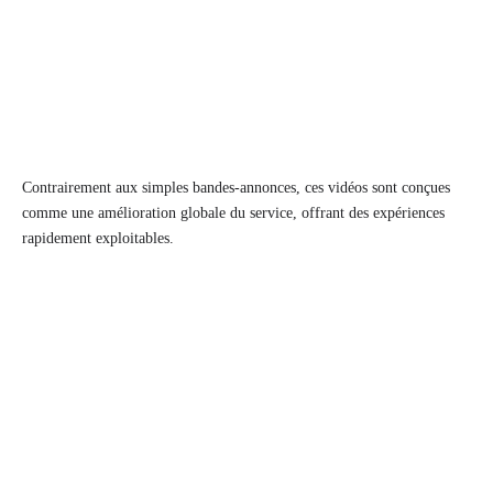
Contrairement aux simples bandes-annonces, ces vidéos sont conçues
comme une amélioration globale du service, offrant des expériences
rapidement exploitables.