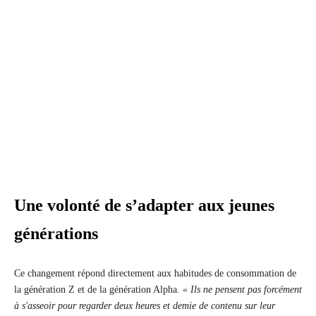
Une volonté de s’adapter aux jeunes
générations
Ce changement répond directement aux habitudes de consommation de
la génération Z et de la génération Alpha.
« Ils ne pensent pas forcément
à s'asseoir pour regarder deux heures et demie de contenu sur leur