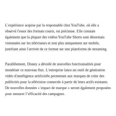
L'expérience acquise par la responsable chez YouTube, où elle a
observé l'essor des formats courts, est précieuse. Elle constate
également que la plupart des vidéos YouTube Shorts sont désormais
visionnées sur les téléviseurs et non plus uniquement sur mobile,
justifiant ainsi l'arrivée de ce format sur une plateforme de streaming.
Parallèlement, Disney a dévoilé de nouvelles fonctionnalités pour
monétiser ce nouveau flux. L'entreprise lance un outil de génération
vidéo d'intelligence artificielle permettant aux marques de créer des
publicités pour la télévision connectée à partir de leurs actifs existants.
De nouvelles données « impact de marque » seront également proposées
pour mesurer l’efficacité des campagnes.