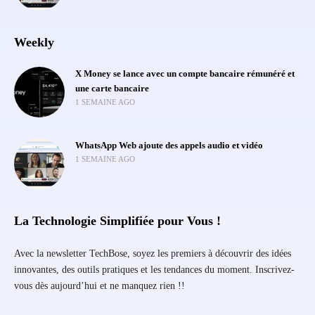
Weekly
X Money se lance avec un compte bancaire rémunéré et
une carte bancaire
1 SEMAINE AGO
WhatsApp Web ajoute des appels audio et vidéo
1 SEMAINE AGO
La Technologie Simplifiée pour Vous !
Avec la newsletter TechBose, soyez les premiers à découvrir des idées
innovantes, des outils pratiques et les tendances du moment. Inscrivez-
vous dès aujourd’hui et ne manquez rien !!