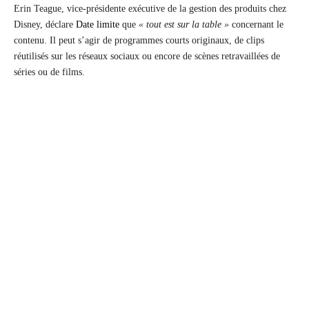
Erin Teague, vice-présidente exécutive de la gestion des produits chez
Disney, déclare
Date limite
que
« tout est sur la table »
concernant le
contenu. Il peut s’agir de programmes courts originaux, de clips
réutilisés sur les réseaux sociaux ou encore de scènes retravaillées de
séries ou de films.