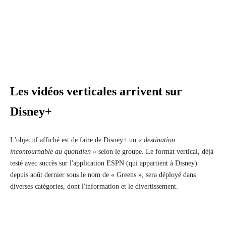
Les vidéos verticales arrivent sur
Disney+
L'objectif affiché est de faire de Disney+ un
« destination
incontournable au quotidien »
selon le groupe. Le format vertical, déjà
testé avec succès sur l'application ESPN (qui appartient à Disney)
depuis août dernier sous le nom de « Greens », sera déployé dans
diverses catégories, dont l'information et le divertissement.