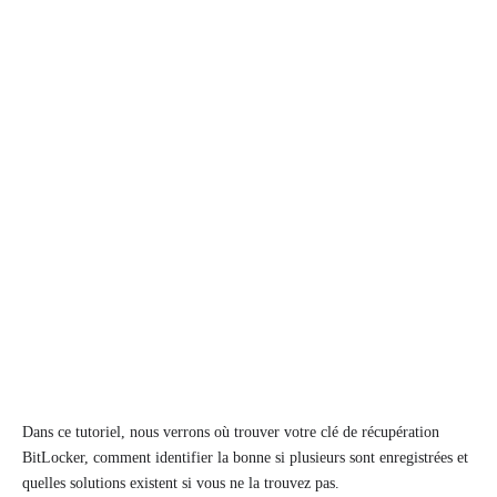
Dans ce tutoriel, nous verrons où trouver votre clé de récupération
BitLocker, comment identifier la bonne si plusieurs sont enregistrées et
quelles solutions existent si vous ne la trouvez pas.