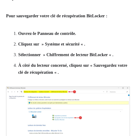
Pour sauvegarder votre clé de récupération BitLocker :
Ouvrez-le
Panneau de contrôle
.
Cliquez sur »
Système et sécurité
« .
Sélectionner »
Chiffrement de lecteur BitLocker
« .
À côté du lecteur concerné, cliquez sur «
Sauvegardez votre
clé de récupération
« .