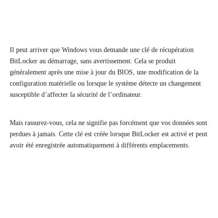
Il peut arriver que Windows vous demande une clé de récupération
BitLocker au démarrage, sans avertissement. Cela se produit
généralement après une mise à jour du BIOS, une modification de la
configuration matérielle ou lorsque le système détecte un changement
susceptible d’affecter la sécurité de l’ordinateur.
Mais rassurez-vous, cela ne signifie pas forcément que vos données sont
perdues à jamais. Cette clé est créée lorsque BitLocker est activé et peut
avoir été enregistrée automatiquement à différents emplacements.