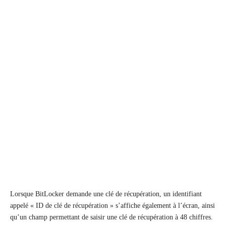
Lorsque BitLocker demande une clé de récupération, un identifiant
appelé « ID de clé de récupération » s’affiche également à l’écran, ainsi
qu’un champ permettant de saisir une clé de récupération à 48 chiffres.