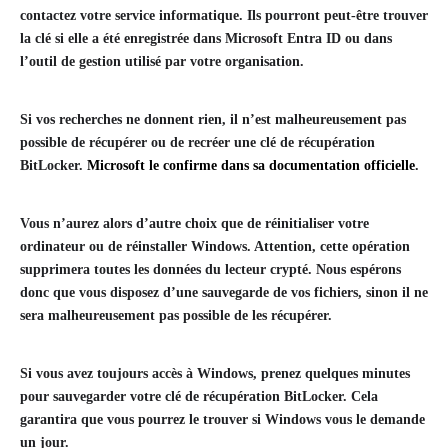
contactez votre service informatique. Ils pourront peut-être trouver
la clé si elle a été enregistrée dans Microsoft Entra ID ou dans
l’outil de gestion utilisé par votre organisation.
Si vos recherches ne donnent rien, il n’est malheureusement pas
possible de récupérer ou de recréer une clé de récupération
BitLocker.
Microsoft le confirme dans sa documentation officielle
.
Vous n’aurez alors d’autre choix que de réinitialiser votre
ordinateur ou de réinstaller Windows. Attention, cette opération
supprimera toutes les données du lecteur crypté. Nous espérons
donc que vous disposez d’une sauvegarde de vos fichiers, sinon il ne
sera malheureusement pas possible de les récupérer.
Si vous avez toujours accès à Windows, prenez quelques minutes
pour sauvegarder votre clé de récupération BitLocker. Cela
garantira que vous pourrez le trouver si Windows vous le demande
un jour.