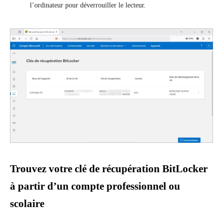
l’ordinateur pour déverrouiller le lecteur.
Trouvez votre clé de récupération BitLocker
à partir d’un compte professionnel ou
scolaire