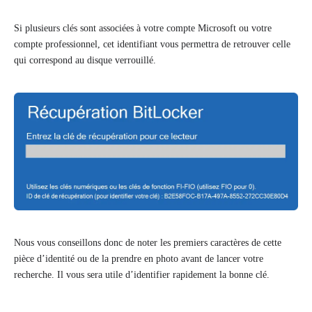
Si plusieurs clés sont associées à votre compte Microsoft ou votre
compte professionnel, cet identifiant vous permettra de retrouver celle
qui correspond au disque verrouillé.
Nous vous conseillons donc de noter les premiers caractères de cette
pièce d’identité ou de la prendre en photo avant de lancer votre
recherche. Il vous sera utile d’identifier rapidement la bonne clé.