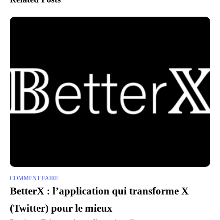
COMMENT FAIRE
BetterX : l’application qui transforme X
(Twitter) pour le mieux