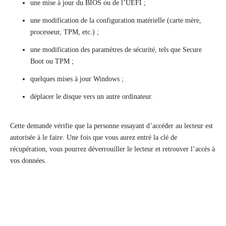
une mise à jour du BIOS ou de l’UEFI ;
une modification de la configuration matérielle (carte mère,
processeur, TPM, etc.) ;
une modification des paramètres de sécurité, tels que Secure
Boot ou TPM ;
quelques mises à jour Windows ;
déplacer le disque vers un autre ordinateur.
Cette demande vérifie que la personne essayant d’accéder au lecteur est
autorisée à le faire. Une fois que vous aurez entré la clé de
récupération, vous pourrez déverrouiller le lecteur et retrouver l’accès à
vos données.