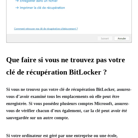
Que faire si vous ne trouvez pas votre
clé de récupération BitLocker ?
Si vous ne trouvez pas votre clé de récupération BitLocker, assurez-
vous d’avoir examiné tous les emplacements où elle peut être
enregistrée. Si vous possédez plusieurs comptes Microsoft, assurez-
vous de vérifier chacun d’eux également, car la clé peut avoir été
sauvegardée sur un autre compte.
Si votre ordinateur est géré par une entreprise ou une école,