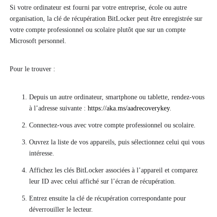
Si votre ordinateur est fourni par votre entreprise, école ou autre
organisation, la clé de récupération BitLocker peut être enregistrée sur
votre compte professionnel ou scolaire plutôt que sur un compte
Microsoft personnel.
Pour le trouver :
Depuis un autre ordinateur, smartphone ou tablette, rendez-vous
à l’adresse suivante :
https://aka.ms/aadrecoverykey
.
Connectez-vous avec votre compte professionnel ou scolaire.
Ouvrez la liste de vos appareils, puis sélectionnez celui qui vous
intéresse.
Affichez les clés BitLocker associées à l’appareil et comparez
leur ID avec celui affiché sur l’écran de récupération.
Entrez ensuite la clé de récupération correspondante pour
déverrouiller le lecteur.