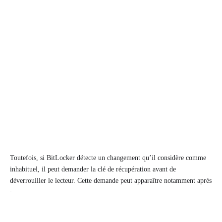
Toutefois, si BitLocker détecte un changement qu’il considère comme
inhabituel, il peut demander la clé de récupération avant de
déverrouiller le lecteur. Cette demande peut apparaître notamment après
: