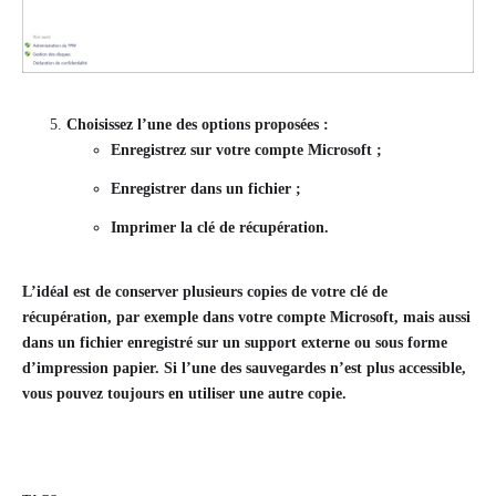
Choisissez l’une des options proposées :
Enregistrez sur votre compte Microsoft
;
Enregistrer dans un fichier
;
Imprimer la clé de récupération
.
L’idéal est de conserver plusieurs copies de votre clé de
récupération, par exemple dans votre compte Microsoft, mais aussi
dans un fichier enregistré sur un support externe ou sous forme
d’impression papier. Si l’une des sauvegardes n’est plus accessible,
vous pouvez toujours en utiliser une autre copie.