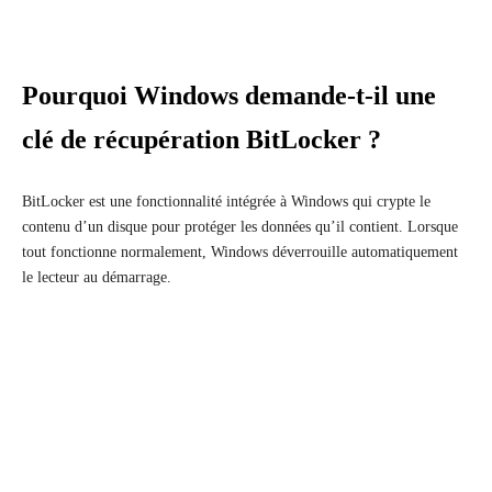
Pourquoi Windows demande-t-il une
clé de récupération BitLocker ?
BitLocker est une fonctionnalité intégrée à Windows qui crypte le
contenu d’un disque pour protéger les données qu’il contient. Lorsque
tout fonctionne normalement, Windows déverrouille automatiquement
le lecteur au démarrage.