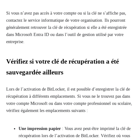
Si vous n’avez pas accès à votre compte ou si la clé ne s’affiche pas,
contactez le service informatique de votre organisation. Ils pourront
généralement retrouver la clé de récupération si elle a été enregistrée
dans Microsoft Entra ID ou dans l’outil de gestion utilisé par votre
entreprise.
Vérifiez si votre clé de récupération a été
sauvegardée ailleurs
Lors de l’activation de BitLocker, il est possible d’enregistrer la clé de
récupération à différents emplacements. Si vous ne le trouvez pas dans
votre compte Microsoft ou dans votre compte professionnel ou scolaire,
vérifiez également les emplacements suivants :
Une impression papier
: Vous avez peut-être imprimé la clé de
récupération lors de l’activation de BitLocker. Vérifiez où vous