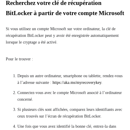
Recherchez votre clé de récupération
BitLocker à partir de votre compte Microsoft
Si vous utilisez un compte Microsoft sur votre ordinateur, la clé de
récupération BitLocker peut y avoir été enregistrée automatiquement
lorsque le cryptage a été activé.
Pour le trouver :
Depuis un autre ordinateur, smartphone ou tablette, rendez-vous
à l’adresse suivante :
https://aka.ms/myrecoverykey
.
Connectez-vous avec le compte Microsoft associé à l’ordinateur
concerné.
Si plusieurs clés sont affichées, comparez leurs identifiants avec
ceux trouvés sur l’écran de récupération BitLocker.
Une fois que vous avez identifié la bonne clé, entrez-la dans