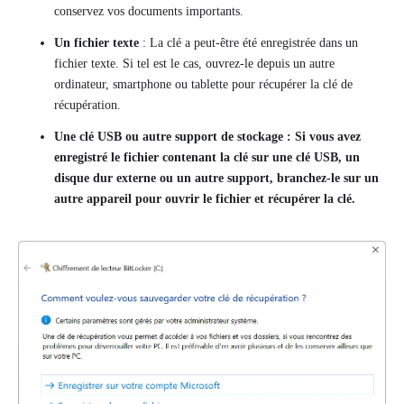
conservez vos documents importants.
Un fichier texte
: La clé a peut-être été enregistrée dans un
fichier texte. Si tel est le cas, ouvrez-le depuis un autre
ordinateur, smartphone ou tablette pour récupérer la clé de
récupération.
Une clé USB ou autre support de stockage
: Si vous avez
enregistré le fichier contenant la clé sur une clé USB, un
disque dur externe ou un autre support, branchez-le sur un
autre appareil pour ouvrir le fichier et récupérer la clé.