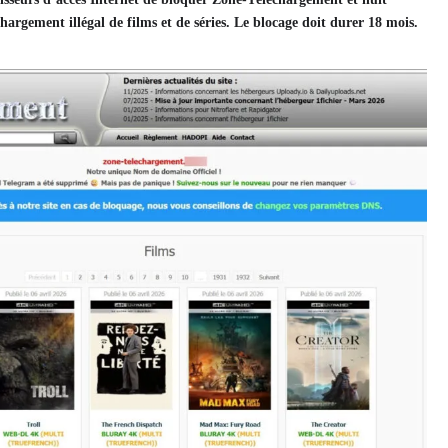
chargement illégal de films et de séries. Le blocage doit durer 18 mois.