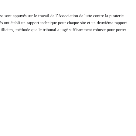
se sont appuyés sur le travail de l’Association de lutte contre la piraterie
s ont établi un rapport technique pour chaque site et un deuxième rapport
 illicites, méthode que le tribunal a jugé suffisamment robuste pour porter