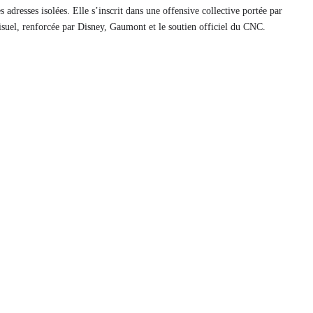
 adresses isolées. Elle s’inscrit dans une offensive collective portée par
isuel, renforcée par Disney, Gaumont et le soutien officiel du CNC.