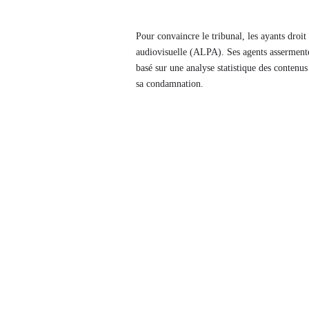
Pour convaincre le tribunal, les ayants droit 
audiovisuelle (ALPA). Ses agents assermenté
basé sur une analyse statistique des contenus
sa condamnation.