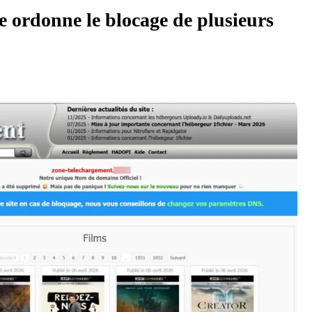
e ordonne le blocage de plusieurs