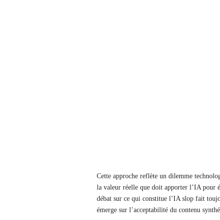
Cette approche reflète un dilemme technologi
la valeur réelle que doit apporter l’IA pour
débat sur ce qui constitue l’IA slop fait tou
émerge sur l’acceptabilité du contenu synthé