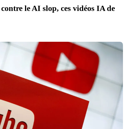
contre le AI slop, ces vidéos IA de