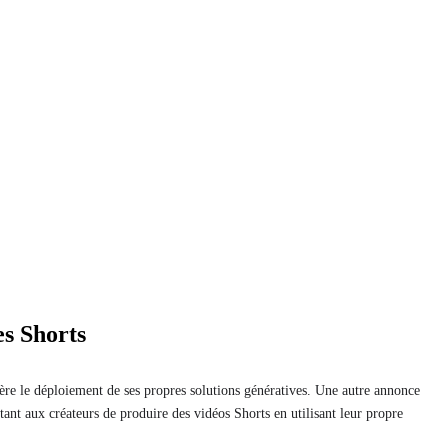
es Shorts
ère le déploiement de ses propres solutions génératives. Une autre annonce
ant aux créateurs de produire des vidéos Shorts en utilisant leur propre