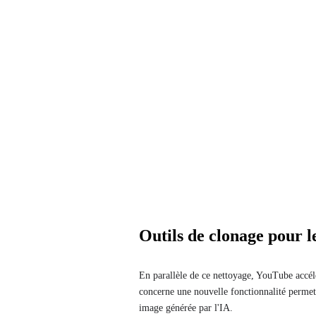
Outils de clonage pour l
En parallèle de ce nettoyage, YouTube accél
concerne une nouvelle fonctionnalité permett
image générée par l'IA.