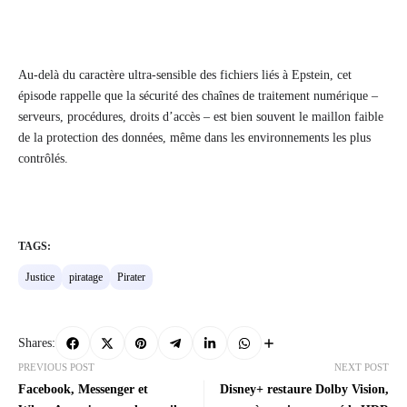
Au-delà du caractère ultra-sensible des fichiers liés à Epstein, cet
épisode rappelle que la sécurité des chaînes de traitement numérique –
serveurs, procédures, droits d’accès – est bien souvent le maillon faible
de la protection des données, même dans les environnements les plus
contrôlés.
TAGS:
Justice
piratage
Pirater
Shares:
PREVIOUS POST
NEXT POST
Facebook, Messenger et
Disney+ restaure Dolby Vision,