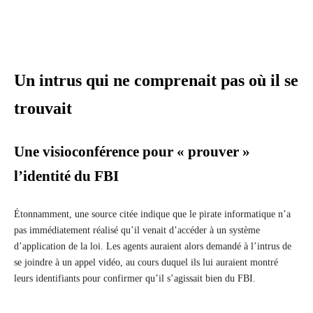
Un intrus qui ne comprenait pas où il se
trouvait
Une visioconférence pour « prouver »
l’identité du FBI
Étonnamment, une source citée indique que le pirate informatique n’a
pas immédiatement réalisé qu’il venait d’accéder à un système
d’application de la loi. Les agents auraient alors demandé à l’intrus de
se joindre à un appel vidéo, au cours duquel ils lui auraient montré
leurs identifiants pour confirmer qu’il s’agissait bien du FBI.