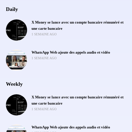
Daily
X Money se lance avec un compte bancaire rémunéré et
une carte bancaire
1 SEMAINE AGO
WhatsApp Web ajoute des appels audio et vidéo
1 SEMAINE AGO
Weekly
X Money se lance avec un compte bancaire rémunéré et
une carte bancaire
1 SEMAINE AGO
WhatsApp Web ajoute des appels audio et vidéo