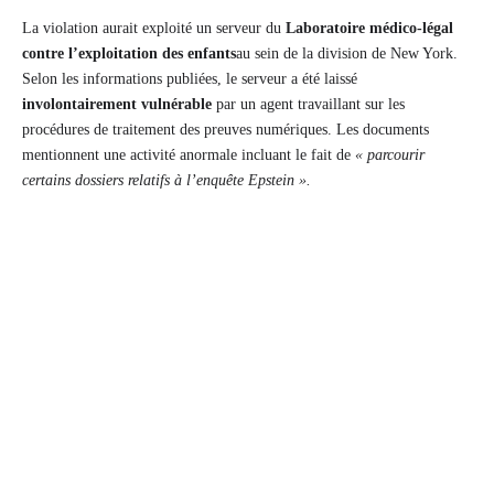
La violation aurait exploité un serveur du
Laboratoire médico-légal
contre l’exploitation des enfants
au sein de la division de New York.
Selon les informations publiées, le serveur a été laissé
involontairement vulnérable
par un agent travaillant sur les
procédures de traitement des preuves numériques. Les documents
mentionnent une activité anormale incluant le fait de
« parcourir
certains dossiers relatifs à l’enquête Epstein ».