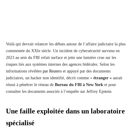
Voilà qui devrait relancer les débats autour de l’affaire judiciaire la plus
commentée du XXIe siècle. Un incident de cybersécurité survenu en
2023 au sein du FBI refait surface et jette une lumière crue sur les
risques liés aux systèmes internes des agences fédérales. Selon les
informations révélées
par Reuters
et appuyé par des documents
judiciaires, un hacker non identifié, décrit comme «
étranger «
aurait
réussi à pénétrer le réseau de
Bureau du FBI à New York
et pour
consulter les documents associés à l’enquête sur Jeffrey Epstein.
Une faille exploitée dans un laboratoire
spécialisé