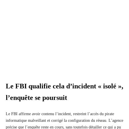
Le FBI qualifie cela d’incident « isolé »,
l’enquête se poursuit
Le FBI affirme avoir contenu l’incident, restreint l’accès du pirate
informatique malveillant et corrigé la configuration du réseau. L’agence
précise que l’enquête reste en cours, sans toutefois détailler ce qui a pu