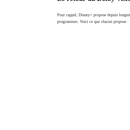
Pour rappel, Disney+ propose depuis longt
programmes. Voici ce que chacun propose :