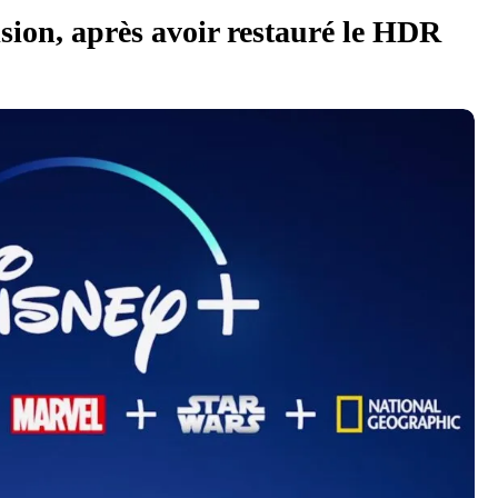
sion, après avoir restauré le HDR