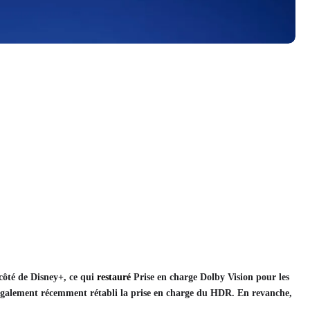
côté de Disney+, ce qui
restauré
Prise en charge Dolby Vision pour les
a également récemment rétabli la prise en charge du HDR. En revanche,