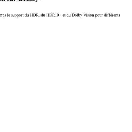
emps le support du HDR, du HDR10+ et du Dolby Vision pour différents