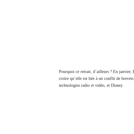
Pourquoi ce retrait, d’ailleurs ? En janvier,
croire qu’elle est liée à un conflit de brevet
technologies radio et vidéo, et Disney.