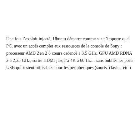
Une fois l’exploit injecté, Ubuntu démarre comme sur n’importe quel
PC, avec un accès complet aux ressources de la console de Sony :
processeur AMD Zen 2 8 cœurs cadencé à 3,5 GHz, GPU AMD RDNA
2 à 2,23 GHz, sortie HDMI jusqu’à 4K à 60 Hz… sans oublier les ports
USB qui restent utilisables pour les périphériques (souris, clavier, etc.).