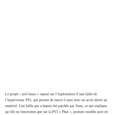
Le projet « ps5-linux » repose sur l’exploitation d’une faille de
l’hyperviseur PS5, qui permet de lancer Linux avec un accès direct au
matériel. Une faille qui a depuis été patchée par Sony, ce qui explique
qu’elle ne fonctionne que sur la PS5 « Phat », premier modèle sorti en