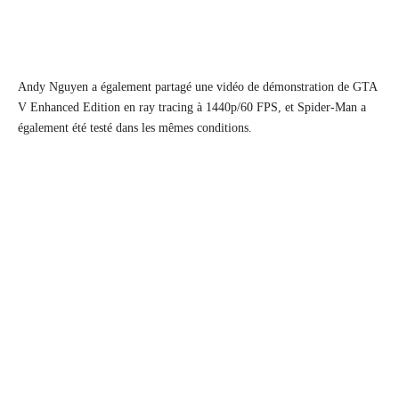
Andy Nguyen a également partagé une vidéo de démonstration de GTA
V Enhanced Edition en ray tracing à 1440p/60 FPS, et Spider-Man a
également été testé dans les mêmes conditions.