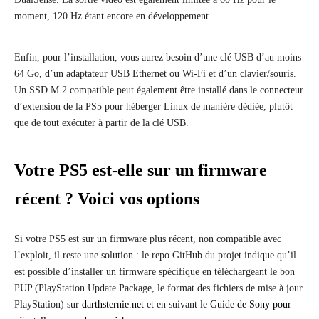
moment, 120 Hz étant encore en développement.
Enfin, pour l’installation, vous aurez besoin d’une clé USB d’au moins
64 Go, d’un adaptateur USB Ethernet ou Wi-Fi et d’un clavier/souris.
Un SSD M.2 compatible peut également être installé dans le connecteur
d’extension de la PS5 pour héberger Linux de manière dédiée, plutôt
que de tout exécuter à partir de la clé USB.
Votre PS5 est-elle sur un firmware
récent ? Voici vos options
Si votre PS5 est sur un firmware plus récent, non compatible avec
l’exploit, il reste une solution : le repo GitHub du projet indique qu’il
est possible d’installer un firmware spécifique en téléchargeant le bon
PUP (PlayStation Update Package, le format des fichiers de mise à jour
PlayStation) sur
darthsternie.net
et en suivant le
Guide de Sony pour