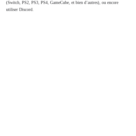
(Switch, PS2, PS3, PS4, GameCube, et bien d’autres), ou encore
utiliser Discord.