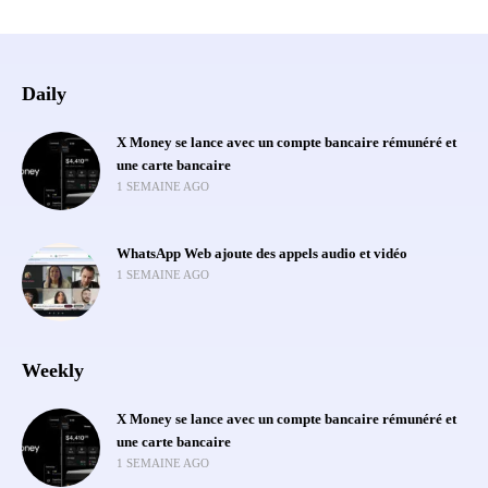
Daily
X Money se lance avec un compte bancaire rémunéré et
une carte bancaire
1 SEMAINE AGO
WhatsApp Web ajoute des appels audio et vidéo
1 SEMAINE AGO
Weekly
X Money se lance avec un compte bancaire rémunéré et
une carte bancaire
1 SEMAINE AGO