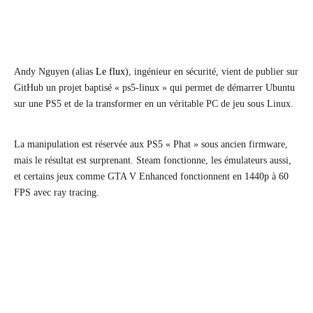
Andy Nguyen (alias
Le flux
), ingénieur en sécurité, vient de publier sur
GitHub un projet baptisé « ps5-linux » qui permet de démarrer Ubuntu
sur une PS5 et de la transformer en un véritable PC de jeu sous Linux.
La manipulation est réservée aux PS5 « Phat » sous ancien firmware,
mais le résultat est surprenant. Steam fonctionne, les émulateurs aussi,
et certains jeux comme GTA V Enhanced fonctionnent en 1440p à 60
FPS avec ray tracing.