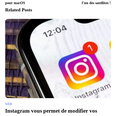
pour macOS
l’un des satellites !
Related Posts
WEB
Instagram vous permet de modifier vos