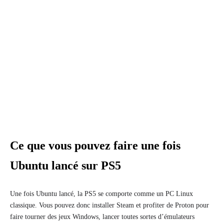
Ce que vous pouvez faire une fois
Ubuntu lancé sur PS5
Une fois Ubuntu lancé, la PS5 se comporte comme un PC Linux
classique. Vous pouvez donc installer Steam et profiter de Proton pour
faire tourner des jeux Windows, lancer toutes sortes d’émulateurs