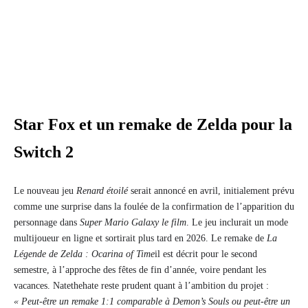
Star Fox et un remake de Zelda pour la
Switch 2
Le nouveau jeu
Renard étoilé
serait annoncé en avril, initialement prévu
comme une surprise dans la foulée de la confirmation de l’apparition du
personnage dans
Super Mario Galaxy le film
. Le jeu inclurait un mode
multijoueur en ligne et sortirait plus tard en 2026. Le remake de
La
Légende de Zelda : Ocarina of Time
il est décrit pour le second
semestre, à l’approche des fêtes de fin d’année, voire pendant les
vacances. Natethehate reste prudent quant à l’ambition du projet :
« Peut-être un remake 1:1 comparable à Demon’s Souls ou peut-être un