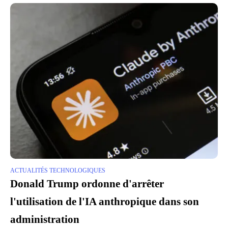
ACTUALITÉS TECHNOLOGIQUES
Donald Trump ordonne d'arrêter
l'utilisation de l'IA anthropique dans son
administration