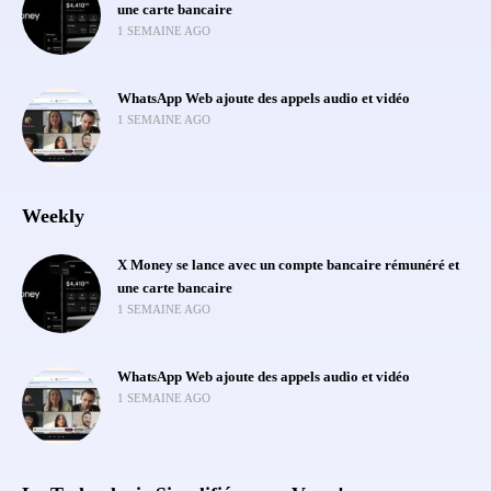
une carte bancaire
1 SEMAINE AGO
WhatsApp Web ajoute des appels audio et vidéo
1 SEMAINE AGO
Weekly
X Money se lance avec un compte bancaire rémunéré et
une carte bancaire
1 SEMAINE AGO
WhatsApp Web ajoute des appels audio et vidéo
1 SEMAINE AGO