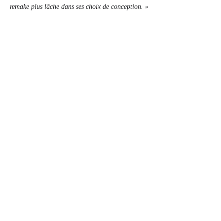
remake plus lâche dans ses choix de conception. »