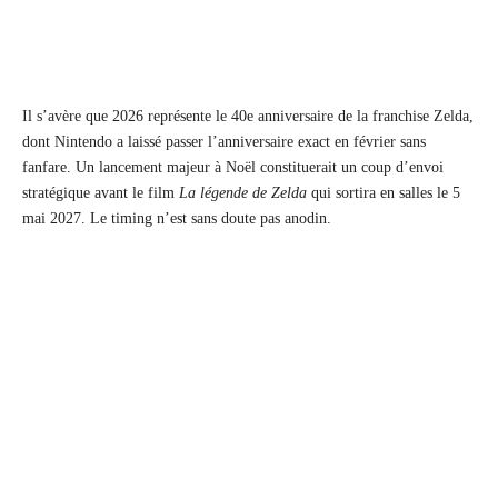
Il s’avère que 2026 représente le 40e anniversaire de la franchise Zelda,
dont Nintendo a laissé passer l’anniversaire exact en février sans
fanfare. Un lancement majeur à Noël constituerait un coup d’envoi
stratégique avant le film
La légende de Zelda
qui sortira en salles le 5
mai 2027. Le timing n’est sans doute pas anodin.