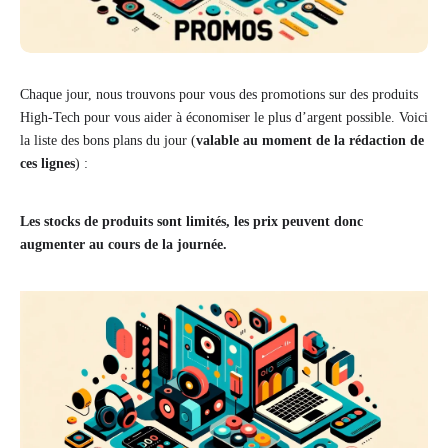
Chaque jour, nous trouvons pour vous des promotions sur des produits
High-Tech pour vous aider à économiser le plus d’argent possible. Voici
la liste des bons plans du jour (
valable au moment de la rédaction de
ces lignes
) :
Les stocks de produits sont limités, les prix peuvent donc
augmenter au cours de la journée.