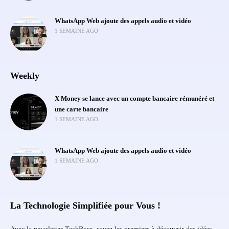
WhatsApp Web ajoute des appels audio et vidéo
1 SEMAINE AGO
Weekly
X Money se lance avec un compte bancaire rémunéré et
une carte bancaire
1 SEMAINE AGO
WhatsApp Web ajoute des appels audio et vidéo
1 SEMAINE AGO
La Technologie Simplifiée pour Vous !