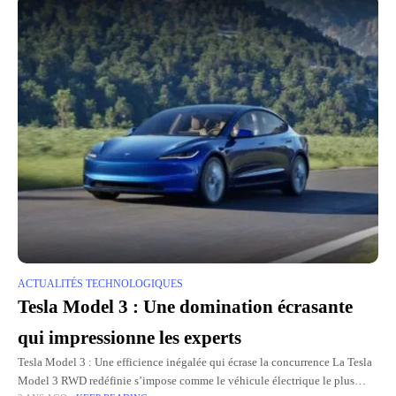
ACTUALITÉS TECHNOLOGIQUES
Tesla Model 3 : Une domination écrasante
qui impressionne les experts
Tesla Model 3 : Une efficience inégalée qui écrase la concurrence La Tesla
Model 3 RWD redéfinie s’impose comme le véhicule électrique le plus