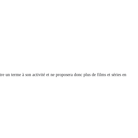
un terme à son activité et ne proposera donc plus de films et séries en