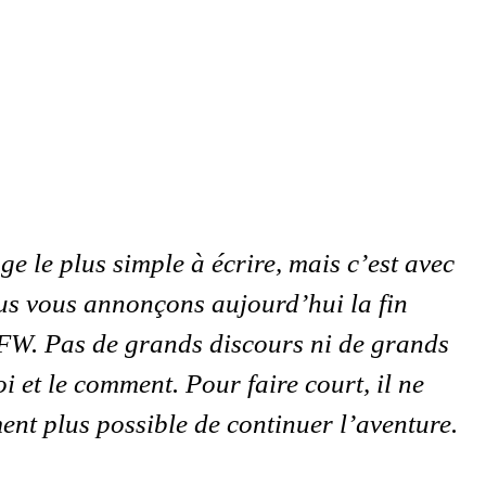
ge le plus simple à écrire, mais c’est avec
us vous annonçons aujourd’hui la fin
m FW. Pas de grands discours ni de grands
i et le comment. Pour faire court, il ne
ent plus possible de continuer l’aventure.