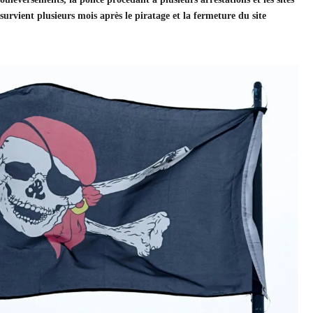
survient plusieurs mois après le piratage et la fermeture du site