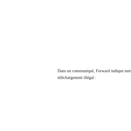
Dans un communiqué, Forward indique mettre 
téléchargement illégal :