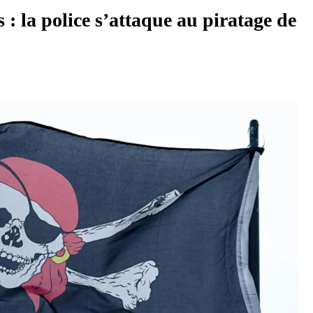
s : la police s’attaque au piratage de