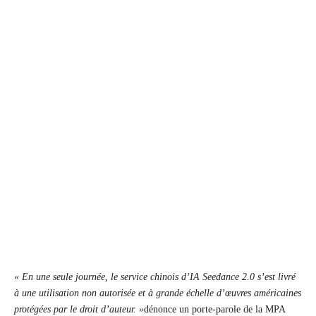
« En une seule journée, le service chinois d’IA Seedance 2.0 s’est livré
à une utilisation non autorisée et à grande échelle d’œuvres américaines
protégées par le droit d’auteur. »
dénonce un porte-parole de la MPA