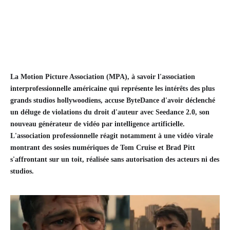
La Motion Picture Association (MPA), à savoir l'association
interprofessionnelle américaine qui représente les intérêts des plus
grands studios hollywoodiens, accuse ByteDance d'avoir déclenché
un déluge de violations du droit d'auteur avec Seedance 2.0, son
nouveau générateur de vidéo par intelligence artificielle.
L'association professionnelle réagit notamment à une vidéo virale
montrant des sosies numériques de Tom Cruise et Brad Pitt
s'affrontant sur un toit, réalisée sans autorisation des acteurs ni des
studios.