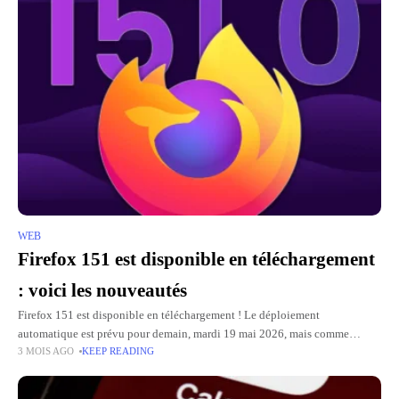
WEB
Firefox 151 est disponible en téléchargement
: voici les nouveautés
Firefox 151 est disponible en téléchargement ! Le déploiement
automatique est prévu pour demain, mardi 19 mai 2026, mais comme
3 MOIS AGO
KEEP READING
d'habitude, les fichiers d'installation sont déjà accessibles sur le serveur