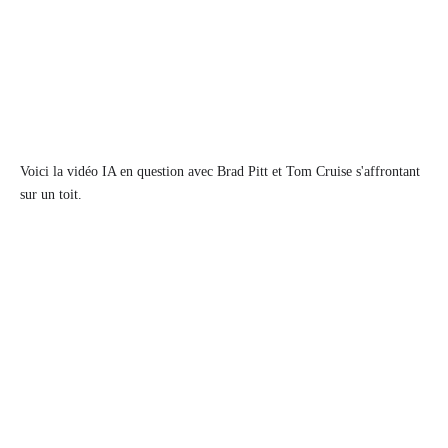
Voici la vidéo IA en question avec Brad Pitt et Tom Cruise s'affrontant
sur un toit.