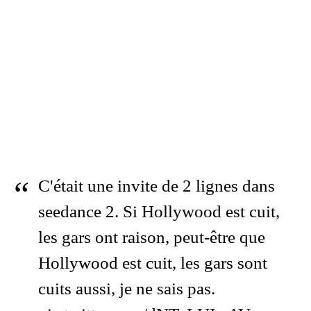
C'était une invite de 2 lignes dans
seedance 2. Si Hollywood est cuit,
les gars ont raison, peut-être que
Hollywood est cuit, les gars sont
cuits aussi, je ne sais pas.