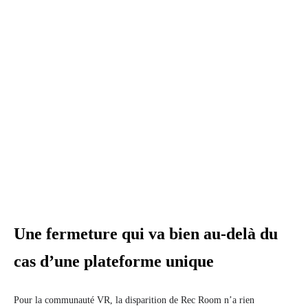
Une fermeture qui va bien au-delà du
cas d’une plateforme unique
Pour la communauté VR, la disparition de Rec Room n’a rien