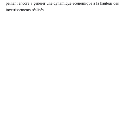
peinent encore à générer une dynamique économique à la hauteur des
investissements réalisés.