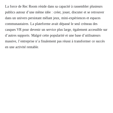
La force de Rec Room réside dans sa capacité à rassembler plusieurs
publics autour d’une même idée : créer, jouer, discuter et se retrouver
dans un univers persistant mêlant jeux, mini-expériences et espaces
communautaires. La plateforme avait dépassé le seul créneau des
casques VR pour devenir un service plus large, également accessible sur
d’autres supports. Malgré cette popularité et une base d’utilisateurs
massive, l’entreprise n’a finalement pas réussi à transformer ce succès
en une activité rentable.