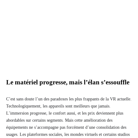
Le matériel progresse, mais l’élan s’essouffle
C’est sans doute l’un des paradoxes les plus frappants de la VR actuelle.
Technologiquement, les appareils sont meilleurs que jamais.
L’immersion progresse, le confort aussi, et les prix deviennent plus
abordables sur certains segments. Mais cette amélioration des
équipements ne s’accompagne pas forcément d’une consolidation des
usages. Les plateformes sociales, les mondes virtuels et certains studios