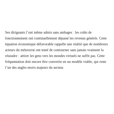
Ses dirigeants l’ont même admis sans ambages : les coûts de
fonctionnement ont continuellement dépassé les revenus générés. Cette
équation économique défavorable rappelle une réalité que de nombreux
acteurs du métaverse ont tenté de contourner sans jamais vraiment la
résoudre : attirer les gens vers les mondes virtuels ne suffit pas. Cette
fréquentation doit encore être convertie en un modèle viable, qui reste
l’un des angles morts majeurs du secteur.