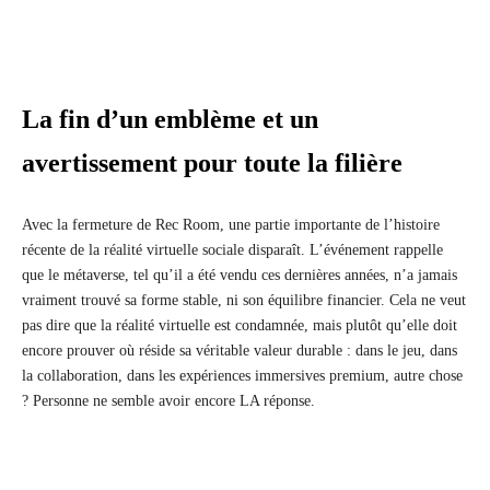
La fin d’un emblème et un
avertissement pour toute la filière
Avec la fermeture de Rec Room, une partie importante de l’histoire
récente de la réalité virtuelle sociale disparaît. L’événement rappelle
que le métaverse, tel qu’il a été vendu ces dernières années, n’a jamais
vraiment trouvé sa forme stable, ni son équilibre financier. Cela ne veut
pas dire que la réalité virtuelle est condamnée, mais plutôt qu’elle doit
encore prouver où réside sa véritable valeur durable : dans le jeu, dans
la collaboration, dans les expériences immersives premium, autre chose
? Personne ne semble avoir encore LA réponse.