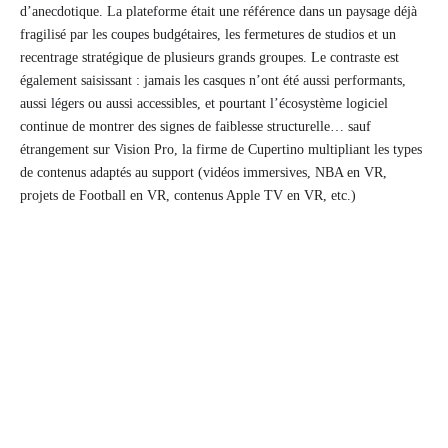
d’anecdotique. La plateforme était une référence dans un paysage déjà
fragilisé par les coupes budgétaires, les fermetures de studios et un
recentrage stratégique de plusieurs grands groupes. Le contraste est
également saisissant : jamais les casques n’ont été aussi performants,
aussi légers ou aussi accessibles, et pourtant l’écosystème logiciel
continue de montrer des signes de faiblesse structurelle… sauf
étrangement sur Vision Pro, la firme de Cupertino multipliant les types
de contenus adaptés au support (vidéos immersives, NBA en VR,
projets de Football en VR, contenus Apple TV en VR, etc.)