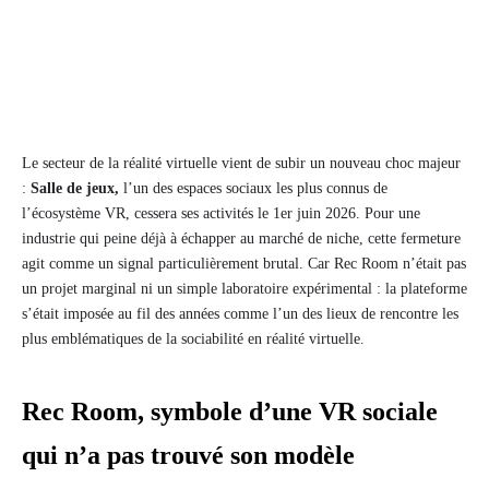
Le secteur de la réalité virtuelle vient de subir un nouveau choc majeur
:
Salle de jeux,
l’un des espaces sociaux les plus connus de
l’écosystème VR, cessera ses activités le 1er juin 2026. Pour une
industrie qui peine déjà à échapper au marché de niche, cette fermeture
agit comme un signal particulièrement brutal. Car Rec Room n’était pas
un projet marginal ni un simple laboratoire expérimental : la plateforme
s’était imposée au fil des années comme l’un des lieux de rencontre les
plus emblématiques de la sociabilité en réalité virtuelle.
Rec Room, symbole d’une VR sociale
qui n’a pas trouvé son modèle