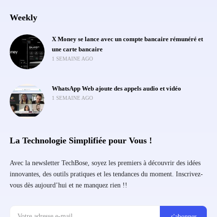
Weekly
X Money se lance avec un compte bancaire rémunéré et
une carte bancaire
1 SEMAINE AGO
WhatsApp Web ajoute des appels audio et vidéo
1 SEMAINE AGO
La Technologie Simplifiée pour Vous !
Avec la newsletter TechBose, soyez les premiers à découvrir des idées
innovantes, des outils pratiques et les tendances du moment. Inscrivez-
vous dès aujourd’hui et ne manquez rien !!