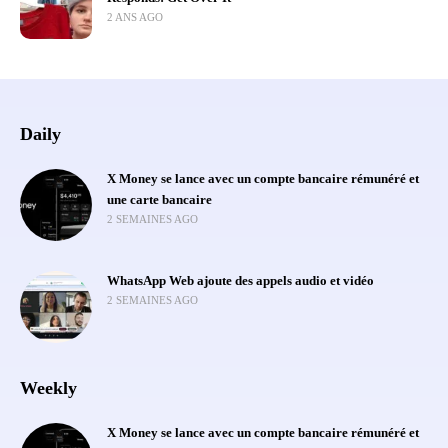
2 ANS AGO
Daily
X Money se lance avec un compte bancaire rémunéré et
une carte bancaire
2 SEMAINES AGO
WhatsApp Web ajoute des appels audio et vidéo
2 SEMAINES AGO
Weekly
X Money se lance avec un compte bancaire rémunéré et