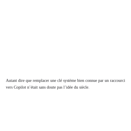
Autant dire que remplacer une clé système bien connue par un raccourci
vers Copilot n’était sans doute pas l’idée du siècle.