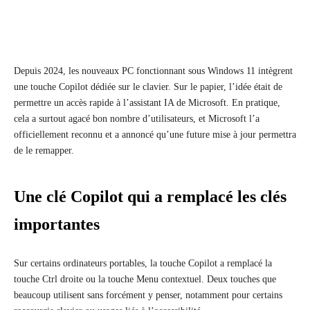
Depuis 2024, les nouveaux PC fonctionnant sous Windows 11 intègrent
une touche Copilot dédiée sur le clavier. Sur le papier, l’idée était de
permettre un accès rapide à l’assistant IA de Microsoft. En pratique,
cela a surtout agacé bon nombre d’utilisateurs, et Microsoft l’a
officiellement reconnu et a annoncé qu’une future mise à jour permettra
de le remapper.
Une clé Copilot qui a remplacé les clés
importantes
Sur certains ordinateurs portables, la touche Copilot a remplacé la
touche Ctrl droite ou la touche Menu contextuel. Deux touches que
beaucoup utilisent sans forcément y penser, notamment pour certains