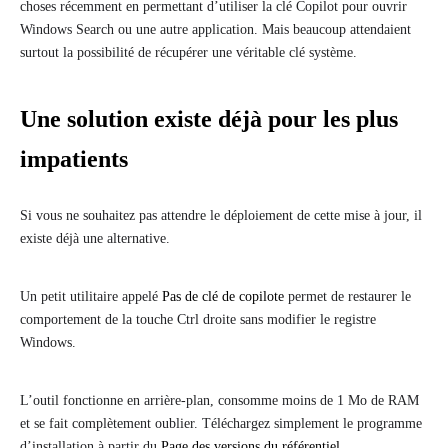
choses récemment en permettant d’utiliser la clé Copilot pour ouvrir
Windows Search ou une autre application. Mais beaucoup attendaient
surtout la possibilité de récupérer une véritable clé système.
Une solution existe déjà pour les plus
impatients
Si vous ne souhaitez pas attendre le déploiement de cette mise à jour, il
existe déjà une alternative.
Un petit utilitaire appelé
Pas de clé de copilote
permet de restaurer le
comportement de la touche Ctrl droite sans modifier le registre
Windows.
L’outil fonctionne en arrière-plan, consomme moins de 1 Mo de RAM
et se fait complètement oublier. Téléchargez simplement le programme
d’installation à partir du
Page des versions du référentiel