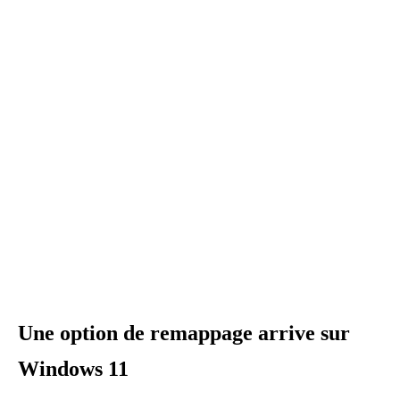
Une option de remappage arrive sur
Windows 11