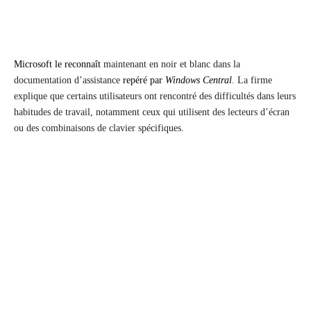
Microsoft le reconnaît
maintenant en noir et blanc dans la
documentation d’assistance
repéré par
Windows Central
. La firme
explique que certains utilisateurs ont rencontré des difficultés dans leurs
habitudes de travail, notamment ceux qui utilisent des lecteurs d’écran
ou des combinaisons de clavier spécifiques.