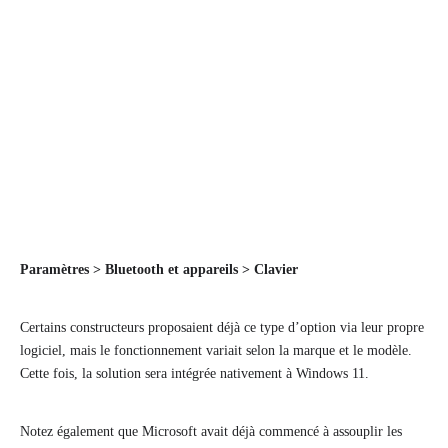
Paramètres > Bluetooth et appareils > Clavier
Certains constructeurs proposaient déjà ce type d’option via leur propre
logiciel, mais le fonctionnement variait selon la marque et le modèle.
Cette fois, la solution sera intégrée nativement à Windows 11.
Notez également que Microsoft avait déjà commencé à assouplir les