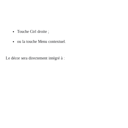
Touche Ctrl droite ;
ou la touche Menu contextuel.
Le décor sera directement intégré à :