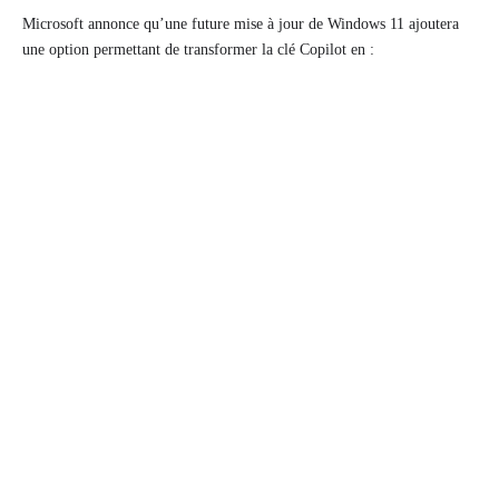
Microsoft annonce qu’une future mise à jour de Windows 11 ajoutera
une option permettant de transformer la clé Copilot en :