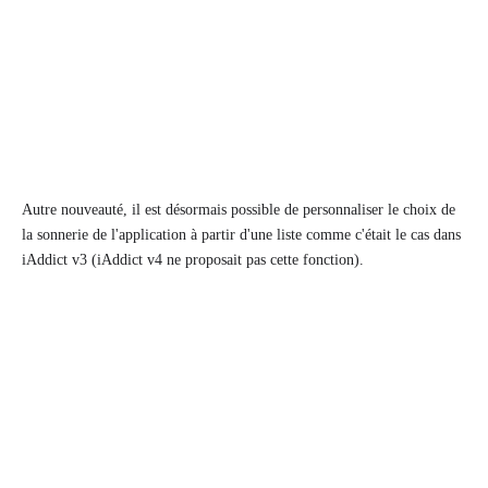
Autre nouveauté, il est désormais possible de personnaliser le choix de
la sonnerie de l'application à partir d'une liste comme c'était le cas dans
iAddict v3 (iAddict v4 ne proposait pas cette fonction).