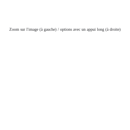
Zoom sur l'image (à gauche) / options avec un appui long (à droite)