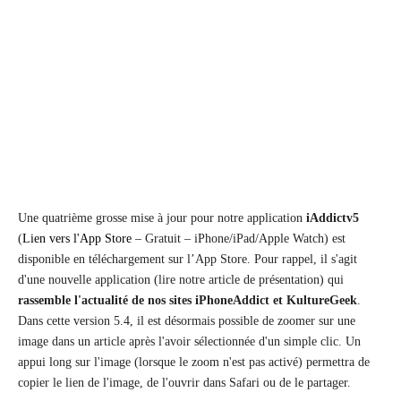
Une quatrième grosse mise à jour pour notre application
iAddictv5
(
Lien vers l'App Store
– Gratuit – iPhone/iPad/Apple Watch) est
disponible en téléchargement sur l’App Store. Pour rappel, il s'agit
d'une nouvelle application (lire notre article de présentation) qui
rassemble l'actualité de nos sites iPhoneAddict et KultureGeek
.
Dans cette version 5.4, il est désormais possible de zoomer sur une
image dans un article après l'avoir sélectionnée d'un simple clic. Un
appui long sur l'image (lorsque le zoom n'est pas activé) permettra de
copier le lien de l'image, de l'ouvrir dans Safari ou de le partager.