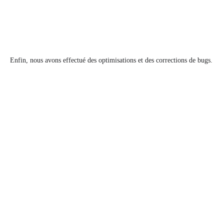
Enfin, nous avons effectué des optimisations et des corrections de bugs.