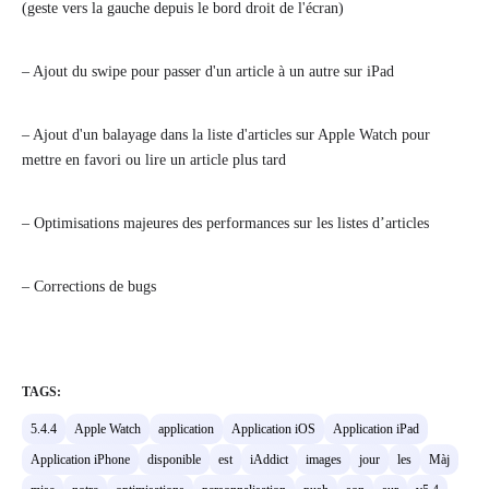
(geste vers la gauche depuis le bord droit de l'écran)
– Ajout du swipe pour passer d'un article à un autre sur iPad
– Ajout d'un balayage dans la liste d'articles sur Apple Watch pour
mettre en favori ou lire un article plus tard
– Optimisations majeures des performances sur les listes d’articles
– Corrections de bugs
TAGS:
5.4.4
Apple Watch
application
Application iOS
Application iPad
Application iPhone
disponible
est
iAddict
images
jour
les
Màj