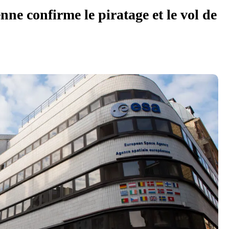
ne confirme le piratage et le vol de