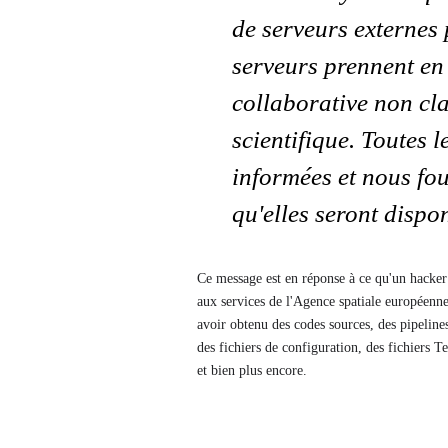
de serveurs externes
serveurs prennent en 
collaborative non cl
scientifique. Toutes 
informées et nous fo
qu'elles seront dispo
Ce message est en réponse à ce qu'un hacker
aux services de l'Agence spatiale européenn
avoir obtenu des codes sources, des pipeline
des fichiers de configuration, des fichiers 
et bien plus encore.