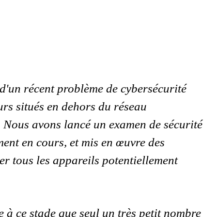
 d'un récent problème de cybersécurité
urs situés en dehors du réseau
A. Nous avons lancé un examen de sécurité
ment en cours, et mis en œuvre des
r tous les appareils potentiellement
 à ce stade que seul un très petit nombre