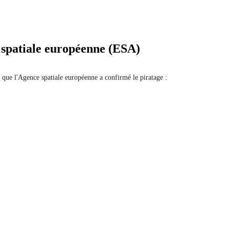
 spatiale européenne (ESA)
 que l'Agence spatiale européenne a confirmé le piratage :