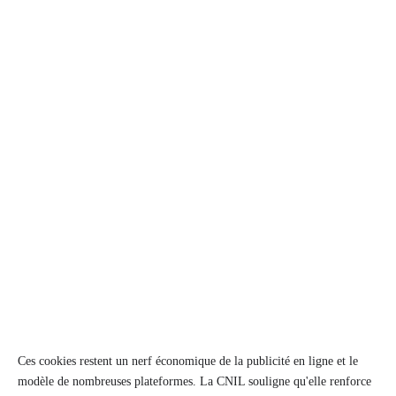
Ces cookies restent un nerf économique de la publicité en ligne et le
modèle de nombreuses plateformes. La CNIL souligne qu'elle renforce