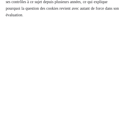
ses contrôles à ce sujet depuis plusieurs années, ce qui explique
pourquoi la question des cookies revient avec autant de force dans son
évaluation.