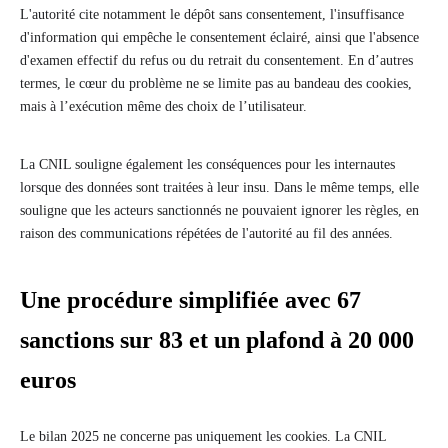
L'autorité cite notamment le dépôt sans consentement, l'insuffisance
d'information qui empêche le consentement éclairé, ainsi que l'absence
d'examen effectif du refus ou du retrait du consentement. En d’autres
termes, le cœur du problème ne se limite pas au bandeau des cookies,
mais à l’exécution même des choix de l’utilisateur.
La CNIL souligne également les conséquences pour les internautes
lorsque des données sont traitées à leur insu. Dans le même temps, elle
souligne que les acteurs sanctionnés ne pouvaient ignorer les règles, en
raison des communications répétées de l'autorité au fil des années.
Une procédure simplifiée avec 67
sanctions sur 83 et un plafond à 20 000
euros
Le bilan 2025 ne concerne pas uniquement les cookies. La CNIL