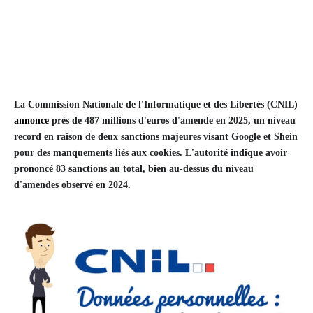
La Commission Nationale de l'Informatique et des Libertés (CNIL)
annonce
près de 487 millions d'euros d'amende en 2025, un niveau
record en raison de deux sanctions majeures visant Google et Shein
pour des manquements liés aux cookies. L'autorité indique avoir
prononcé 83 sanctions au total, bien au-dessus du niveau
d'amendes observé en 2024.