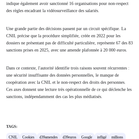
indique également avoir sanctionné 16 organisations pour non-respect
des règles encadrant la vidéosurveillance des salariés.
Une grande partie des décisions passent par un circuit spécifique. La
CNIL précise que la procédure simplifiée, créée en 2022 pour les
dossiers ne présentant pas de difficulté particulière, représente 67 des 83
sanctions prises en 2025, avec une amende plafonnée à 20 000 euros.
Dans ce contexte, l'autorité identifie trois raisons souvent récurrentes :
une sécurité insuffisante des données personnelles, le manque de
coopération avec la CNIL et le non-respect des droits des personnes.
Ces axes donnent une lecture très opérationnelle de ce qui déclenche les
sanctions, indépendamment des cas les plus médiatisés.
TAGS:
CNIL
Cookies
d39amendes
d39euros
Google
infligé
millions