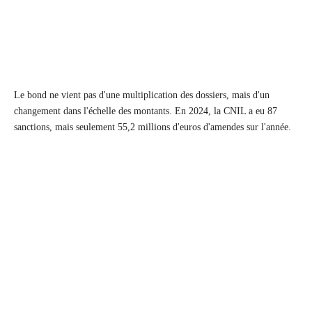
Le bond ne vient pas d'une multiplication des dossiers, mais d'un
changement dans l'échelle des montants. En 2024, la CNIL a eu 87
sanctions, mais seulement 55,2 millions d'euros d'amendes sur l'année.