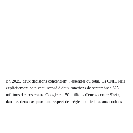
En 2025, deux décisions concentrent l’essentiel du total. La CNIL relie
explicitement ce niveau record à deux sanctions de septembre : 325
millions d'euros contre Google et 150 millions d'euros contre Shein,
dans les deux cas pour non-respect des règles applicables aux cookies.