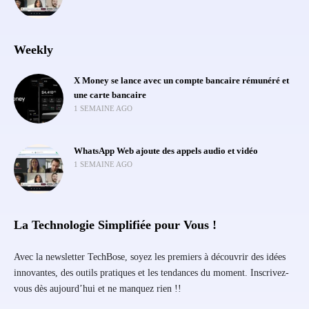
Weekly
X Money se lance avec un compte bancaire rémunéré et
une carte bancaire
1 SEMAINE AGO
WhatsApp Web ajoute des appels audio et vidéo
1 SEMAINE AGO
La Technologie Simplifiée pour Vous !
Avec la newsletter TechBose, soyez les premiers à découvrir des idées
innovantes, des outils pratiques et les tendances du moment. Inscrivez-
vous dès aujourd’hui et ne manquez rien !!