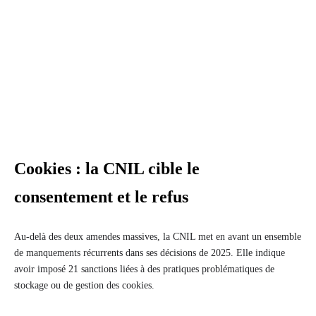
Cookies : la CNIL cible le
consentement et le refus
Au-delà des deux amendes massives, la CNIL met en avant un ensemble
de manquements récurrents dans ses décisions de 2025. Elle indique
avoir imposé 21 sanctions liées à des pratiques problématiques de
stockage ou de gestion des cookies.