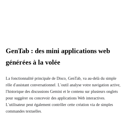
GenTab : des mini applications web
générées à la volée
La fonctionnalité principale de Disco, GenTab, va au-delà du simple
rôle d'assistant conversationnel. L'outil analyse votre navigation active,
l'historique des discussions Gemini et le contenu sur plusieurs onglets
pour suggérer ou concevoir des applications Web interactives.
L'utilisateur peut également contrôler cette création via de simples
commandes textuelles.