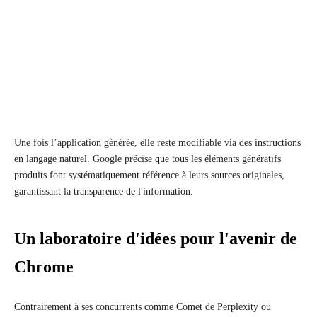
Une fois l’application générée, elle reste modifiable via des instructions
en langage naturel. Google précise que tous les éléments génératifs
produits font systématiquement référence à leurs sources originales,
garantissant la transparence de l'information.
Un laboratoire d'idées pour l'avenir de
Chrome
Contrairement à ses concurrents comme Comet de Perplexity ou