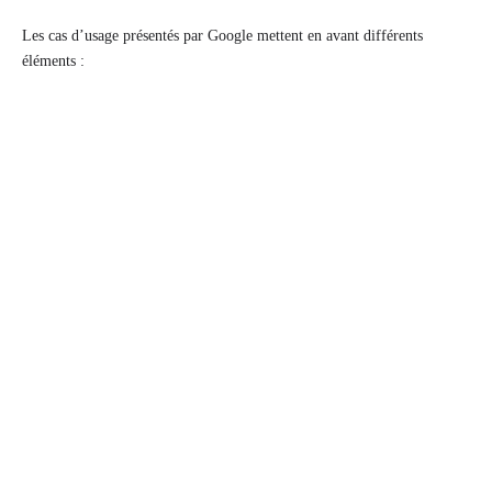
Les cas d’usage présentés par Google mettent en avant différents
éléments :