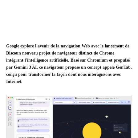
Google explore l'avenir de la navigation Web avec
le lancement de
Disco
un nouveau projet de navigateur distinct de Chrome
intégrant l'intelligence artificielle. Basé sur Chromium et propulsé
par Gemini 3 AI, ce navigateur propose un concept appelé GenTab,
conçu pour transformer la façon dont nous interagissons avec
Internet.