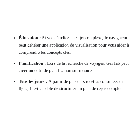
Éducation :
Si vous étudiez un sujet complexe, le navigateur
peut générer une application de visualisation pour vous aider à
comprendre les concepts clés.
Planification :
Lors de la recherche de voyages, GenTab peut
créer un outil de planification sur mesure.
Tous les jours :
À partir de plusieurs recettes consultées en
ligne, il est capable de structurer un plan de repas complet.