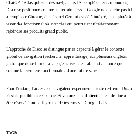
ChatGPT Atlas qui sont des navigateurs IA complètement autonomes,
Disco se positionne comme un terrain d'essai. Google ne cherche pas ici
à remplacer Chrome, dans lequel Gemini est déjà intégré, mais plutôt à
tester des fonctionnalités avancées qui pourraient ultérieurement
rejoindre ses produits grand public.
L'approche de Disco se distingue par sa capacité à gérer le contexte
global de navigation (recherche, apprentissage) sur plusieurs onglets,
plutôt que de se limiter à la page active. GenTab n'est annoncé que
comme la première fonctionnalité d'une future série.
Pour l'instant, l'accès à ce navigateur expérimental reste restreint. Disco
n'est disponible que sur macOS via
une liste d'attente
et est destiné à
être réservé à un petit groupe de testeurs via Google Labs.
TAGS: