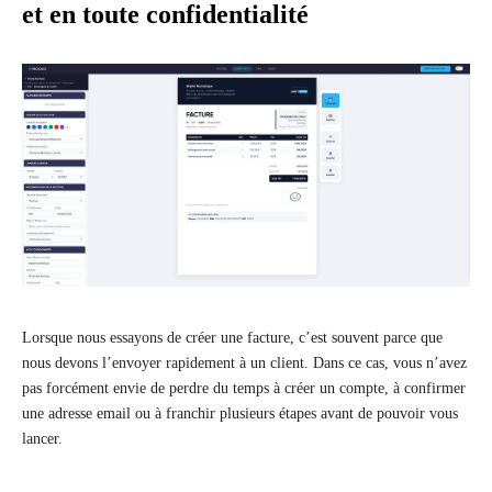
et en toute confidentialité
Lorsque nous essayons de créer une facture, c’est souvent parce que
nous devons l’envoyer rapidement à un client. Dans ce cas, vous n’avez
pas forcément envie de perdre du temps à créer un compte, à confirmer
une adresse email ou à franchir plusieurs étapes avant de pouvoir vous
lancer.