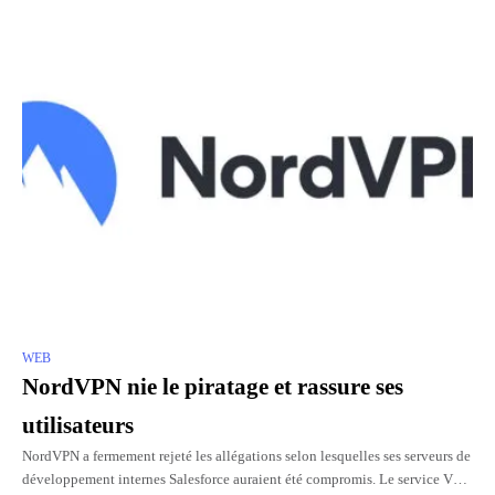
WEB
NordVPN nie le piratage et rassure ses
utilisateurs
NordVPN a fermement rejeté les allégations selon lesquelles ses serveurs de
développement internes Salesforce auraient été compromis. Le service VPN