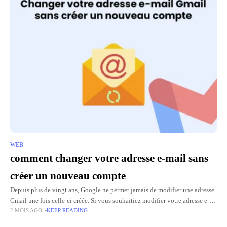
WEB
comment changer votre adresse e-mail sans
créer un nouveau compte
Depuis plus de vingt ans, Google ne permet jamais de modifier une adresse
Gmail une fois celle-ci créée. Si vous souhaitiez modifier votre adresse e-
2 MOIS AGO
KEEP READING
mail, vous deviez créer un nouveau