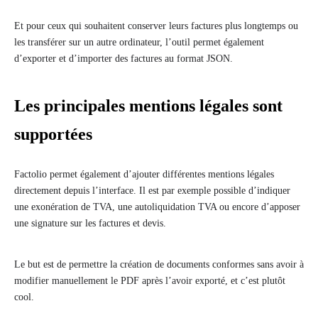
Et pour ceux qui souhaitent conserver leurs factures plus longtemps ou
les transférer sur un autre ordinateur, l’outil permet également
d’exporter et d’importer des factures au format JSON.
Les principales mentions légales sont
supportées
Factolio permet également d’ajouter différentes mentions légales
directement depuis l’interface. Il est par exemple possible d’indiquer
une exonération de TVA, une autoliquidation TVA ou encore d’apposer
une signature sur les factures et devis.
Le but est de permettre la création de documents conformes sans avoir à
modifier manuellement le PDF après l’avoir exporté, et c’est plutôt
cool.