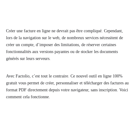
Créer une facture en ligne ne devrait pas être compliqué. Cependant,
lors de la navigation sur le web, de nombreux services nécessitent de
créer un compte, d’imposer des limitations, de réserver certaines
fonctionnalités aux versions payantes ou de stocker les documents
générés sur leurs serveurs.
Avec Factolio, c’est tout le contraire. Ce nouvel outil en ligne 100%
gratuit vous permet de créer, personnaliser et télécharger des factures au
format PDF directement depuis votre navigateur, sans inscription. Voici
comment cela fonctionne.