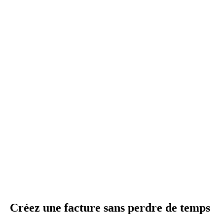
Créez une facture sans perdre de temps