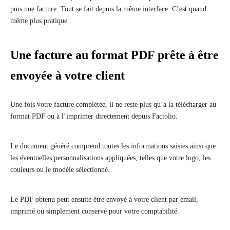
puis une facture. Tout se fait depuis la même interface. C’est quand
même plus pratique.
Une facture au format PDF prête à être
envoyée à votre client
Une fois votre facture complétée, il ne reste plus qu’à la télécharger au
format PDF ou à l’imprimer directement depuis Factolio.
Le document généré comprend toutes les informations saisies ainsi que
les éventuelles personnalisations appliquées, telles que votre logo, les
couleurs ou le modèle sélectionné.
Le PDF obtenu peut ensuite être envoyé à votre client par email,
imprimé ou simplement conservé pour votre comptabilité.