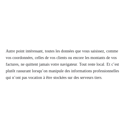
Autre point intéressant, toutes les données que vous saisissez, comme
vos coordonnées, celles de vos clients ou encore les montants de vos
factures, ne quittent jamais votre navigateur. Tout reste local. Et c’est
plutôt rassurant lorsqu’on manipule des informations professionnelles
qui n’ont pas vocation à être stockées sur des serveurs tiers.