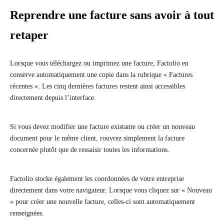
Reprendre une facture sans avoir à tout
retaper
Lorsque vous téléchargez ou imprimez une facture, Factolio en
conserve automatiquement une copie dans la rubrique « Factures
récentes ». Les cinq dernières factures restent ainsi accessibles
directement depuis l’interface.
Si vous devez modifier une facture existante ou créer un nouveau
document pour le même client, rouvrez simplement la facture
concernée plutôt que de ressaisir toutes les informations.
Factolio stocke également les coordonnées de votre entreprise
directement dans votre navigateur. Lorsque vous cliquez sur « Nouveau
» pour créer une nouvelle facture, celles-ci sont automatiquement
renseignées.