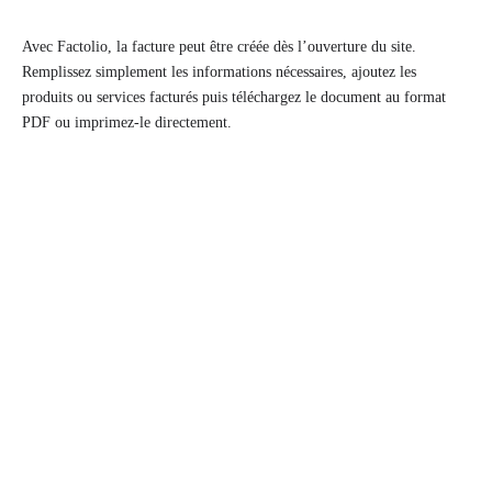
Avec Factolio, la facture peut être créée dès l’ouverture du site.
Remplissez simplement les informations nécessaires, ajoutez les
produits ou services facturés puis téléchargez le document au format
PDF ou imprimez-le directement.