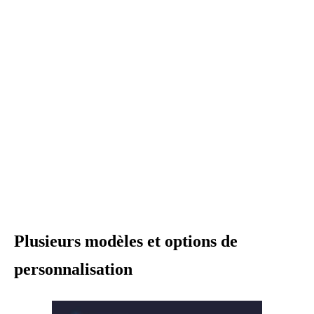
Plusieurs modèles et options de
personnalisation