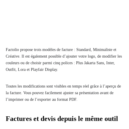
Factolio propose trois modèles de facture : Standard, Minimaliste et
Créative. Il est également possible d’ajouter votre logo, de modifier les
couleurs ou de choisir parmi cinq polices : Plus Jakarta Sans, Inter,
Outfit, Lora et Playfair Display.
Toutes les modifications sont visibles en temps réel grâce à l’aperçu de
la facture. Vous pouvez facilement ajuster sa présentation avant de
l’imprimer ou de l’exporter au format PDF.
Factures et devis depuis le même outil