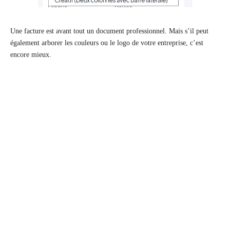
Une facture est avant tout un document professionnel. Mais s’il peut
également arborer les couleurs ou le logo de votre entreprise, c’est
encore mieux.