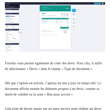
Factolio vous permet également de créer des devis. Pour cela, il suffit
de sélectionner « Devis » dans le champ « Type de document ».
Dès que l’option est activée, l’aperçu est mis à jour en temps réel. Le
document affiche ensuite les éléments propres à un devis, comme sa
durée de validité ou la zone « Bon pour accord ».
Cela évite de devoir passer par un autre service pour réaliser un devis