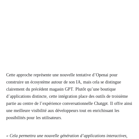
Cette approche représente une nouvelle tentative d’Openai pour
construire un écosystème autour de son IA, mais cela se distingue
clairement du précédent magasin GPT. Plutôt qu’une boutique
d’applications distincte, cette intégration place des outils de troisième
partie au centre de l’expérience conversationnelle Chatgpt. Il offre ainsi
une meilleure visibilité aux développeurs tout en enrichissant les
possibilités pour les utilisateurs.
« Cela permettra une nouvelle génération d’applications interactives,