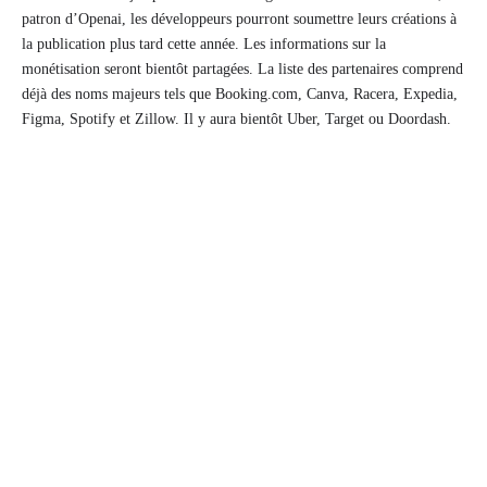
patron d’Openai, les développeurs pourront soumettre leurs créations à
la publication plus tard cette année. Les informations sur la
monétisation seront bientôt partagées. La liste des partenaires comprend
déjà des noms majeurs tels que Booking.com, Canva, Racera, Expedia,
Figma, Spotify et Zillow. Il y aura bientôt Uber, Target ou Doordash.