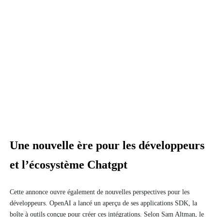
Une nouvelle ère pour les développeurs
et l’écosystème Chatgpt
Cette annonce ouvre également de nouvelles perspectives pour les
développeurs. OpenAI a lancé un aperçu de ses applications SDK, la
boîte à outils conçue pour créer ces intégrations. Selon Sam Altman, le