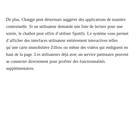
De plus, Chatgpt peut désormais suggérer des applications de manière
contextuelle. Si un utilisateur demande une liste de lecture pour une
soirée, le chatbot peut offrir d’utiliser Spotify. Le système vous permet
d’afficher des interfaces utilisateur entièrement interactives telles
qu’une carte immobilière Zillow ou même des vidéos qui endiguent en
haut de la page. Les utilisateurs déjà avec un service partenaire peuvent
se connecter directement pour profiter des fonctionnalités
supplémentaires.