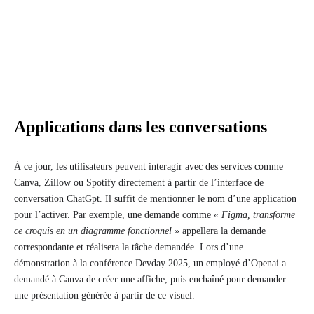
Applications dans les conversations
À ce jour, les utilisateurs peuvent interagir avec des services comme
Canva, Zillow ou Spotify directement à partir de l’interface de
conversation ChatGpt. Il suffit de mentionner le nom d’une application
pour l’activer. Par exemple, une demande comme
« Figma, transforme
ce croquis en un diagramme fonctionnel »
appellera la demande
correspondante et réalisera la tâche demandée. Lors d’une
démonstration à la conférence Devday 2025, un employé d’Openai a
demandé à Canva de créer une affiche, puis enchaîné pour demander
une présentation générée à partir de ce visuel.