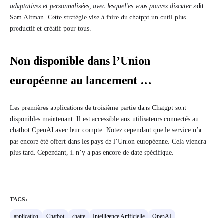
adaptatives et personnalisées, avec lesquelles vous pouvez discuter »
dit
Sam Altman. Cette stratégie vise à faire du chatppt un outil plus
productif et créatif pour tous.
Non disponible dans l’Union
européenne au lancement …
Les premières applications de troisième partie dans Chatgpt sont
disponibles maintenant. Il est accessible aux utilisateurs connectés au
chatbot OpenAI avec leur compte. Notez cependant que le service n’a
pas encore été offert dans les pays de l’Union européenne. Cela viendra
plus tard. Cependant, il n’y a pas encore de date spécifique.
TAGS:
application
Chatbot
chatte
Intelligence Artificielle
OpenAI