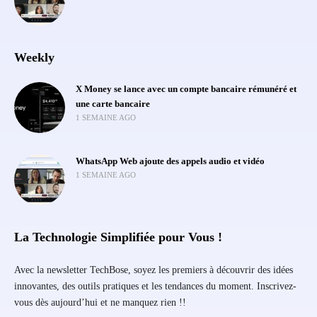
Weekly
X Money se lance avec un compte bancaire rémunéré et
une carte bancaire
1 SEMAINE AGO
WhatsApp Web ajoute des appels audio et vidéo
1 SEMAINE AGO
La Technologie Simplifiée pour Vous !
Avec la newsletter TechBose, soyez les premiers à découvrir des idées
innovantes, des outils pratiques et les tendances du moment. Inscrivez-
vous dès aujourd’hui et ne manquez rien !!