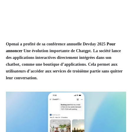
Openai a profité de sa conférence annuelle Devday 2025
Pour
annoncer
Une évolution importante de Chatgpt. La société lance
des applications interactives directement intégrées dans son
chatbot, comme une boutique d’applications. Cela permet aux
utilisateurs d’accéder aux services de troisième partie sans quitter
leur conversation.